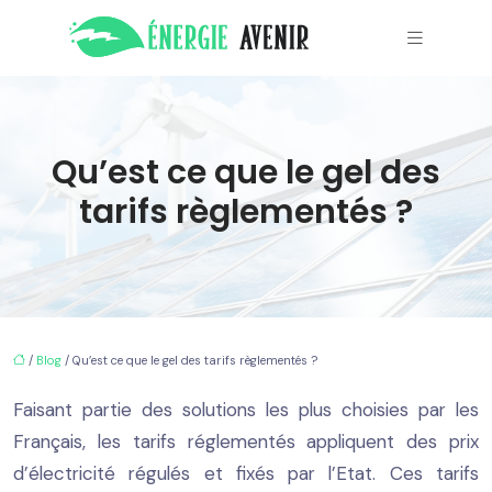
Qu’est ce que le gel des
tarifs règlementés ?
/
Blog
/ Qu’est ce que le gel des tarifs règlementés ?
Faisant partie des solutions les plus choisies par les
Français, les tarifs réglementés appliquent des prix
d’électricité régulés et fixés par l’Etat. Ces tarifs