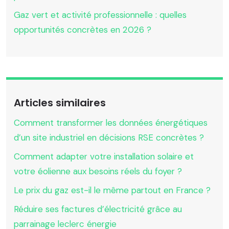
Gaz vert et activité professionnelle : quelles
opportunités concrètes en 2026 ?
Articles similaires
Comment transformer les données énergétiques
d’un site industriel en décisions RSE concrètes ?
Comment adapter votre installation solaire et
votre éolienne aux besoins réels du foyer ?
Le prix du gaz est-il le même partout en France ?
Réduire ses factures d’électricité grâce au
parrainage leclerc énergie