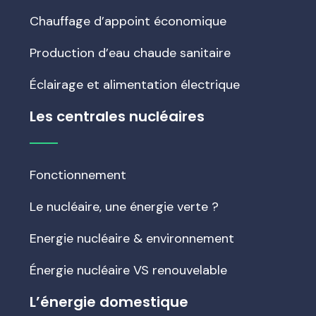
Chauffage d’appoint économique
Production d’eau chaude sanitaire
Éclairage et alimentation électrique
Les centrales nucléaires
Fonctionnement
Le nucléaire, une énergie verte ?
Energie nucléaire & environnement
Énergie nucléaire VS renouvelable
L’énergie domestique