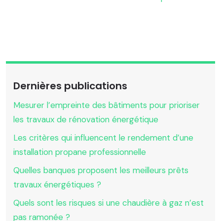
Dernières publications
Mesurer l’empreinte des bâtiments pour prioriser
les travaux de rénovation énergétique
Les critères qui influencent le rendement d’une
installation propane professionnelle
Quelles banques proposent les meilleurs prêts
travaux énergétiques ?
Quels sont les risques si une chaudière à gaz n’est
pas ramonée ?