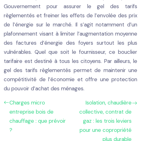
Gouvernement pour assurer le gel des tarifs
règlementés et freiner les effets de l’envolée des prix
de l’énergie sur le marché. Il s’agit notamment d’un
plafonnement visant à limiter l’augmentation moyenne
des factures d’énergie des foyers surtout les plus
vulnérables. Quel que soit le fournisseur, ce bouclier
tarifaire est destiné à tous les citoyens. Par ailleurs, le
gel des tarifs règlementés permet de maintenir une
compétitivité de l’économie et offre une protection
du pouvoir d’achat des ménages.
Charges micro
Isolation, chaudière
entreprise bois de
collective, contrat de
chauffage : que prévoir
gaz : les trois leviers
?
pour une copropriété
plus durable