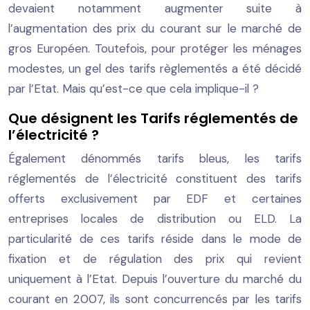
devaient notamment augmenter suite à
l’augmentation des prix du courant sur le marché de
gros Européen. Toutefois, pour protéger les ménages
modestes, un gel des tarifs règlementés a été décidé
par l’Etat. Mais qu’est-ce que cela implique-il ?
Que désignent les Tarifs réglementés de
l’électricité ?
Également dénommés tarifs bleus, les tarifs
réglementés de l’électricité constituent des tarifs
offerts exclusivement par EDF et certaines
entreprises locales de distribution ou ELD. La
particularité de ces tarifs réside dans le mode de
fixation et de régulation des prix qui revient
uniquement à l’Etat. Depuis l’ouverture du marché du
courant en 2007, ils sont concurrencés par les tarifs