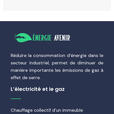
Réduire la consommation d’énergie dans le
secteur industriel, permet de diminuer de
manière importante les émissions de gaz à
effet de serre.
L’électricité et le gaz
Chauffage collectif d’un immeuble