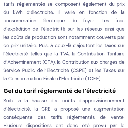
tarifs réglementés se composent également du prix
du kWh d’électricité. Il varie en fonction de la
consommation électrique du foyer. Les frais
d’expédition de l’électricité sur les réseaux ainsi que
les coûts de production sont notamment couverts par
ce prix unitaire. Puis, à ceux-là s’ajoutent les taxes sur
l’électricité telles que la TVA, la Contribution Tarifaire
d’Acheminement (CTA), la Contribution aux charges de
Service Public de l’Electricité (CSPE) et les Taxes sur
la Consommation Finale d’Electricité (TCFE).
Gel du tarif réglementé de l’électricité
Suite à la hausse des coûts d’approvisionnement
d’électricité, la CRE a proposé une augmentation
conséquente des tarifs réglementés de vente.
Plusieurs dispositions ont donc été prévu par le