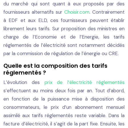
du marché qui sont quant à eux proposés par des
fournisseurs alternatifs sur
Choisir.com
. Contrairement
à EDF et aux ELD, ces fournisseurs peuvent établir
librement leurs tarifs. Sur proposition des ministres en
charge de l’Economie et de l’Energie, les tarifs
réglementés de l’électricité sont notamment décidés
par la commission de régulation de l’énergie ou CRE.
Quelle est la composition des tarifs
réglementés ?
L’évolution des
prix de l’électricité réglementés
s’effectuent au moins deux fois par an. Tout d’abord,
en fonction de la puissance mise à disposition des
consommateurs, le prix d’un abonnement mensuel
assimilé aux tarifs réglementés reste variable. Dans la
facture d’électricité, il s’agit de la part fixe. Ensuite, les