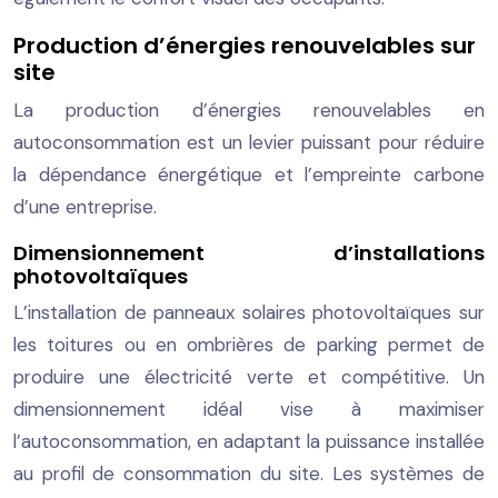
Production d’énergies renouvelables sur
site
La production d’énergies renouvelables en
autoconsommation est un levier puissant pour réduire
la dépendance énergétique et l’empreinte carbone
d’une entreprise.
Dimensionnement d’installations
photovoltaïques
L’installation de panneaux solaires photovoltaïques sur
les toitures ou en ombrières de parking permet de
produire une électricité verte et compétitive. Un
dimensionnement idéal vise à maximiser
l’autoconsommation, en adaptant la puissance installée
au profil de consommation du site. Les systèmes de