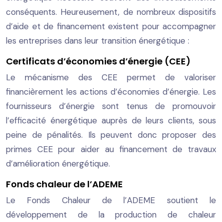
conséquents. Heureusement, de nombreux dispositifs
d’aide et de financement existent pour accompagner
les entreprises dans leur transition énergétique :
Certificats d’économies d’énergie (CEE)
Le mécanisme des CEE permet de valoriser
financièrement les actions d’économies d’énergie. Les
fournisseurs d’énergie sont tenus de promouvoir
l’efficacité énergétique auprès de leurs clients, sous
peine de pénalités. Ils peuvent donc proposer des
primes CEE pour aider au financement de travaux
d’amélioration énergétique.
Fonds chaleur de l’ADEME
Le Fonds Chaleur de l’ADEME soutient le
développement de la production de chaleur