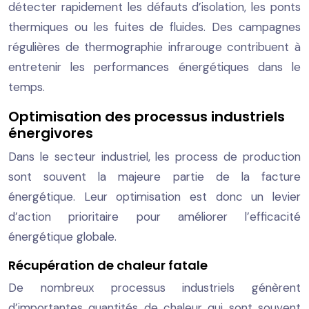
détecter rapidement les défauts d’isolation, les ponts
thermiques ou les fuites de fluides. Des campagnes
régulières de thermographie infrarouge contribuent à
entretenir les performances énergétiques dans le
temps.
Optimisation des processus industriels
énergivores
Dans le secteur industriel, les process de production
sont souvent la majeure partie de la facture
énergétique. Leur optimisation est donc un levier
d’action prioritaire pour améliorer l’efficacité
énergétique globale.
Récupération de chaleur fatale
De nombreux processus industriels génèrent
d’importantes quantités de chaleur qui sont souvent