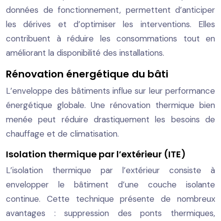
données de fonctionnement, permettent d’anticiper
les dérives et d’optimiser les interventions. Elles
contribuent à réduire les consommations tout en
améliorant la disponibilité des installations.
Rénovation énergétique du bâti
L’enveloppe des bâtiments influe sur leur performance
énergétique globale. Une rénovation thermique bien
menée peut réduire drastiquement les besoins de
chauffage et de climatisation.
Isolation thermique par l’extérieur (ITE)
L’isolation thermique par l’extérieur consiste à
envelopper le bâtiment d’une couche isolante
continue. Cette technique présente de nombreux
avantages : suppression des ponts thermiques,