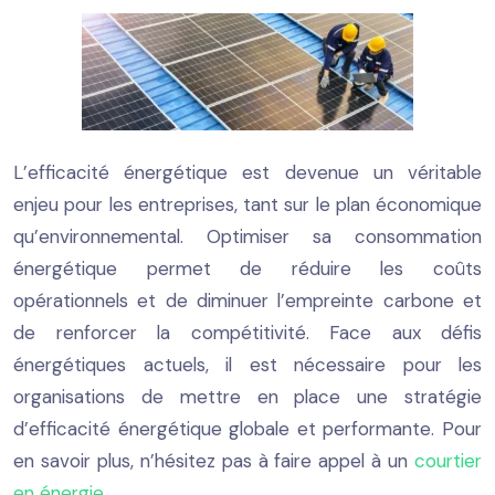
L’efficacité énergétique est devenue un véritable
enjeu pour les entreprises, tant sur le plan économique
qu’environnemental. Optimiser sa consommation
énergétique permet de réduire les coûts
opérationnels et de diminuer l’empreinte carbone et
de renforcer la compétitivité. Face aux défis
énergétiques actuels, il est nécessaire pour les
organisations de mettre en place une stratégie
d’efficacité énergétique globale et performante. Pour
en savoir plus, n’hésitez pas à faire appel à un
courtier
en énergie
.