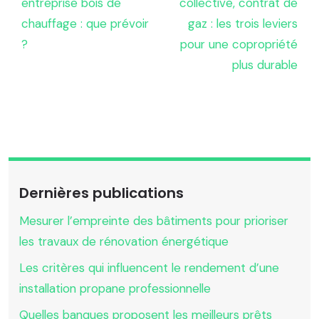
entreprise bois de
collective, contrat de
chauffage : que prévoir
gaz : les trois leviers
?
pour une copropriété
plus durable
Dernières publications
Mesurer l’empreinte des bâtiments pour prioriser
les travaux de rénovation énergétique
Les critères qui influencent le rendement d’une
installation propane professionnelle
Quelles banques proposent les meilleurs prêts