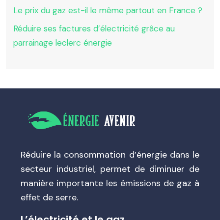
Le prix du gaz est-il le même partout en France ?
Réduire ses factures d’électricité grâce au
parrainage leclerc énergie
Réduire la consommation d’énergie dans le
secteur industriel, permet de diminuer de
manière importante les émissions de gaz à
effet de serre.
L’électricité et le gaz