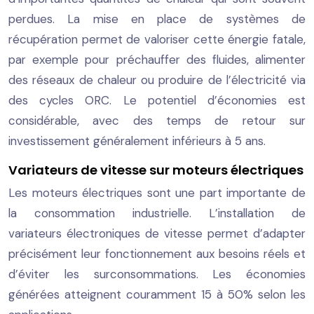
perdues. La mise en place de systèmes de
récupération permet de valoriser cette énergie fatale,
par exemple pour préchauffer des fluides, alimenter
des réseaux de chaleur ou produire de l’électricité via
des cycles ORC. Le potentiel d’économies est
considérable, avec des temps de retour sur
investissement généralement inférieurs à 5 ans.
Variateurs de vitesse sur moteurs électriques
Les moteurs électriques sont une part importante de
la consommation industrielle. L’installation de
variateurs électroniques de vitesse permet d’adapter
précisément leur fonctionnement aux besoins réels et
d’éviter les surconsommations. Les économies
générées atteignent couramment 15 à 50% selon les