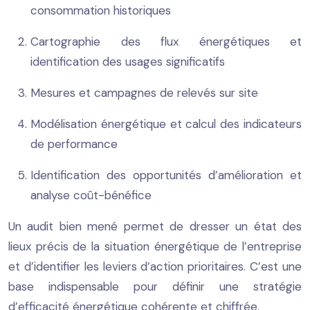
consommation historiques
Cartographie des flux énergétiques et
identification des usages significatifs
Mesures et campagnes de relevés sur site
Modélisation énergétique et calcul des indicateurs
de performance
Identification des opportunités d’amélioration et
analyse coût-bénéfice
Un audit bien mené permet de dresser un état des
lieux précis de la situation énergétique de l’entreprise
et d’identifier les leviers d’action prioritaires. C’est une
base indispensable pour définir une stratégie
d’efficacité énergétique cohérente et chiffrée.