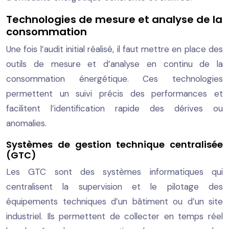
Technologies de mesure et analyse de la
consommation
Une fois l’audit initial réalisé, il faut mettre en place des
outils de mesure et d’analyse en continu de la
consommation énergétique. Ces technologies
permettent un suivi précis des performances et
facilitent l’identification rapide des dérives ou
anomalies.
Systèmes de gestion technique centralisée
(GTC)
Les GTC sont des systèmes informatiques qui
centralisent la supervision et le pilotage des
équipements techniques d’un bâtiment ou d’un site
industriel. Ils permettent de collecter en temps réel