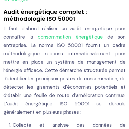
Audit énergétique complet :
méthodologie ISO 50001
Il faut d’abord réaliser un audit énergétique pour
connaître la
consommation énergétique
de son
entreprise. La norme ISO 50001 fournit un cadre
méthodologique reconnu internationalement pour
mettre en place un système de management de
l’énergie efficace. Cette démarche structurée permet
d’identifier les principaux postes de consommation, de
détecter les gisements d’économies potentiels et
d’établir une feuille de route d’amélioration continue.
L’audit énergétique ISO 50001 se déroule
généralement en plusieurs phases :
Collecte et analyse des données de