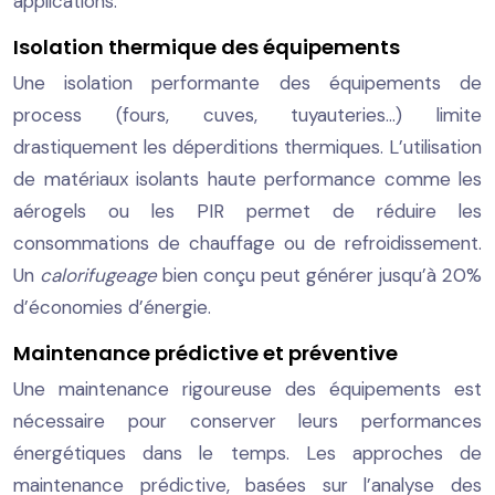
applications.
Isolation thermique des équipements
Une isolation performante des équipements de
process (fours, cuves, tuyauteries…) limite
drastiquement les déperditions thermiques. L’utilisation
de matériaux isolants haute performance comme les
aérogels ou les PIR permet de réduire les
consommations de chauffage ou de refroidissement.
Un
calorifugeage
bien conçu peut générer jusqu’à 20%
d’économies d’énergie.
Maintenance prédictive et préventive
Une maintenance rigoureuse des équipements est
nécessaire pour conserver leurs performances
énergétiques dans le temps. Les approches de
maintenance prédictive, basées sur l’analyse des