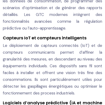
les données de consommation, de programmer des
scénarios d’optimisation et de générer des rapports
détaillés. Les GTC modernes intègrent des
fonctionnalités avancées comme la régulation
prédictive ou l’auto-apprentissage.
Capteurs IoT et compteurs intelligents
Le déploiement de capteurs connectés (IoT) et de
compteurs communicants permet d’affiner la
granularité des mesures, en descendant au niveau des
équipements individuels. Ces dispositifs sans fil sont
faciles à installer et offrent une vision très fine des
consommations. Ils sont particulièrement utiles pour
détecter les gaspillages énergétiques ou optimiser le
fonctionnement des process industriels.
Logiciels d’analyse prédictive (IA et machine