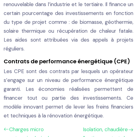
renouvelable dans l’industrie et le tertiaire. Il finance un
certain pourcentage des investissements en fonction
du type de projet comme : de biomasse, géothermie,
solaire thermique ou récupération de chaleur fatale.
Les aides sont attribuées via des appels à projets
réguliers.
Contrats de performance énergétique (CPE)
Les CPE sont des contrats par lesquels un opérateur
s’engage sur un niveau de performance énergétique
garanti. Les économies réalisées permettent de
financer tout ou partie des investissements. Ce
modèle innovant permet de lever les freins financiers
et techniques à la rénovation énergétique.
Charges micro
Isolation, chaudière