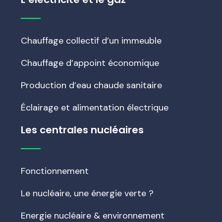
Chauffage collectif d’un immeuble
Chauffage d’appoint économique
Production d’eau chaude sanitaire
Éclairage et alimentation électrique
Les centrales nucléaires
Fonctionnement
Le nucléaire, une énergie verte ?
Energie nucléaire & environnement