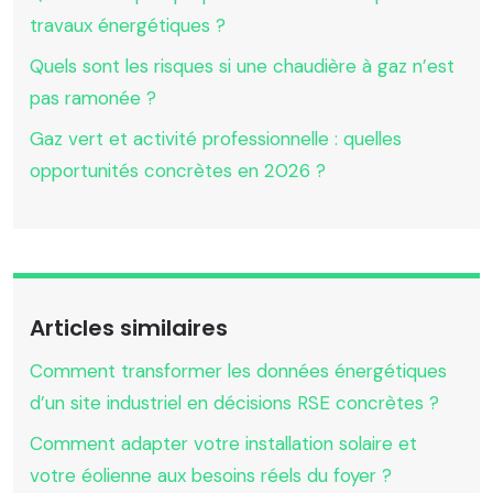
travaux énergétiques ?
Quels sont les risques si une chaudière à gaz n’est
pas ramonée ?
Gaz vert et activité professionnelle : quelles
opportunités concrètes en 2026 ?
Articles similaires
Comment transformer les données énergétiques
d’un site industriel en décisions RSE concrètes ?
Comment adapter votre installation solaire et
votre éolienne aux besoins réels du foyer ?