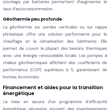
stockage par batteries permettent d’augmenter le
taux d’autoconsommation.
Géothermie peu profonde
La géothermie sur sondes verticales ou sur nappe
phréatique offre une solution performante pour le
chauffage et la climatisation des bâtiments. Elle
permet de couvrir la plupart des besoins thermiques
avec une énergie renouvelable locale. Les pompes à
chaleur géothermiques affichent des coefficients de
performance (COP) supérieurs à 5, garantissant de
bonnes économies.
Financement et aides pour la transition
énergétique
La mise en œuvre d’un programme d’efficacité
énergétique nécessite souvent des investissements