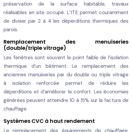
préservation de la surface habitable, travaux
réalisables en site occupé. L’ITE permet couramment
de diviser par 2 à 4 les déperditions thermiques des
parois.
Remplacement des menuiseries
(double/triple vitrage)
Les fenêtres sont souvent le point faible de l’isolation
thermique d’un bâtiment. Le remplacement des
anciennes menuiseries par du double ou triple vitrage
à isolation renforcée permet de réduire les
déperditions et d’améliorer le confort. Les économies
générées peuvent atteindre 10 à 15% sur la facture de
chauffage.
Systèmes CVC à haut rendement
Le remplacement des équipements de chauffage,