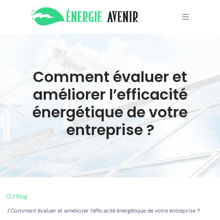
Comment évaluer et
améliorer l’efficacité
énergétique de votre
entreprise ?
/
Blog
/ Comment évaluer et améliorer l’efficacité énergétique de votre entreprise ?