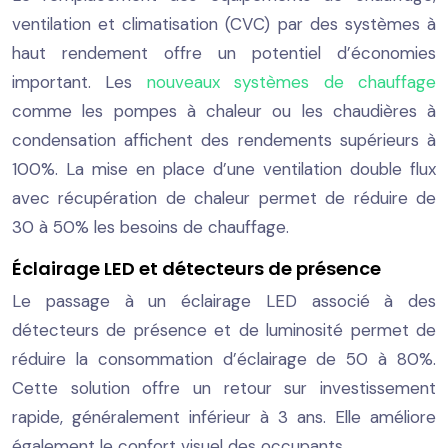
ventilation et climatisation (CVC) par des systèmes à
haut rendement offre un potentiel d’économies
important. Les
nouveaux systèmes de chauffage
comme les pompes à chaleur ou les chaudières à
condensation affichent des rendements supérieurs à
100%. La mise en place d’une ventilation double flux
avec récupération de chaleur permet de réduire de
30 à 50% les besoins de chauffage.
Éclairage LED et détecteurs de présence
Le passage à un éclairage LED associé à des
détecteurs de présence et de luminosité permet de
réduire la consommation d’éclairage de 50 à 80%.
Cette solution offre un retour sur investissement
rapide, généralement inférieur à 3 ans. Elle améliore
également le confort visuel des occupants.