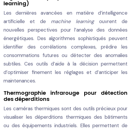
learning)
Les dernières avancées en matière d’intelligence
artificielle et de
machine learning
ouvrent de
nouvelles perspectives pour l’analyse des données
énergétiques. Des algorithmes sophistiqués peuvent
identifier des corrélations complexes, prédire les
consommations futures ou détecter des anomalies
subtiles. Ces outils d’aide à la décision permettent
d’optimiser finement les réglages et d’anticiper les
maintenances.
Thermographie infrarouge pour détection
des déperditions
Les caméras thermiques sont des outils précieux pour
visualiser les déperditions thermiques des bâtiments
ou des équipements industriels. Elles permettent de