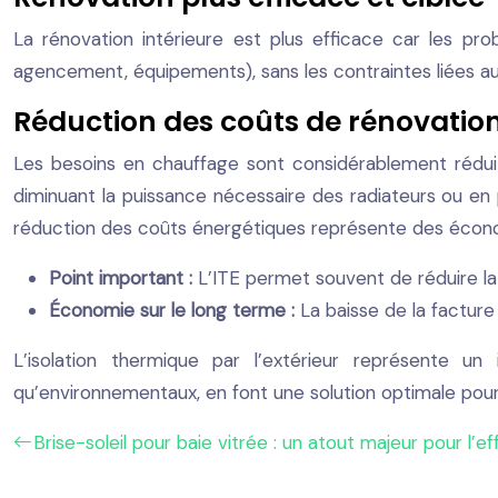
La rénovation intérieure est plus efficace car les pro
agencement, équipements), sans les contraintes liées au
Réduction des coûts de rénovation
Les besoins en chauffage sont considérablement rédui
diminuant la puissance nécessaire des radiateurs ou en
réduction des coûts énergétiques représente des écono
Point important :
L’ITE permet souvent de réduire la 
Économie sur le long terme :
La baisse de la facture
L’isolation thermique par l’extérieur représente un
qu’environnementaux, en font une solution optimale pour
Brise-soleil pour baie vitrée : un atout majeur pour l’e