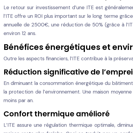
Le retour sur investissement d’une ITE est généraleme
l’ITE offre un ROI plus important sur le long terme gr
annuelle de 2500€, une réduction de 50% (grâce à l’IT
environ 12 ans.
Bénéfices énergétiques et env
Outre les aspects financiers, l’ITE contribue à la préser
Réduction significative de l’empr
En diminuant la consommation énergétique du bâtiment, l
la protection de l’environnement. Une maison moyenne
moins par an.
Confort thermique amélioré
L’ITE assure une régulation thermique optimale, diminuan