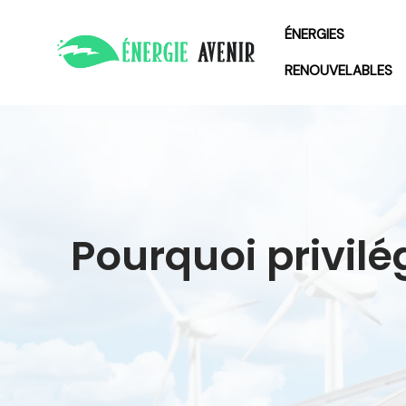
ÉNERGIES
RENOUVELABLES
Pourquoi privilég