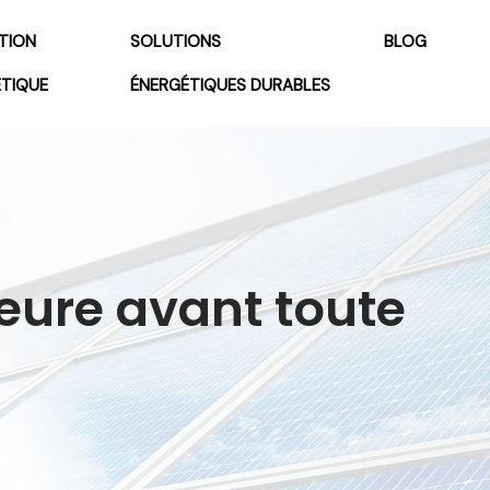
TION
SOLUTIONS
BLOG
ÉTIQUE
ÉNERGÉTIQUES DURABLES
rieure avant toute