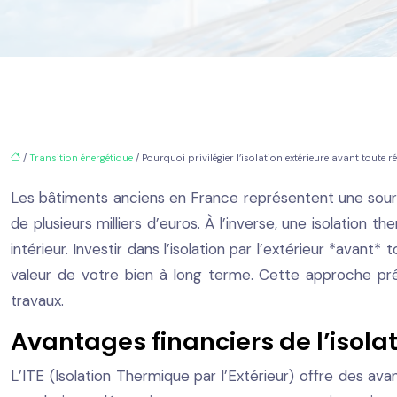
/
Transition énergétique
/ Pourquoi privilégier l’isolation extérieure avant toute 
Les bâtiments anciens en France représentent une sour
de plusieurs milliers d’euros. À l’inverse, une isolati
intérieur. Investir dans l’isolation par l’extérieur *avant
valeur de votre bien à long terme. Cette approche prév
travaux.
Avantages financiers de l’isolat
L’ITE (Isolation Thermique par l’Extérieur) offre des av