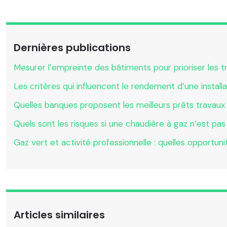
Dernières publications
Mesurer l’empreinte des bâtiments pour prioriser les 
Les critères qui influencent le rendement d’une install
Quelles banques proposent les meilleurs prêts travaux
Quels sont les risques si une chaudière à gaz n’est pa
Gaz vert et activité professionnelle : quelles opportu
Articles similaires