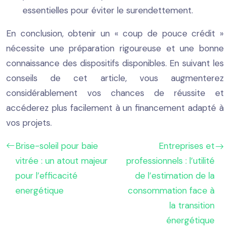
essentielles pour éviter le surendettement.
En conclusion, obtenir un « coup de pouce crédit »
nécessite une préparation rigoureuse et une bonne
connaissance des dispositifs disponibles. En suivant les
conseils de cet article, vous augmenterez
considérablement vos chances de réussite et
accéderez plus facilement à un financement adapté à
vos projets.
Brise-soleil pour baie
Entreprises et
vitrée : un atout majeur
professionnels : l’utilité
pour l’efficacité
de l’estimation de la
energétique
consommation face à
la transition
énergétique