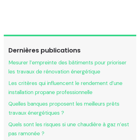
Dernières publications
Mesurer l’empreinte des bâtiments pour prioriser
les travaux de rénovation énergétique
Les critères qui influencent le rendement d’une
installation propane professionnelle
Quelles banques proposent les meilleurs prêts
travaux énergétiques ?
Quels sont les risques si une chaudière à gaz n’est
pas ramonée ?