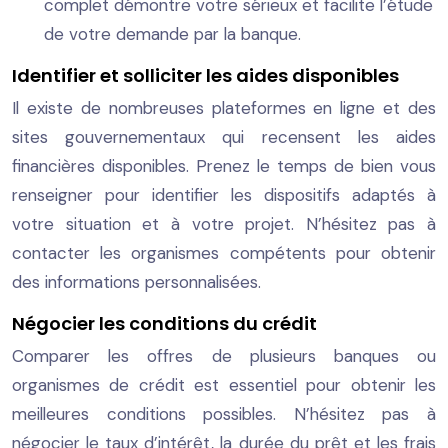
complet démontre votre sérieux et facilite l’étude
de votre demande par la banque.
Identifier et solliciter les aides disponibles
Il existe de nombreuses plateformes en ligne et des
sites gouvernementaux qui recensent les aides
financières disponibles. Prenez le temps de bien vous
renseigner pour identifier les dispositifs adaptés à
votre situation et à votre projet. N’hésitez pas à
contacter les organismes compétents pour obtenir
des informations personnalisées.
Négocier les conditions du crédit
Comparer les offres de plusieurs banques ou
organismes de crédit est essentiel pour obtenir les
meilleures conditions possibles. N’hésitez pas à
négocier le taux d’intérêt, la durée du prêt et les frais