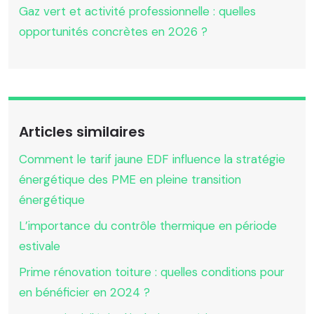
Gaz vert et activité professionnelle : quelles
opportunités concrètes en 2026 ?
Articles similaires
Comment le tarif jaune EDF influence la stratégie
énergétique des PME en pleine transition
énergétique
L’importance du contrôle thermique en période
estivale
Prime rénovation toiture : quelles conditions pour
en bénéficier en 2024 ?