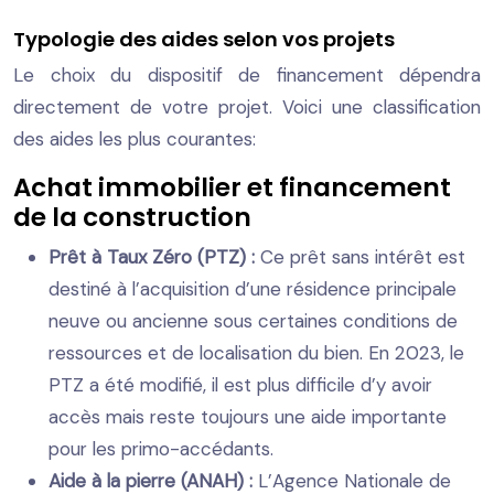
Typologie des aides selon vos projets
Le choix du dispositif de financement dépendra
directement de votre projet. Voici une classification
des aides les plus courantes:
Achat immobilier et financement
de la construction
Prêt à Taux Zéro (PTZ) :
Ce prêt sans intérêt est
destiné à l’acquisition d’une résidence principale
neuve ou ancienne sous certaines conditions de
ressources et de localisation du bien. En 2023, le
PTZ a été modifié, il est plus difficile d’y avoir
accès mais reste toujours une aide importante
pour les primo-accédants.
Aide à la pierre (ANAH) :
L’Agence Nationale de