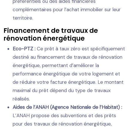
préférentiels ou des aides financières
complémentaires pour l’achat immobilier sur leur
territoire.
Financement de travaux de
rénovation énergétique
Eco-PTZ :
Ce prêt à taux zéro est spécifiquement
destiné au financement de travaux de rénovation
énergétique, permettant d’améliorer la
performance énergétique de votre logement et
de réduire votre facture énergétique. Le montant
maximal du prêt dépend du type de travaux
réalisés.
Aides de l’ANAH (Agence Nationale de l’Habitat) :
L’ANAH propose des subventions et des prêts
pour des travaux de rénovation énergétique,