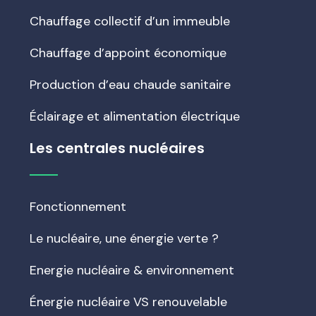
Chauffage collectif d’un immeuble
Chauffage d’appoint économique
Production d’eau chaude sanitaire
Éclairage et alimentation électrique
Les centrales nucléaires
Fonctionnement
Le nucléaire, une énergie verte ?
Energie nucléaire & environnement
Énergie nucléaire VS renouvelable