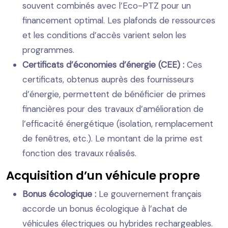
souvent combinés avec l’Eco-PTZ pour un
financement optimal. Les plafonds de ressources
et les conditions d’accès varient selon les
programmes.
Certificats d’économies d’énergie (CEE) :
Ces
certificats, obtenus auprès des fournisseurs
d’énergie, permettent de bénéficier de primes
financières pour des travaux d’amélioration de
l’efficacité énergétique (isolation, remplacement
de fenêtres, etc.). Le montant de la prime est
fonction des travaux réalisés.
Acquisition d’un véhicule propre
Bonus écologique :
Le gouvernement français
accorde un bonus écologique à l’achat de
véhicules électriques ou hybrides rechargeables.