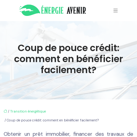
Coup de pouce crédit:
comment en bénéficier
facilement?
/
Transition énergétique
/ Coup de pouce crédit: comment en bénéficier facilement?
Obtenir un prêt immobilier, financer des travaux de