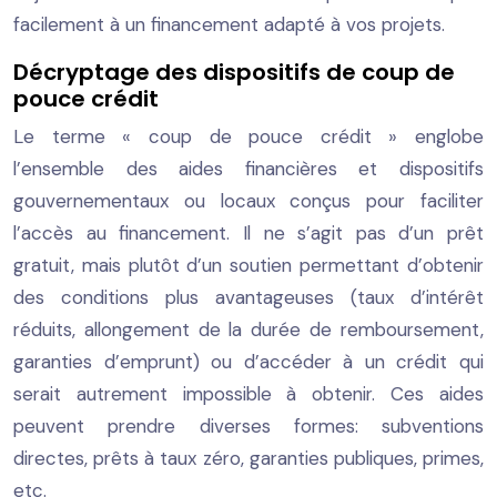
facilement à un financement adapté à vos projets.
Décryptage des dispositifs de coup de
pouce crédit
Le terme « coup de pouce crédit » englobe
l’ensemble des aides financières et dispositifs
gouvernementaux ou locaux conçus pour faciliter
l’accès au financement. Il ne s’agit pas d’un prêt
gratuit, mais plutôt d’un soutien permettant d’obtenir
des conditions plus avantageuses (taux d’intérêt
réduits, allongement de la durée de remboursement,
garanties d’emprunt) ou d’accéder à un crédit qui
serait autrement impossible à obtenir. Ces aides
peuvent prendre diverses formes: subventions
directes, prêts à taux zéro, garanties publiques, primes,
etc.