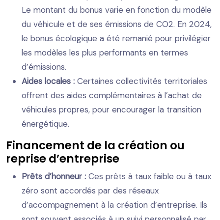
Le montant du bonus varie en fonction du modèle
du véhicule et de ses émissions de CO2. En 2024,
le bonus écologique a été remanié pour privilégier
les modèles les plus performants en termes
d’émissions.
Aides locales :
Certaines collectivités territoriales
offrent des aides complémentaires à l’achat de
véhicules propres, pour encourager la transition
énergétique.
Financement de la création ou
reprise d’entreprise
Prêts d’honneur :
Ces prêts à taux faible ou à taux
zéro sont accordés par des réseaux
d’accompagnement à la création d’entreprise. Ils
sont souvent associés à un suivi personnalisé par