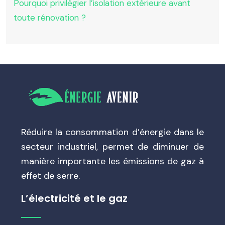
Pourquoi privilégier l’isolation extérieure avant
toute rénovation ?
Réduire la consommation d’énergie dans le
secteur industriel, permet de diminuer de
manière importante les émissions de gaz à
effet de serre.
L’électricité et le gaz