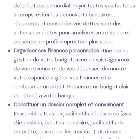
de crédit est primordial. Payer toutes vos factures
à temps, éviter les découverts bancaires
récurrents et consolider vos dettes sont des
actions concrètes pour améliorer votre score et
présenter un profil emprunteur plus solide.
Organiser ses finances personnelles :
Une bonne
gestion de votre budget, avec un suivi rigoureux
de vos revenus et de vos dépenses, démontre
votre capacité à gérer vos finances et à
rembourser un crédit. Présentez un budget clair
et détaillé à votre banque.
Constituer un dossier complet et convaincant :
Rassemblez tous les justificatifs nécessaires (avis
d’imposition, bulletins de salaire, justificatifs de
propriété, devis pour les travaux…). Un dossier