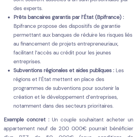
des experts.
Prêts bancaires garantis par l’État (Bpifrance) :
Bpifrance propose des dispositifs de garantie
permettant aux banques de réduire les risques liés
au financement de projets entrepreneuriaux,
facilitant l’accès au crédit pour les jeunes
entreprises.
Subventions régionales et aides publiques :
Les
régions et l’État mettent en place des
programmes de subventions pour soutenir la
création et le développement d’entreprises,
notamment dans des secteurs prioritaires.
Exemple concret :
Un couple souhaitant acheter un
appartement neuf de 200 000€ pourrait bénéficier