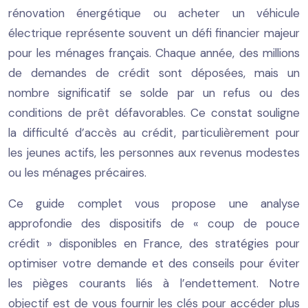
rénovation énergétique ou acheter un véhicule
électrique représente souvent un défi financier majeur
pour les ménages français. Chaque année, des millions
de demandes de crédit sont déposées, mais un
nombre significatif se solde par un refus ou des
conditions de prêt défavorables. Ce constat souligne
la difficulté d’accès au crédit, particulièrement pour
les jeunes actifs, les personnes aux revenus modestes
ou les ménages précaires.
Ce guide complet vous propose une analyse
approfondie des dispositifs de « coup de pouce
crédit » disponibles en France, des stratégies pour
optimiser votre demande et des conseils pour éviter
les pièges courants liés à l’endettement. Notre
objectif est de vous fournir les clés pour accéder plus