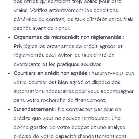
des offres qui semblent trop belles pour être
vraies. Vérifiez attentivement les conditions
générales du contrat, les taux d’intérêt et les frais
cachés avant de signer.
Organismes de microcrédit non réglementés :
Privilégiez les organismes de crédit agréés et
réglementés pour éviter les taux d’intérêt
exorbitants et les pratiques abusives.
Courtiers en crédit non agréés :
Assurez-vous que
votre courtier est bien agréé et dispose des
autorisations nécessaires pour vous accompagner
dans votre recherche de financement.
Surendettement :
Ne contractez pas plus de
crédits que vous ne pouvez rembourser. Une
bonne gestion de votre budget et une analyse
précise de votre capacité d’endettement sont