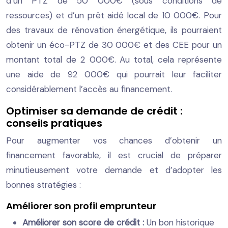
d’un PTZ de 50 000€ (sous conditions de
ressources) et d’un prêt aidé local de 10 000€. Pour
des travaux de rénovation énergétique, ils pourraient
obtenir un éco-PTZ de 30 000€ et des CEE pour un
montant total de 2 000€. Au total, cela représente
une aide de 92 000€ qui pourrait leur faciliter
considérablement l’accès au financement.
Optimiser sa demande de crédit :
conseils pratiques
Pour augmenter vos chances d’obtenir un
financement favorable, il est crucial de préparer
minutieusement votre demande et d’adopter les
bonnes stratégies :
Améliorer son profil emprunteur
Améliorer son score de crédit :
Un bon historique