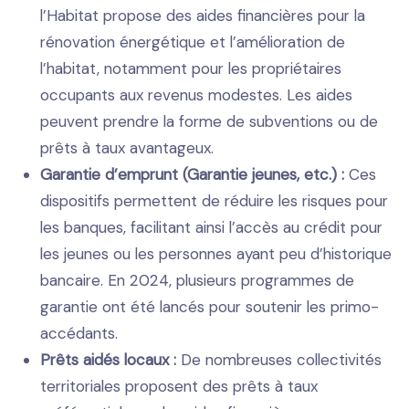
l’Habitat propose des aides financières pour la
rénovation énergétique et l’amélioration de
l’habitat, notamment pour les propriétaires
occupants aux revenus modestes. Les aides
peuvent prendre la forme de subventions ou de
prêts à taux avantageux.
Garantie d’emprunt (Garantie jeunes, etc.) :
Ces
dispositifs permettent de réduire les risques pour
les banques, facilitant ainsi l’accès au crédit pour
les jeunes ou les personnes ayant peu d’historique
bancaire. En 2024, plusieurs programmes de
garantie ont été lancés pour soutenir les primo-
accédants.
Prêts aidés locaux :
De nombreuses collectivités
territoriales proposent des prêts à taux