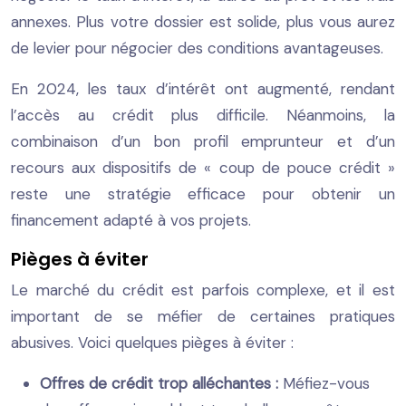
annexes. Plus votre dossier est solide, plus vous aurez
de levier pour négocier des conditions avantageuses.
En 2024, les taux d’intérêt ont augmenté, rendant
l’accès au crédit plus difficile. Néanmoins, la
combinaison d’un bon profil emprunteur et d’un
recours aux dispositifs de « coup de pouce crédit »
reste une stratégie efficace pour obtenir un
financement adapté à vos projets.
Pièges à éviter
Le marché du crédit est parfois complexe, et il est
important de se méfier de certaines pratiques
abusives. Voici quelques pièges à éviter :
Offres de crédit trop alléchantes :
Méfiez-vous