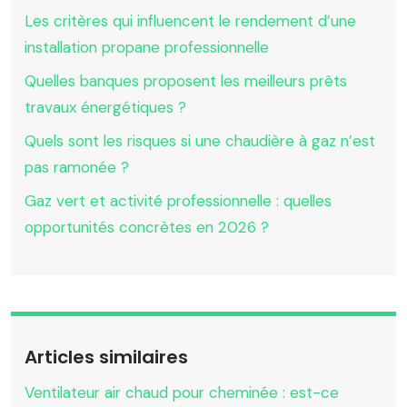
Les critères qui influencent le rendement d’une
installation propane professionnelle
Quelles banques proposent les meilleurs prêts
travaux énergétiques ?
Quels sont les risques si une chaudière à gaz n’est
pas ramonée ?
Gaz vert et activité professionnelle : quelles
opportunités concrètes en 2026 ?
Articles similaires
Ventilateur air chaud pour cheminée : est-ce