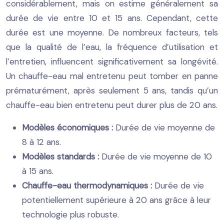
considérablement, mais on estime généralement sa
durée de vie entre 10 et 15 ans. Cependant, cette
durée est une moyenne. De nombreux facteurs, tels
que la qualité de l’eau, la fréquence d’utilisation et
l’entretien, influencent significativement sa longévité.
Un chauffe-eau mal entretenu peut tomber en panne
prématurément, après seulement 5 ans, tandis qu’un
chauffe-eau bien entretenu peut durer plus de 20 ans.
Modèles économiques :
Durée de vie moyenne de
8 à 12 ans.
Modèles standards :
Durée de vie moyenne de 10
à 15 ans.
Chauffe-eau thermodynamiques :
Durée de vie
potentiellement supérieure à 20 ans grâce à leur
technologie plus robuste.