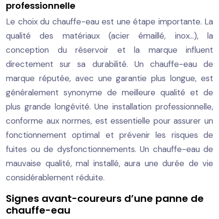
professionnelle
Le choix du chauffe-eau est une étape importante. La
qualité des matériaux (acier émaillé, inox…), la
conception du réservoir et la marque influent
directement sur sa durabilité. Un chauffe-eau de
marque réputée, avec une garantie plus longue, est
généralement synonyme de meilleure qualité et de
plus grande longévité. Une installation professionnelle,
conforme aux normes, est essentielle pour assurer un
fonctionnement optimal et prévenir les risques de
fuites ou de dysfonctionnements. Un chauffe-eau de
mauvaise qualité, mal installé, aura une durée de vie
considérablement réduite.
Signes avant-coureurs d’une panne de
chauffe-eau