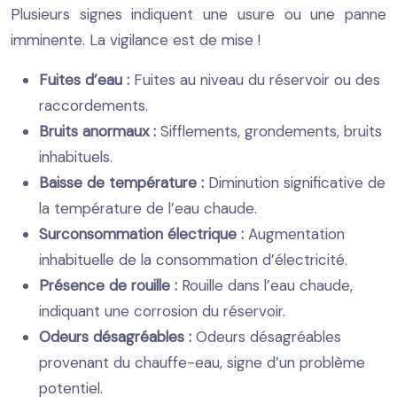
Plusieurs signes indiquent une usure ou une panne
imminente. La vigilance est de mise !
Fuites d’eau :
Fuites au niveau du réservoir ou des
raccordements.
Bruits anormaux :
Sifflements, grondements, bruits
inhabituels.
Baisse de température :
Diminution significative de
la température de l’eau chaude.
Surconsommation électrique :
Augmentation
inhabituelle de la consommation d’électricité.
Présence de rouille :
Rouille dans l’eau chaude,
indiquant une corrosion du réservoir.
Odeurs désagréables :
Odeurs désagréables
provenant du chauffe-eau, signe d’un problème
potentiel.