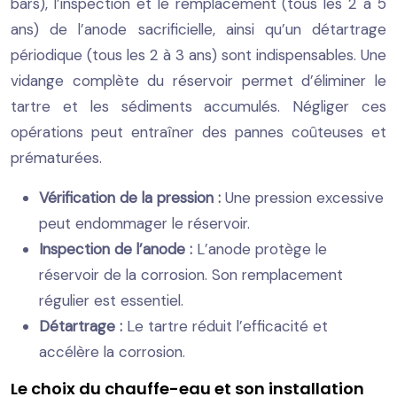
bars), l’inspection et le remplacement (tous les 2 à 5
ans) de l’anode sacrificielle, ainsi qu’un détartrage
périodique (tous les 2 à 3 ans) sont indispensables. Une
vidange complète du réservoir permet d’éliminer le
tartre et les sédiments accumulés. Négliger ces
opérations peut entraîner des pannes coûteuses et
prématurées.
Vérification de la pression :
Une pression excessive
peut endommager le réservoir.
Inspection de l’anode :
L’anode protège le
réservoir de la corrosion. Son remplacement
régulier est essentiel.
Détartrage :
Le tartre réduit l’efficacité et
accélère la corrosion.
Le choix du chauffe-eau et son installation