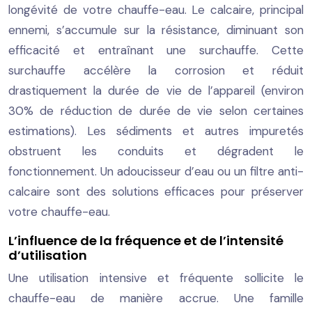
longévité de votre chauffe-eau. Le calcaire, principal
ennemi, s’accumule sur la résistance, diminuant son
efficacité et entraînant une surchauffe. Cette
surchauffe accélère la corrosion et réduit
drastiquement la durée de vie de l’appareil (environ
30% de réduction de durée de vie selon certaines
estimations). Les sédiments et autres impuretés
obstruent les conduits et dégradent le
fonctionnement. Un adoucisseur d’eau ou un filtre anti-
calcaire sont des solutions efficaces pour préserver
votre chauffe-eau.
L’influence de la fréquence et de l’intensité
d’utilisation
Une utilisation intensive et fréquente sollicite le
chauffe-eau de manière accrue. Une famille