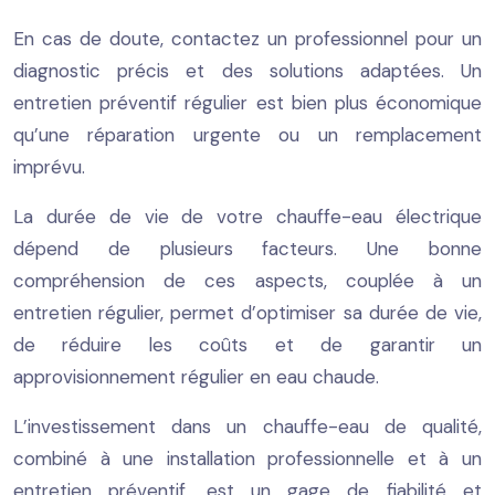
En cas de doute, contactez un professionnel pour un
diagnostic précis et des solutions adaptées. Un
entretien préventif régulier est bien plus économique
qu’une réparation urgente ou un remplacement
imprévu.
La durée de vie de votre chauffe-eau électrique
dépend de plusieurs facteurs. Une bonne
compréhension de ces aspects, couplée à un
entretien régulier, permet d’optimiser sa durée de vie,
de réduire les coûts et de garantir un
approvisionnement régulier en eau chaude.
L’investissement dans un chauffe-eau de qualité,
combiné à une installation professionnelle et à un
entretien préventif, est un gage de fiabilité et