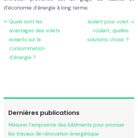
d’économie d’énergie à long terme.
Quels sont les
Isolant pour volet
avantages des volets
roulant, quelles
isolants sur la
solutions choisir ?
consommation
d’énergie ?
Dernières publications
Mesurer l’empreinte des bâtiments pour prioriser
les travaux de rénovation énergétique