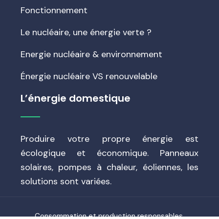
Fonctionnement
Le nucléaire, une énergie verte ?
Energie nucléaire & environnement
Énergie nucléaire VS renouvelable
L’énergie domestique
Produire votre propre énergie est
écologique et économique. Panneaux
solaires, pompes à chaleur, éoliennes, les
solutions sont variées.
Consommation et production responsables.