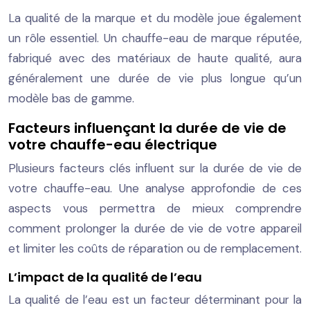
La qualité de la marque et du modèle joue également
un rôle essentiel. Un chauffe-eau de marque réputée,
fabriqué avec des matériaux de haute qualité, aura
généralement une durée de vie plus longue qu’un
modèle bas de gamme.
Facteurs influençant la durée de vie de
votre chauffe-eau électrique
Plusieurs facteurs clés influent sur la durée de vie de
votre chauffe-eau. Une analyse approfondie de ces
aspects vous permettra de mieux comprendre
comment prolonger la durée de vie de votre appareil
et limiter les coûts de réparation ou de remplacement.
L’impact de la qualité de l’eau
La qualité de l’eau est un facteur déterminant pour la