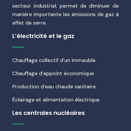
secteur industriel, permet de diminuer de
manière importante les émissions de gaz à
effet de serre.
L’électricité et le gaz
Chauffage collectif d’un immeuble
Chauffage d’appoint économique
Production d’eau chaude sanitaire
Éclairage et alimentation électrique
Les centrales nucléaires