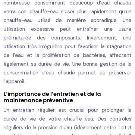
nombreuse consommant beaucoup d’eau chaude
verra son chauffe-eau s’user plus rapidement qu’un
chauffe-eau utilisé de manière sporadique. Une
utilisation excessive peut entraîner une usure
prématurée des composants. Inversement, une
utilisation très irrégulière peut favoriser la stagnation
de l’eau et la prolifération de bactéries, affectant
également sa durée de vie. Une bonne gestion de la
consommation d’eau chaude permet de préserver
l’appareil.
L’importance de l’entretien et de la
maintenance préventive
Un entretien régulier est crucial pour prolonger la
durée de vie de votre chauffe-eau. Des contrôles
réguliers de la pression d’eau (idéalement entre 1 et 3