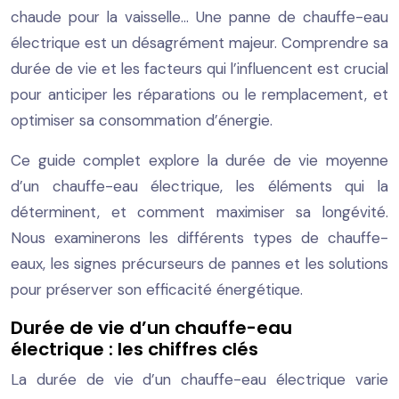
chaude pour la vaisselle… Une panne de chauffe-eau
électrique est un désagrément majeur. Comprendre sa
durée de vie et les facteurs qui l’influencent est crucial
pour anticiper les réparations ou le remplacement, et
optimiser sa consommation d’énergie.
Ce guide complet explore la durée de vie moyenne
d’un chauffe-eau électrique, les éléments qui la
déterminent, et comment maximiser sa longévité.
Nous examinerons les différents types de chauffe-
eaux, les signes précurseurs de pannes et les solutions
pour préserver son efficacité énergétique.
Durée de vie d’un chauffe-eau
électrique : les chiffres clés
La durée de vie d’un chauffe-eau électrique varie