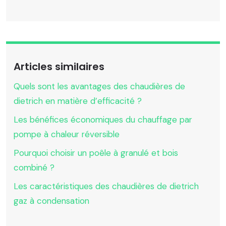
Articles similaires
Quels sont les avantages des chaudières de
dietrich en matière d’efficacité ?
Les bénéfices économiques du chauffage par
pompe à chaleur réversible
Pourquoi choisir un poêle à granulé et bois
combiné ?
Les caractéristiques des chaudières de dietrich
gaz à condensation