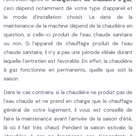
ceci dépend notamment de votre type d’appareil et
le mode d’installation choisit. La date de la
maintenance de la machine dépend de la chaudière en
question, si celle-ci produit de l’eau chaude sanitaire
ou non. Si l’appareil de chauffage produit de l’eau
chaude sanitaire, il n’y a pas une période idéale durant
laquelle l’entretien est favorable. En effet, la chaudière
à gaz fonctionne en permanents, quelle que soit la
saison.
Dans le cas contraire, si la chaudière ne produit pas de
l’eau chaude et ne prend en charge que le chauffage
général de votre logement, il vous est conseillé de
faire la maintenance avant l’arrivée de la saison d’été,
là où il fait très chaud. Pendant la saison estivale, la