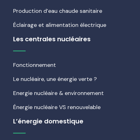
Production d’eau chaude sanitaire
Éclairage et alimentation électrique
Les centrales nucléaires
Fonctionnement
Le nucléaire, une énergie verte ?
Energie nucléaire & environnement
Énergie nucléaire VS renouvelable
L’énergie domestique