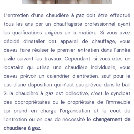
L’entretien d’une chaudière à gaz doit être effectué
tous les ans par un chauffagiste professionnel ayant
les qualifications exigées en la matière. Si vous avez
décidé d’installer cet appareil de chauffage, vous
devez faire réaliser le premier entretien dans l’année
civile suivant les travaux. Cependant, si vous êtes un
locataire qui utilise une chaudière individuelle, vous
devez prévoir un calendrier d’entretien, sauf pour le
cas d’une disposition qui n’est pas prévue dans le bail.
Si la chaudière à gaz est collective, c’est le syndicat
des copropriétaires ou le propriétaire de l’immeuble
qui prend en charge l’organisation et le coût de
l’entretien ou en cas de nécessité le
changement de
chaudiere à gaz
.