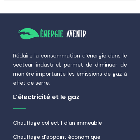
Réduire la consommation d’énergie dans le
secteur industriel, permet de diminuer de
manière importante les émissions de gaz à
effet de serre.
L’électricité et le gaz
Chauffage collectif d’un immeuble
Chauffage d’appoint économique