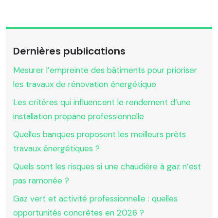
Dernières publications
Mesurer l’empreinte des bâtiments pour prioriser
les travaux de rénovation énergétique
Les critères qui influencent le rendement d’une
installation propane professionnelle
Quelles banques proposent les meilleurs prêts
travaux énergétiques ?
Quels sont les risques si une chaudière à gaz n’est
pas ramonée ?
Gaz vert et activité professionnelle : quelles
opportunités concrètes en 2026 ?