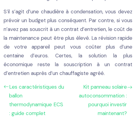
S’il s’agit d’une chaudière à condensation, vous devez
prévoir un budget plus conséquent. Par contre, si vous
n’avez pas souscrit à un contrat d’entretien, le coût de
la maintenance peut être plus élevé. La révision rapide
de votre appareil peut vous coûter plus d’une
centaine d’euros. Certes, la solution la plus
économique reste la souscription à un contrat
d’entretien auprès d’un chauffagiste agréé.
Les caractéristiques du
Kit panneau solaire
ballon
autoconsommation :
thermodynamique ECS
pourquoi investir
: guide complet
maintenant?