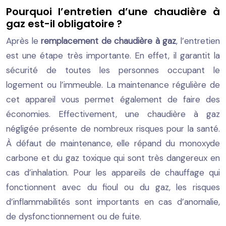
Pourquoi l’entretien d’une chaudière à
gaz est-il obligatoire ?
Après le
remplacement de chaudière à gaz
, l’entretien
est une étape très importante. En effet, il garantit la
sécurité de toutes les personnes occupant le
logement ou l’immeuble. La maintenance régulière de
cet appareil vous permet également de faire des
économies. Effectivement, une chaudière à gaz
négligée présente de nombreux risques pour la santé.
À défaut de maintenance, elle répand du monoxyde
carbone et du gaz toxique qui sont très dangereux en
cas d’inhalation. Pour les appareils de chauffage qui
fonctionnent avec du fioul ou du gaz, les risques
d’inflammabilités sont importants en cas d’anomalie,
de dysfonctionnement ou de fuite.