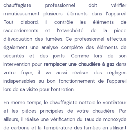
chauffagiste professionnel doit vérifier
minutieusement plusieurs éléments dans l’appareil.
Tout d’abord, il contrôle les éléments de
raccordements et l’étanchéité de la pièce
d’évacuation des fumées. Ce professionnel effectue
également une analyse complète des éléments de
sécurités et des joints. Comme lors de son
intervention pour
remplacer une chaudière à gaz
dans
votre foyer, il va aussi réaliser des réglages
indispensables au bon fonctionnement de l’appareil
lors de sa visite pour l’entretien.
En même temps, le chauffagiste nettoie le ventilateur
et les pièces principales de votre chaudière. Par
ailleurs, il réalise une vérification du taux de monoxyde
de carbone et la température des fumées en utilisant