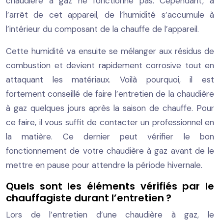
chaudière à gaz ne fonctionne pas. Cependant, à
l’arrêt de cet appareil, de l’humidité s’accumule à
l’intérieur du composant de la chauffe de l’appareil.
Cette humidité va ensuite se mélanger aux résidus de
combustion et devient rapidement corrosive tout en
attaquant les matériaux. Voilà pourquoi, il est
fortement conseillé de faire l’entretien de la chaudière
à gaz quelques jours après la saison de chauffe. Pour
ce faire, il vous suffit de contacter un professionnel en
la matière. Ce dernier peut vérifier le bon
fonctionnement de votre chaudière à gaz avant de le
mettre en pause pour attendre la période hivernale.
Quels sont les éléments vérifiés par le
chauffagiste durant l’entretien ?
Lors de l’entretien d’une chaudière à gaz, le