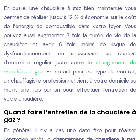
En outre, une chaudière à gaz bien maintenue vous
permet de réaliser jusqu’à 12 % d’économie sur le coût
de l’énergie de combustible dans votre foyer. Vous
pouvez aussi augmenter 3 fois la durée de vie de la
chaudière et avoir 6 fois moins de risque de
dysfonctionnement en souscrivant un contrat
d’entretien régulier juste après le
changement de
chaudière à gaz
. En optant pour ce type de contrat,
un chauffagiste professionnel vient à votre domicile au
moins une fois par an pour effectuer l’entretien de
votre chaudière.
Quand faire l’entretien de la chaudière à
gaz ?
En général, il n’y a pas une date fixe pour réaliser
l’entretien après le
changement de chaudiere à gaz
,