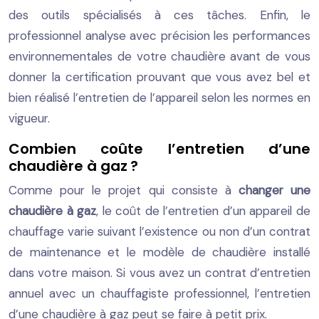
des outils spécialisés à ces tâches. Enfin, le
professionnel analyse avec précision les performances
environnementales de votre chaudière avant de vous
donner la certification prouvant que vous avez bel et
bien réalisé l’entretien de l’appareil selon les normes en
vigueur.
Combien coûte l’entretien d’une
chaudière à gaz ?
Comme pour le projet qui consiste à
changer une
chaudière à gaz
, le coût de l’entretien d’un appareil de
chauffage varie suivant l’existence ou non d’un contrat
de maintenance et le modèle de chaudière installé
dans votre maison. Si vous avez un contrat d’entretien
annuel avec un chauffagiste professionnel, l’entretien
d’une chaudière à gaz peut se faire à petit prix.