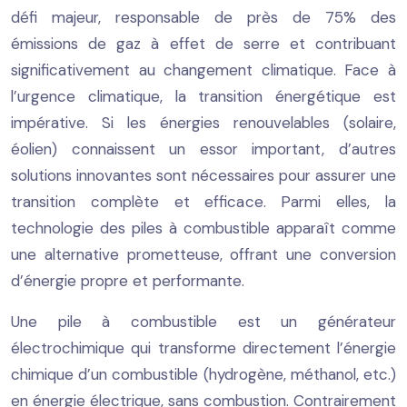
défi majeur, responsable de près de 75% des
émissions de gaz à effet de serre et contribuant
significativement au changement climatique. Face à
l’urgence climatique, la transition énergétique est
impérative. Si les énergies renouvelables (solaire,
éolien) connaissent un essor important, d’autres
solutions innovantes sont nécessaires pour assurer une
transition complète et efficace. Parmi elles, la
technologie des piles à combustible apparaît comme
une alternative prometteuse, offrant une conversion
d’énergie propre et performante.
Une pile à combustible est un générateur
électrochimique qui transforme directement l’énergie
chimique d’un combustible (hydrogène, méthanol, etc.)
en énergie électrique, sans combustion. Contrairement