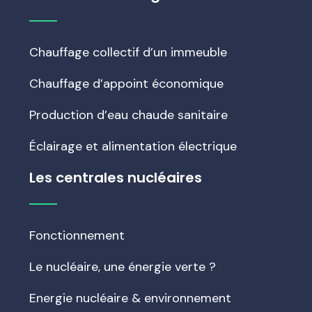
Chauffage collectif d’un immeuble
Chauffage d’appoint économique
Production d’eau chaude sanitaire
Éclairage et alimentation électrique
Les centrales nucléaires
Fonctionnement
Le nucléaire, une énergie verte ?
Energie nucléaire & environnement