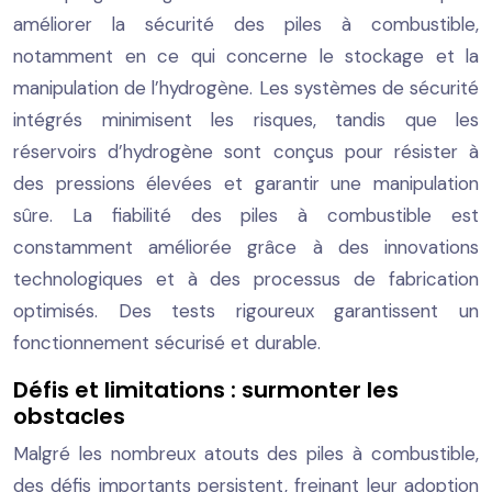
améliorer la sécurité des piles à combustible,
notamment en ce qui concerne le stockage et la
manipulation de l’hydrogène. Les systèmes de sécurité
intégrés minimisent les risques, tandis que les
réservoirs d’hydrogène sont conçus pour résister à
des pressions élevées et garantir une manipulation
sûre. La fiabilité des piles à combustible est
constamment améliorée grâce à des innovations
technologiques et à des processus de fabrication
optimisés. Des tests rigoureux garantissent un
fonctionnement sécurisé et durable.
Défis et limitations : surmonter les
obstacles
Malgré les nombreux atouts des piles à combustible,
des défis importants persistent, freinant leur adoption