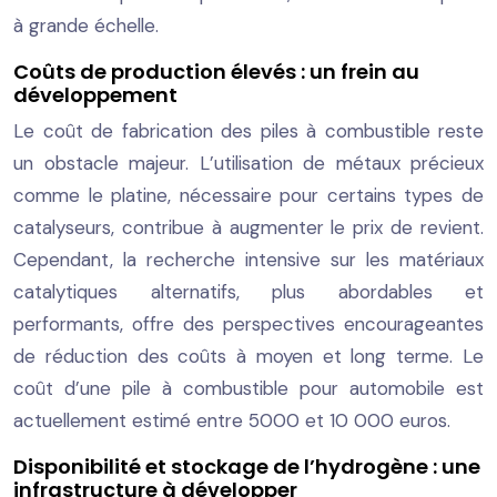
à grande échelle.
Coûts de production élevés : un frein au
développement
Le coût de fabrication des piles à combustible reste
un obstacle majeur. L’utilisation de métaux précieux
comme le platine, nécessaire pour certains types de
catalyseurs, contribue à augmenter le prix de revient.
Cependant, la recherche intensive sur les matériaux
catalytiques alternatifs, plus abordables et
performants, offre des perspectives encourageantes
de réduction des coûts à moyen et long terme. Le
coût d’une pile à combustible pour automobile est
actuellement estimé entre 5000 et 10 000 euros.
Disponibilité et stockage de l’hydrogène : une
infrastructure à développer