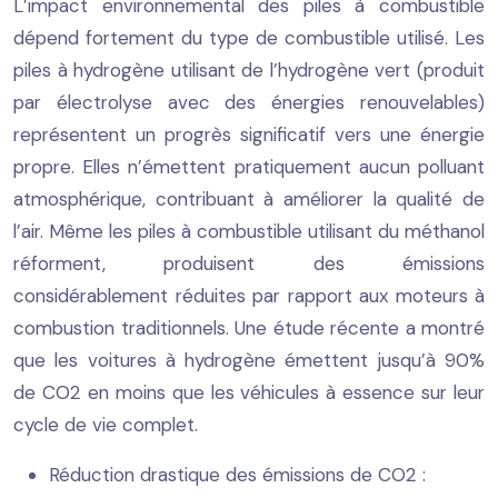
L’impact environnemental des piles à combustible
dépend fortement du type de combustible utilisé. Les
piles à hydrogène utilisant de l’hydrogène vert (produit
par électrolyse avec des énergies renouvelables)
représentent un progrès significatif vers une énergie
propre. Elles n’émettent pratiquement aucun polluant
atmosphérique, contribuant à améliorer la qualité de
l’air. Même les piles à combustible utilisant du méthanol
réforment, produisent des émissions
considérablement réduites par rapport aux moteurs à
combustion traditionnels. Une étude récente a montré
que les voitures à hydrogène émettent jusqu’à 90%
de CO2 en moins que les véhicules à essence sur leur
cycle de vie complet.
Réduction drastique des émissions de CO2 :