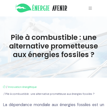
Pile à combustible : une
alternative prometteuse
aux énergies fossiles ?
/
Innovation énergétique
/ Pile à combustible : une alternative prometteuse aux énergies fossiles ?
La dépendance mondiale aux énergies fossiles est un