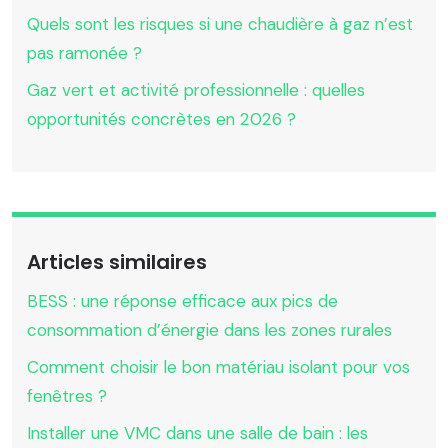
Quels sont les risques si une chaudière à gaz n’est
pas ramonée ?
Gaz vert et activité professionnelle : quelles
opportunités concrètes en 2026 ?
Articles similaires
BESS : une réponse efficace aux pics de
consommation d’énergie dans les zones rurales
Comment choisir le bon matériau isolant pour vos
fenêtres ?
Installer une VMC dans une salle de bain : les