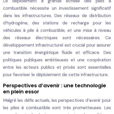
Le déploiement à grande échelle des piles à
combustible nécessite un investissement significatif
dans les infrastructures. Des réseaux de distribution
d’hydrogène, des stations de recharge pour les
véhicules à pile à combustible, et une mise à niveau
des réseaux électriques sont nécessaires. Ce
développement infrastructurel est crucial pour assurer
une transition énergétique fluide et efficace. Des
politiques publiques ambitieuses et une coopération
entre les acteurs publics et privés sont essentielles
pour favoriser le déploiement de cette infrastructure.
Perspectives d’avenir : une technologie
en plein essor
Malgré les défis actuels, les perspectives d’avenir pour
les piles à combustible sont très prometteuses. Les