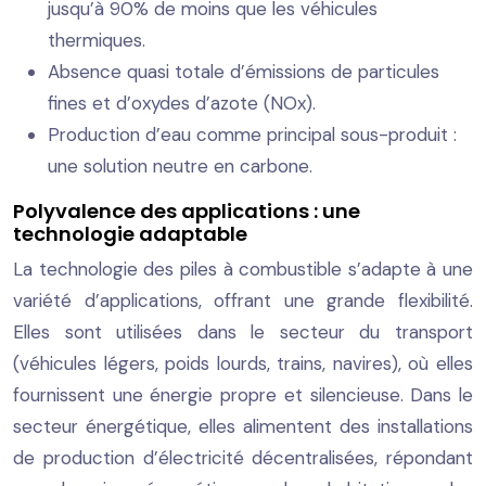
jusqu’à 90% de moins que les véhicules
thermiques.
Absence quasi totale d’émissions de particules
fines et d’oxydes d’azote (NOx).
Production d’eau comme principal sous-produit :
une solution neutre en carbone.
Polyvalence des applications : une
technologie adaptable
La technologie des piles à combustible s’adapte à une
variété d’applications, offrant une grande flexibilité.
Elles sont utilisées dans le secteur du transport
(véhicules légers, poids lourds, trains, navires), où elles
fournissent une énergie propre et silencieuse. Dans le
secteur énergétique, elles alimentent des installations
de production d’électricité décentralisées, répondant