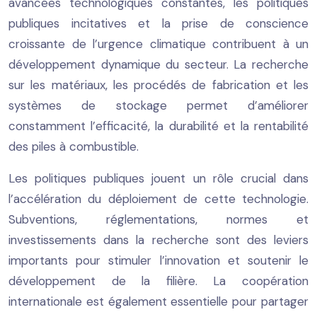
avancées technologiques constantes, les politiques
publiques incitatives et la prise de conscience
croissante de l’urgence climatique contribuent à un
développement dynamique du secteur. La recherche
sur les matériaux, les procédés de fabrication et les
systèmes de stockage permet d’améliorer
constamment l’efficacité, la durabilité et la rentabilité
des piles à combustible.
Les politiques publiques jouent un rôle crucial dans
l’accélération du déploiement de cette technologie.
Subventions, réglementations, normes et
investissements dans la recherche sont des leviers
importants pour stimuler l’innovation et soutenir le
développement de la filière. La coopération
internationale est également essentielle pour partager