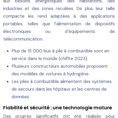
aux besoins énergétiques des habitations, des
industries et des zones reculées. De plus, leur taille
compacte les rend adaptées à des applications
portables, telles que l’alimentation de dispositifs
électroniques ou d’équipements de
télécommunication.
Plus de 15 000 bus à pile à combustible sont en
service dans le monde (chiffre 2023).
Plusieurs constructeurs automobiles proposent
des modèles de voitures à hydrogène.
Les piles à combustible alimentent des systèmes
de secours dans les hôpitaux et les centres de
données.
Fiabilité et sécurité : une technologie mature
Des progrès significatifs ont été réalisés pour