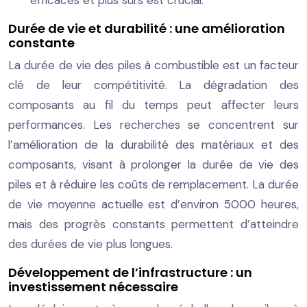
Durée de vie et durabilité : une amélioration
constante
La durée de vie des piles à combustible est un facteur
clé de leur compétitivité. La dégradation des
composants au fil du temps peut affecter leurs
performances. Les recherches se concentrent sur
l’amélioration de la durabilité des matériaux et des
composants, visant à prolonger la durée de vie des
piles et à réduire les coûts de remplacement. La durée
de vie moyenne actuelle est d’environ 5000 heures,
mais des progrès constants permettent d’atteindre
des durées de vie plus longues.
Développement de l’infrastructure : un
investissement nécessaire