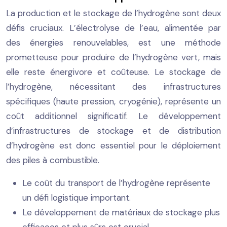
La production et le stockage de l’hydrogène sont deux
défis cruciaux. L’électrolyse de l’eau, alimentée par
des énergies renouvelables, est une méthode
prometteuse pour produire de l’hydrogène vert, mais
elle reste énergivore et coûteuse. Le stockage de
l’hydrogène, nécessitant des infrastructures
spécifiques (haute pression, cryogénie), représente un
coût additionnel significatif. Le développement
d’infrastructures de stockage et de distribution
d’hydrogène est donc essentiel pour le déploiement
des piles à combustible.
Le coût du transport de l’hydrogène représente
un défi logistique important.
Le développement de matériaux de stockage plus
efficaces et plus sûrs est crucial.