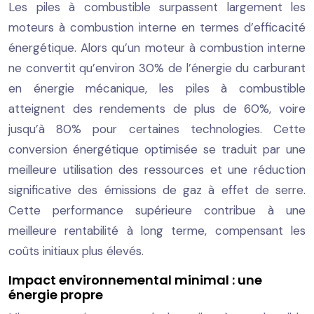
Les piles à combustible surpassent largement les
moteurs à combustion interne en termes d’efficacité
énergétique. Alors qu’un moteur à combustion interne
ne convertit qu’environ 30% de l’énergie du carburant
en énergie mécanique, les piles à combustible
atteignent des rendements de plus de 60%, voire
jusqu’à 80% pour certaines technologies. Cette
conversion énergétique optimisée se traduit par une
meilleure utilisation des ressources et une réduction
significative des émissions de gaz à effet de serre.
Cette performance supérieure contribue à une
meilleure rentabilité à long terme, compensant les
coûts initiaux plus élevés.
Impact environnemental minimal : une
énergie propre