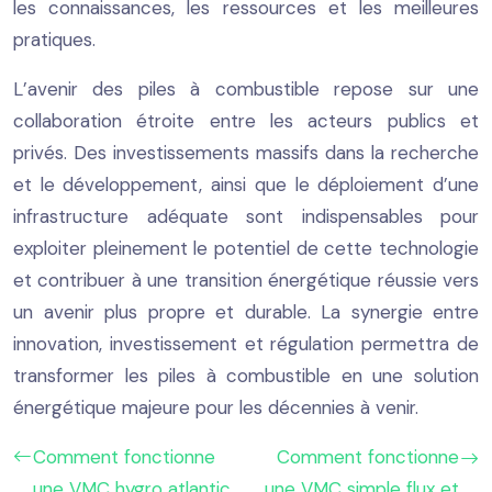
les connaissances, les ressources et les meilleures
pratiques.
L’avenir des piles à combustible repose sur une
collaboration étroite entre les acteurs publics et
privés. Des investissements massifs dans la recherche
et le développement, ainsi que le déploiement d’une
infrastructure adéquate sont indispensables pour
exploiter pleinement le potentiel de cette technologie
et contribuer à une transition énergétique réussie vers
un avenir plus propre et durable. La synergie entre
innovation, investissement et régulation permettra de
transformer les piles à combustible en une solution
énergétique majeure pour les décennies à venir.
Comment fonctionne
Comment fonctionne
une VMC hygro atlantic
une VMC simple flux et