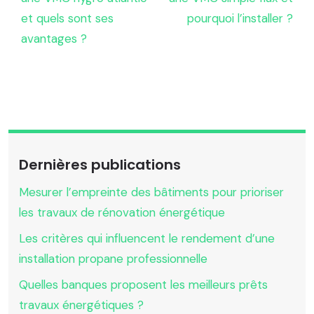
et quels sont ses
pourquoi l’installer ?
avantages ?
Dernières publications
Mesurer l’empreinte des bâtiments pour prioriser
les travaux de rénovation énergétique
Les critères qui influencent le rendement d’une
installation propane professionnelle
Quelles banques proposent les meilleurs prêts
travaux énergétiques ?