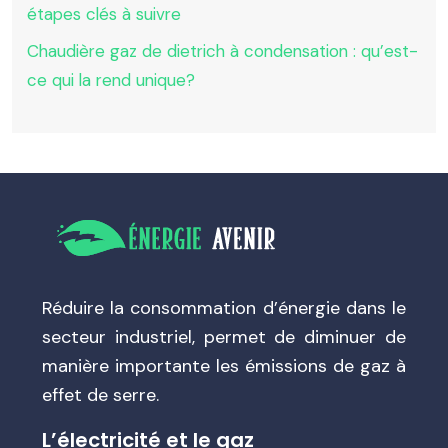
étapes clés à suivre
Chaudière gaz de dietrich à condensation : qu’est-
ce qui la rend unique?
Réduire la consommation d’énergie dans le
secteur industriel, permet de diminuer de
manière importante les émissions de gaz à
effet de serre.
L’électricité et le gaz