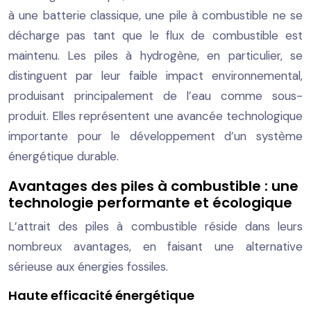
à une batterie classique, une pile à combustible ne se
décharge pas tant que le flux de combustible est
maintenu. Les piles à hydrogène, en particulier, se
distinguent par leur faible impact environnemental,
produisant principalement de l’eau comme sous-
produit. Elles représentent une avancée technologique
importante pour le développement d’un système
énergétique durable.
Avantages des piles à combustible : une
technologie performante et écologique
L’attrait des piles à combustible réside dans leurs
nombreux avantages, en faisant une alternative
sérieuse aux énergies fossiles.
Haute efficacité énergétique