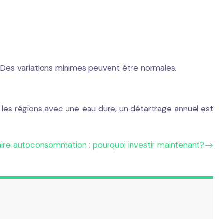
 Des variations minimes peuvent être normales.
s les régions avec une eau dure, un détartrage annuel est
aire autoconsommation : pourquoi investir maintenant?