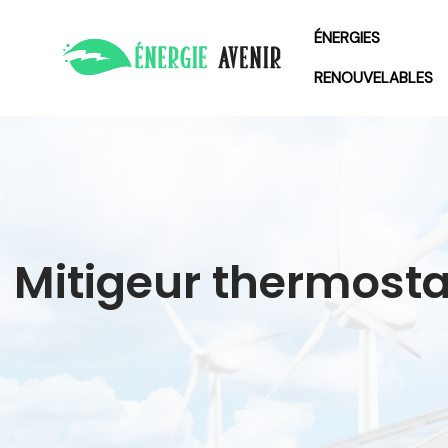
ÉNERGIES
RENOUVELABLES
Mitigeur thermosta