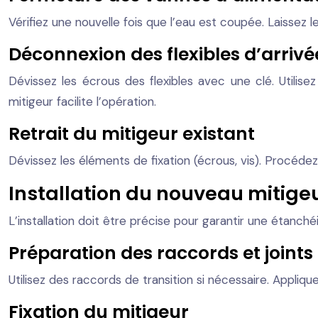
Vérifiez une nouvelle fois que l’eau est coupée. Laissez 
Déconnexion des flexibles d’arrivé
Dévissez les écrous des flexibles avec une clé. Utilis
mitigeur facilite l’opération.
Retrait du mitigeur existant
Dévissez les éléments de fixation (écrous, vis). Procéd
Installation du nouveau mitige
L’installation doit être précise pour garantir une étanché
Préparation des raccords et joints
Utilisez des raccords de transition si nécessaire. Appliqu
Fixation du mitigeur