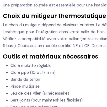
Une préparation soignée est essentielle pour une installa
Choix du mitigeur thermostatique
Le choix du mitigeur dépend de plusieurs critères. Le déb
l’esthétique pour l’intégration dans votre salle de bai
Vérifiez la compatibilité avec votre ballon (entraxes, 
5 bars). Choisissez un modèle certifié NF et CE. Des 
Outils et matériaux nécessaires
Clé à molette réglable
Clé à pipe (10 et 17 mm)
Bande de téflon
Pince multiprise
Jeu de clés Allen (si nécessaire)
Sert-joints (pour maintenir les flexibles)