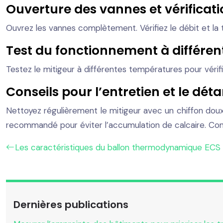
Ouverture des vannes et vérifica
Ouvrez les vannes complètement. Vérifiez le débit et la 
Test du fonctionnement à différe
Testez le mitigeur à différentes températures pour véri
Conseils pour l’entretien et le dét
Nettoyez régulièrement le mitigeur avec un chiffon doux 
recommandé pour éviter l’accumulation de calcaire. Consu
Les caractéristiques du ballon thermodynamique ECS 
Dernières publications