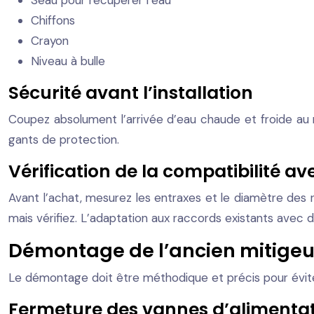
Seau pour récupérer l’eau
Chiffons
Crayon
Niveau à bulle
Sécurité avant l’installation
Coupez absolument l’arrivée d’eau chaude et froide au n
gants de protection.
Vérification de la compatibilité av
Avant l’achat, mesurez les entraxes et le diamètre des
mais vérifiez. L’adaptation aux raccords existants avec d
Démontage de l’ancien mitigeu
Le démontage doit être méthodique et précis pour évi
Fermeture des vannes d’alimentat