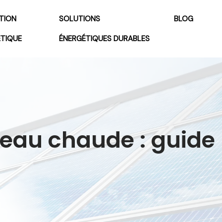
TION
SOLUTIONS
BLOG
ÉTIQUE
ÉNERGÉTIQUES DURABLES
’eau chaude : guide