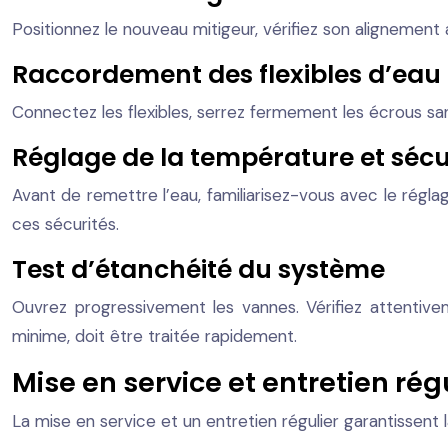
Positionnez le nouveau mitigeur, vérifiez son alignement
Raccordement des flexibles d’eau
Connectez les flexibles, serrez fermement les écrous sans 
Réglage de la température et sécu
Avant de remettre l’eau, familiarisez-vous avec le régl
ces sécurités.
Test d’étanchéité du système
Ouvrez progressivement les vannes. Vérifiez attentivem
minime, doit être traitée rapidement.
Mise en service et entretien rég
La mise en service et un entretien régulier garantissent 