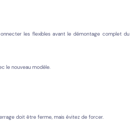
Déconnecter les flexibles avant le démontage complet du
vec le nouveau modèle.
serrage doit être ferme, mais évitez de forcer.