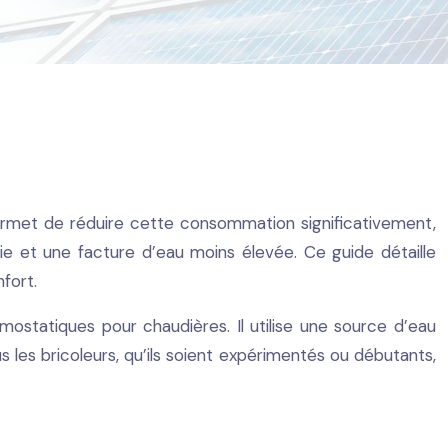
ermet de réduire cette consommation significativement,
ie et une facture d’eau moins élevée. Ce guide détaille
fort.
mostatiques pour chaudières. Il utilise une source d’eau
 les bricoleurs, qu’ils soient expérimentés ou débutants,