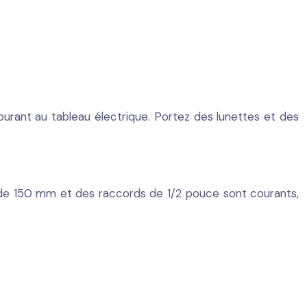
ourant au tableau électrique. Portez des lunettes et des
e de 150 mm et des raccords de 1/2 pouce sont courants,