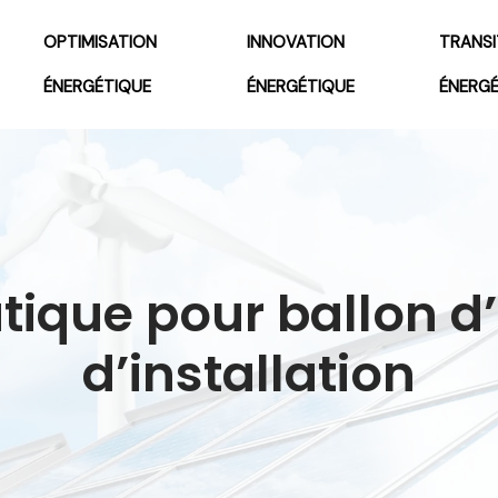
OPTIMISATION
INNOVATION
TRANSI
ÉNERGÉTIQUE
ÉNERGÉTIQUE
ÉNERG
tique pour ballon d
d’installation