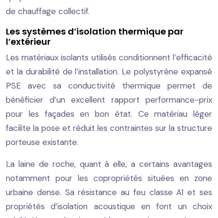
de chauffage collectif.
Les systèmes d’isolation thermique par
l’extérieur
Les matériaux isolants utilisés conditionnent l’efficacité
et la durabilité de l’installation. Le polystyrène expansé
PSE avec sa conductivité thermique permet de
bénéficier d’un excellent rapport performance-prix
pour les façades en bon état. Ce matériau léger
facilite la pose et réduit les contraintes sur la structure
porteuse existante.
La laine de roche, quant à elle, a certains avantages
notamment pour les copropriétés situées en zone
urbaine dense. Sa résistance au feu classe A1 et ses
propriétés d’isolation acoustique en font un choix