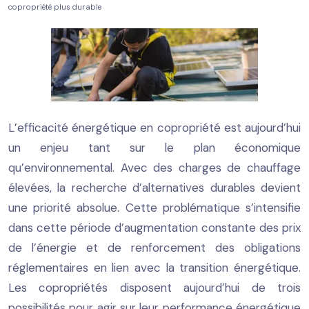
copropriété plus durable
L’efficacité énergétique en copropriété est aujourd’hui
un enjeu tant sur le plan économique
qu’environnemental. Avec des charges de chauffage
élevées, la recherche d’alternatives durables devient
une priorité absolue. Cette problématique s’intensifie
dans cette période d’augmentation constante des prix
de l’énergie et de renforcement des obligations
réglementaires en lien avec la transition énergétique.
Les copropriétés disposent aujourd’hui de trois
possibilités pour agir sur leur performance énergétique