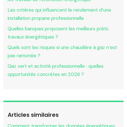
Les critères qui influencent le rendement d’une
installation propane professionnelle
Quelles banques proposent les meilleurs prêts
travaux énergétiques ?
Quels sont les risques si une chaudière à gaz n’est
pas ramonée ?
Gaz vert et activité professionnelle : quelles
opportunités concrètes en 2026 ?
Articles similaires
Comment transformer les données énergétiques