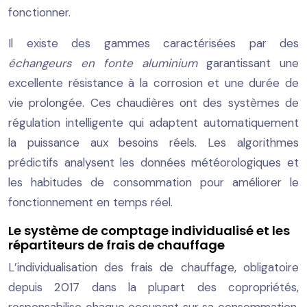
fonctionner.
Il existe des gammes caractérisées par des
échangeurs en fonte aluminium
garantissant une
excellente résistance à la corrosion et une durée de
vie prolongée. Ces chaudières ont des systèmes de
régulation intelligente qui adaptent automatiquement
la puissance aux besoins réels. Les algorithmes
prédictifs analysent les données météorologiques et
les habitudes de consommation pour améliorer le
fonctionnement en temps réel.
Le système de comptage individualisé et les
répartiteurs de frais de chauffage
L’individualisation des frais de chauffage, obligatoire
depuis 2017 dans la plupart des copropriétés,
responsabilise chaque occupant sur sa consommation.