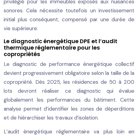
privilégié pour les immeubles exposés aux nuisances
sonores. Cela nécessite toutefois un investissement
initial plus conséquent, compensé par une durée de
vie supérieure.
Le diagnostic énergétique DPE et l’audit
thermique réglementaire pour les
copropriétés
Le diagnostic de performance énergétique collectif
devient progressivement obligatoire selon la taille de la
copropriété. Dès 2025, les résidences de 50 à 200
lots devront réaliser ce diagnostic qui évalue
globalement les performances du bâtiment. Cette
analyse permet d’identifier les zones de déperditions
et de hiérarchiser les travaux d’isolation.
L’audit énergétique réglementaire va plus loin en