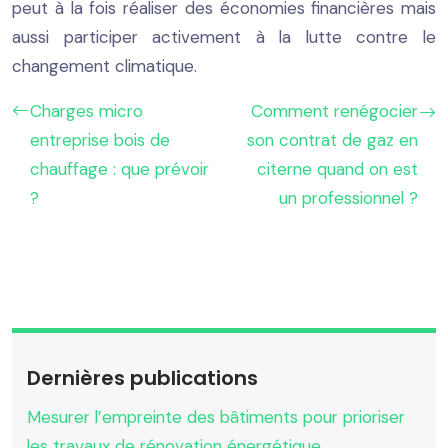
peut à la fois réaliser des économies financières mais
aussi participer activement à la lutte contre le
changement climatique.
Charges micro
Comment renégocier
entreprise bois de
son contrat de gaz en
chauffage : que prévoir
citerne quand on est
?
un professionnel ?
Dernières publications
Mesurer l’empreinte des bâtiments pour prioriser
les travaux de rénovation énergétique