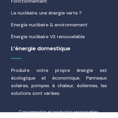
Fonctionnement
Le nucléaire, une énergie verte ?
Energie nucléaire & environnement
Énergie nucléaire VS renouvelable
L’énergie domestique
Produire votre propre énergie est
écologique et économique. Panneaux
solaires, pompes à chaleur, éoliennes, les
solutions sont variées.
Consommation et production responsables.