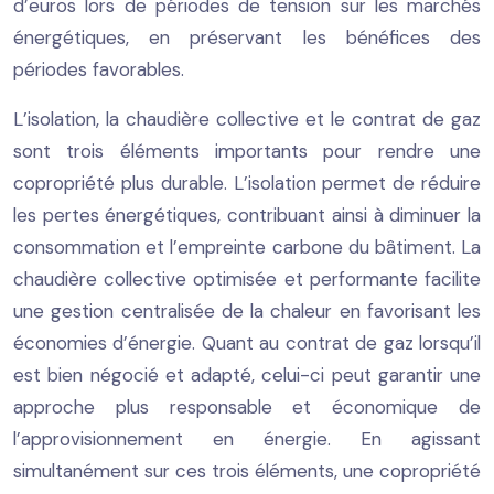
d’euros lors de périodes de tension sur les marchés
énergétiques, en préservant les bénéfices des
périodes favorables.
L’isolation, la chaudière collective et le contrat de gaz
sont trois éléments importants pour rendre une
copropriété plus durable. L’isolation permet de réduire
les pertes énergétiques, contribuant ainsi à diminuer la
consommation et l’empreinte carbone du bâtiment. La
chaudière collective optimisée et performante facilite
une gestion centralisée de la chaleur en favorisant les
économies d’énergie. Quant au contrat de gaz lorsqu’il
est bien négocié et adapté, celui-ci peut garantir une
approche plus responsable et économique de
l’approvisionnement en énergie. En agissant
simultanément sur ces trois éléments, une copropriété