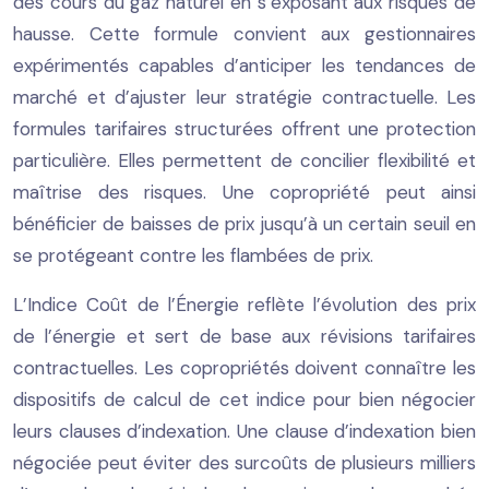
des cours du gaz naturel en s’exposant aux risques de
hausse. Cette formule convient aux gestionnaires
expérimentés capables d’anticiper les tendances de
marché et d’ajuster leur stratégie contractuelle. Les
formules tarifaires structurées offrent une protection
particulière. Elles permettent de concilier flexibilité et
maîtrise des risques. Une copropriété peut ainsi
bénéficier de baisses de prix jusqu’à un certain seuil en
se protégeant contre les flambées de prix.
L’Indice Coût de l’Énergie reflète l’évolution des prix
de l’énergie et sert de base aux révisions tarifaires
contractuelles. Les copropriétés doivent connaître les
dispositifs de calcul de cet indice pour bien négocier
leurs clauses d’indexation. Une clause d’indexation bien
négociée peut éviter des surcoûts de plusieurs milliers