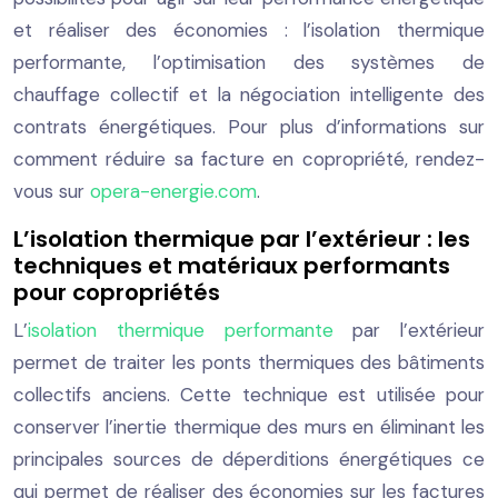
et réaliser des économies : l’isolation thermique
performante, l’optimisation des systèmes de
chauffage collectif et la négociation intelligente des
contrats énergétiques. Pour plus d’informations sur
comment réduire sa facture en copropriété, rendez-
vous sur
opera-energie.com
.
L’isolation thermique par l’extérieur : les
techniques et matériaux performants
pour copropriétés
L’
isolation thermique performante
par l’extérieur
permet de traiter les ponts thermiques des bâtiments
collectifs anciens. Cette technique est utilisée pour
conserver l’inertie thermique des murs en éliminant les
principales sources de déperditions énergétiques ce
qui permet de réaliser des économies sur les factures