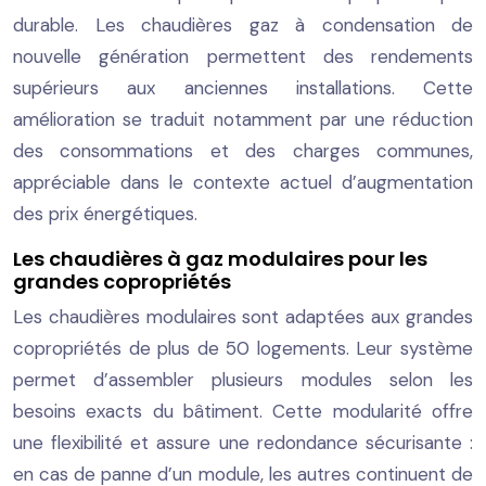
durable. Les chaudières gaz à condensation de
nouvelle génération permettent des rendements
supérieurs aux anciennes installations. Cette
amélioration se traduit notamment par une réduction
des consommations et des charges communes,
appréciable dans le contexte actuel d’augmentation
des prix énergétiques.
Les chaudières à gaz modulaires pour les
grandes copropriétés
Les chaudières modulaires sont adaptées aux grandes
copropriétés de plus de 50 logements. Leur système
permet d’assembler plusieurs modules selon les
besoins exacts du bâtiment. Cette modularité offre
une flexibilité et assure une redondance sécurisante :
en cas de panne d’un module, les autres continuent de