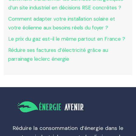
d’un site industriel en décisions RSE concrètes ?
Comment adapter votre installation solaire et
votre éolienne aux besoins réels du foyer ?
Le prix du gaz est-il le même partout en France ?
Réduire ses factures d’électricité grâce au
parrainage leclerc énergie
Réduire la consommation d’énergie dans le