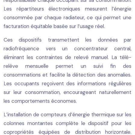
Les répartiteurs électroniques mesurent l’énergie
consommée par chaque radiateur, ce qui permet une
facturation équitable basée sur l’usage réel.
Ces dispositifs transmettent les données par
radiofréquence vers un concentrateur central,
éliminant les contraintes de relevé manuel. La télé-
relève mensuelle permet un suivi fin des
consommations et facilite la détection des anomalies.
Les occupants reçoivent des informations régulières
sur leur consommation, encourageant naturellement
les comportements économes.
L’installation de compteurs d’énergie thermique sur les
colonnes montantes complète le dispositif pour les
copropriétés équipées de distribution horizontale.