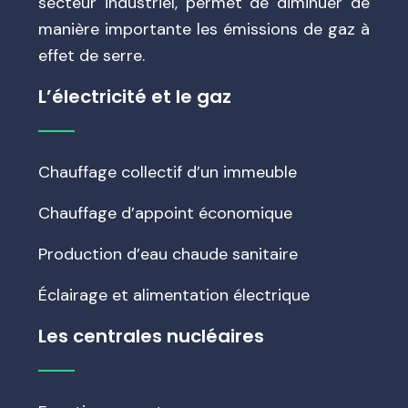
secteur industriel, permet de diminuer de
manière importante les émissions de gaz à
effet de serre.
L’électricité et le gaz
Chauffage collectif d’un immeuble
Chauffage d’appoint économique
Production d’eau chaude sanitaire
Éclairage et alimentation électrique
Les centrales nucléaires