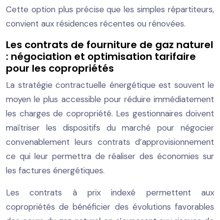
Cette option plus précise que les simples répartiteurs,
convient aux résidences récentes ou rénovées.
Les contrats de fourniture de gaz naturel
: négociation et optimisation tarifaire
pour les copropriétés
La stratégie contractuelle énergétique est souvent le
moyen le plus accessible pour réduire immédiatement
les charges de copropriété. Les gestionnaires doivent
maîtriser les dispositifs du marché pour négocier
convenablement leurs contrats d’approvisionnement
ce qui leur permettra de réaliser des économies sur
les factures énergétiques.
Les contrats à prix indexé permettent aux
copropriétés de bénéficier des évolutions favorables