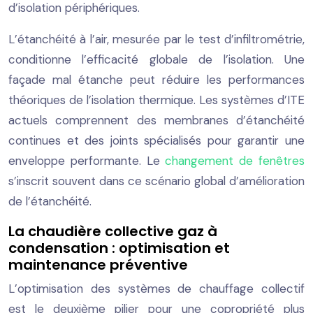
d’isolation périphériques.
L’étanchéité à l’air, mesurée par le test d’infiltrométrie,
conditionne l’efficacité globale de l’isolation. Une
façade mal étanche peut réduire les performances
théoriques de l’isolation thermique. Les systèmes d’ITE
actuels comprennent des membranes d’étanchéité
continues et des joints spécialisés pour garantir une
enveloppe performante. Le
changement de fenêtres
s’inscrit souvent dans ce scénario global d’amélioration
de l’étanchéité.
La chaudière collective gaz à
condensation : optimisation et
maintenance préventive
L’optimisation des systèmes de chauffage collectif
est le deuxième pilier pour une copropriété plus