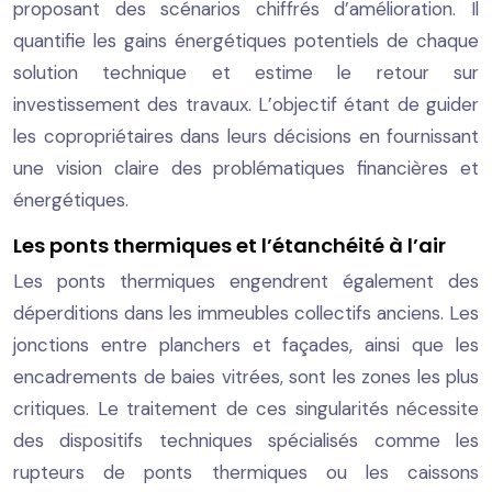
proposant des scénarios chiffrés d’amélioration. Il
quantifie les gains énergétiques potentiels de chaque
solution technique et estime le retour sur
investissement des travaux. L’objectif étant de guider
les copropriétaires dans leurs décisions en fournissant
une vision claire des problématiques financières et
énergétiques.
Les ponts thermiques et l’étanchéité à l’air
Les ponts thermiques engendrent également des
déperditions dans les immeubles collectifs anciens. Les
jonctions entre planchers et façades, ainsi que les
encadrements de baies vitrées, sont les zones les plus
critiques. Le traitement de ces singularités nécessite
des dispositifs techniques spécialisés comme les
rupteurs de ponts thermiques ou les caissons