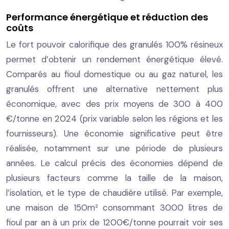
Performance énergétique et réduction des
coûts
Le fort pouvoir calorifique des granulés 100% résineux
permet d’obtenir un rendement énergétique élevé.
Comparés au fioul domestique ou au gaz naturel, les
granulés offrent une alternative nettement plus
économique, avec des prix moyens de 300 à 400
€/tonne en 2024 (prix variable selon les régions et les
fournisseurs). Une économie significative peut être
réalisée, notamment sur une période de plusieurs
années. Le calcul précis des économies dépend de
plusieurs facteurs comme la taille de la maison,
l’isolation, et le type de chaudière utilisé. Par exemple,
une maison de 150m² consommant 3000 litres de
fioul par an à un prix de 1200€/tonne pourrait voir ses