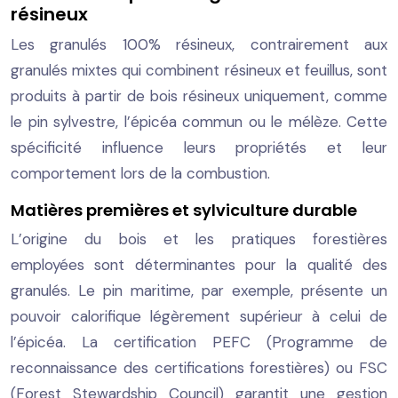
résineux
Les granulés 100% résineux, contrairement aux
granulés mixtes qui combinent résineux et feuillus, sont
produits à partir de bois résineux uniquement, comme
le pin sylvestre, l’épicéa commun ou le mélèze. Cette
spécificité influence leurs propriétés et leur
comportement lors de la combustion.
Matières premières et sylviculture durable
L’origine du bois et les pratiques forestières
employées sont déterminantes pour la qualité des
granulés. Le pin maritime, par exemple, présente un
pouvoir calorifique légèrement supérieur à celui de
l’épicéa. La certification PEFC (Programme de
reconnaissance des certifications forestières) ou FSC
(Forest Stewardship Council) garantit une gestion