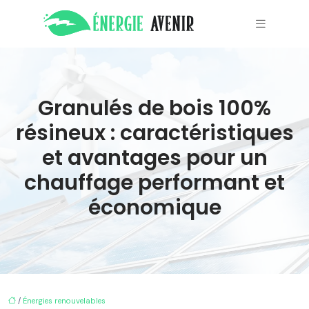
Granulés de bois 100%
résineux : caractéristiques
et avantages pour un
chauffage performant et
économique
/
Énergies renouvelables