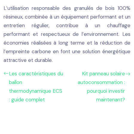
L’utilisation responsable des granulés de bois 100%
résineux, combinée à un équipement performant et un
entretien régulier, contribue à un chauffage
performant et respectueux de l’environnement. Les
économies réalisées à long terme et la réduction de
l’empreinte carbone en font une solution énergétique
attractive et durable.
Les caractéristiques du
Kit panneau solaire
ballon
autoconsommation :
thermodynamique ECS
pourquoi investir
: guide complet
maintenant?