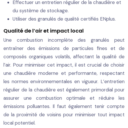
Effectuer un entretien régulier de la chaudière et
du système de stockage.
Utiliser des granulés de qualité certifiés ENplus.
Qualité de l’air et impact local
Une combustion incomplète des granulés peut
entraîner des émissions de particules fines et de
composés organiques volatils, affectant la qualité de
l’air. Pour minimiser cet impact, il est crucial de choisir
une chaudière moderne et performante, respectant
les normes environnementales en vigueur. L’entretien
régulier de la chaudière est également primordial pour
assurer une combustion optimale et réduire les
émissions polluantes. Il faut également tenir compte
de la proximité de voisins pour minimiser tout impact
local potentiel.