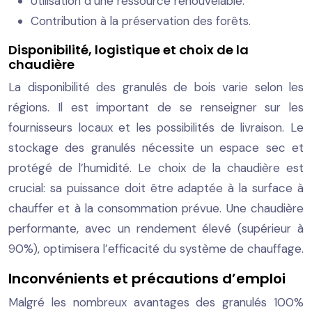
Utilisation d’une ressource renouvelable.
Contribution à la préservation des forêts.
Disponibilité, logistique et choix de la
chaudière
La disponibilité des granulés de bois varie selon les
régions. Il est important de se renseigner sur les
fournisseurs locaux et les possibilités de livraison. Le
stockage des granulés nécessite un espace sec et
protégé de l’humidité. Le choix de la chaudière est
crucial: sa puissance doit être adaptée à la surface à
chauffer et à la consommation prévue. Une chaudière
performante, avec un rendement élevé (supérieur à
90%), optimisera l’efficacité du système de chauffage.
Inconvénients et précautions d’emploi
Malgré les nombreux avantages des granulés 100%