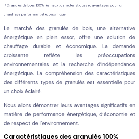
/ Granulés de bois 100% résineux : caractéristiques et avantages pour un
chauffage performant et économique
Le marché des granulés de bois, une alternative
énergétique en plein essor, offre une solution de
chauffage durable et économique. La demande
croissante reflète les préoccupations
environnementales et la recherche d’indépendance
énergétique. La compréhension des caractéristiques
des différents types de granulés est essentielle pour
un choix éclairé.
Nous allons démontrer leurs avantages significatifs en
matière de performance énergétique, d’économie et
de respect de l’environnement.
Caractéristiques des granulés 100%