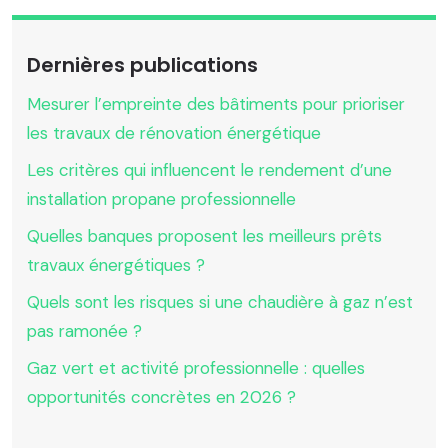
Dernières publications
Mesurer l’empreinte des bâtiments pour prioriser
les travaux de rénovation énergétique
Les critères qui influencent le rendement d’une
installation propane professionnelle
Quelles banques proposent les meilleurs prêts
travaux énergétiques ?
Quels sont les risques si une chaudière à gaz n’est
pas ramonée ?
Gaz vert et activité professionnelle : quelles
opportunités concrètes en 2026 ?