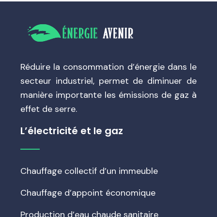
Réduire la consommation d’énergie dans le
secteur industriel, permet de diminuer de
manière importante les émissions de gaz à
effet de serre.
L’électricité et le gaz
Chauffage collectif d’un immeuble
Chauffage d’appoint économique
Production d’eau chaude sanitaire