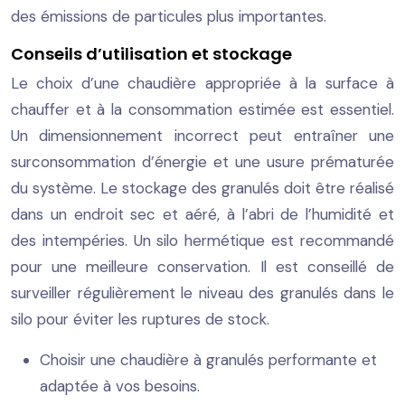
des émissions de particules plus importantes.
Conseils d’utilisation et stockage
Le choix d’une chaudière appropriée à la surface à
chauffer et à la consommation estimée est essentiel.
Un dimensionnement incorrect peut entraîner une
surconsommation d’énergie et une usure prématurée
du système. Le stockage des granulés doit être réalisé
dans un endroit sec et aéré, à l’abri de l’humidité et
des intempéries. Un silo hermétique est recommandé
pour une meilleure conservation. Il est conseillé de
surveiller régulièrement le niveau des granulés dans le
silo pour éviter les ruptures de stock.
Choisir une chaudière à granulés performante et
adaptée à vos besoins.