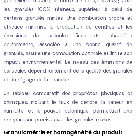
généralement compris entre 4,7 et 5,2 kWh/kg pour
les granulés 100% résineux, supérieur à celui de
certains granulés mixtes. Une combustion propre et
efficace minimise la production de cendres et les
émissions de particules fines. Une chaudière
performante, associée à une bonne qualité de
granulés, assure une combustion optimale et limite son
impact environnemental. Le niveau des émissions de
particules dépend fortement de la qualité des granulés
et du réglage de la chaudière.
Un tableau comparatif des propriétés physiques et
chimiques, incluant le taux de cendre, la teneur en
humidité, et le pouvoir calorifique, permettrait une
comparaison précise avec les granulés mixtes.
Granulométrie et homogénéité du produit