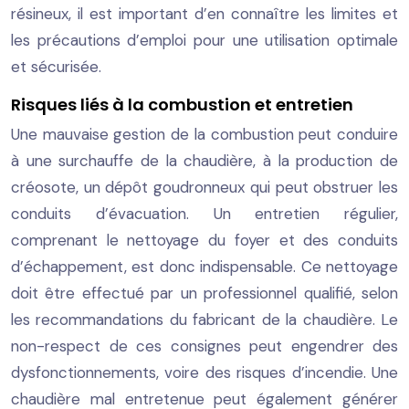
résineux, il est important d’en connaître les limites et
les précautions d’emploi pour une utilisation optimale
et sécurisée.
Risques liés à la combustion et entretien
Une mauvaise gestion de la combustion peut conduire
à une surchauffe de la chaudière, à la production de
créosote, un dépôt goudronneux qui peut obstruer les
conduits d’évacuation. Un entretien régulier,
comprenant le nettoyage du foyer et des conduits
d’échappement, est donc indispensable. Ce nettoyage
doit être effectué par un professionnel qualifié, selon
les recommandations du fabricant de la chaudière. Le
non-respect de ces consignes peut engendrer des
dysfonctionnements, voire des risques d’incendie. Une
chaudière mal entretenue peut également générer