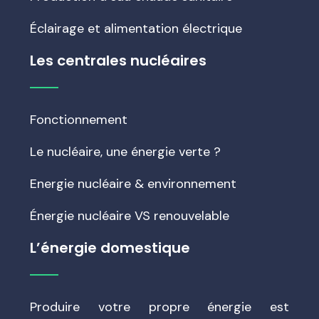
Éclairage et alimentation électrique
Les centrales nucléaires
Fonctionnement
Le nucléaire, une énergie verte ?
Energie nucléaire & environnement
Énergie nucléaire VS renouvelable
L’énergie domestique
Produire votre propre énergie est