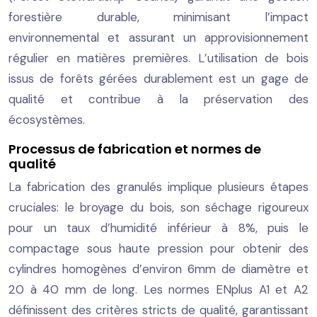
forestière durable, minimisant l’impact
environnemental et assurant un approvisionnement
régulier en matières premières. L’utilisation de bois
issus de forêts gérées durablement est un gage de
qualité et contribue à la préservation des
écosystèmes.
Processus de fabrication et normes de
qualité
La fabrication des granulés implique plusieurs étapes
cruciales: le broyage du bois, son séchage rigoureux
pour un taux d’humidité inférieur à 8%, puis le
compactage sous haute pression pour obtenir des
cylindres homogènes d’environ 6mm de diamètre et
20 à 40 mm de long. Les normes ENplus A1 et A2
définissent des critères stricts de qualité, garantissant