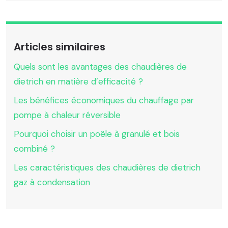
Articles similaires
Quels sont les avantages des chaudières de
dietrich en matière d’efficacité ?
Les bénéfices économiques du chauffage par
pompe à chaleur réversible
Pourquoi choisir un poêle à granulé et bois
combiné ?
Les caractéristiques des chaudières de dietrich
gaz à condensation