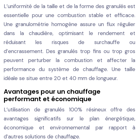
L’uniformité de la taille et de la forme des granulés est
essentielle pour une combustion stable et efficace.
Une granulométrie homogène assure un flux régulier
dans la chaudière, optimisant le rendement et
réduisant les risques de surchauffe ou
d’encrassement. Des granulés trop fins ou trop gros
peuvent perturber la combustion et affecter la
performance du système de chauffage. Une taille
idéale se situe entre 20 et 40 mm de longueur.
Avantages pour un chauffage
performant et économique
L’utilisation de granulés 100% résineux offre des
avantages significatifs sur le plan énergétique,
économique et environnemental par rapport à
d’autres solutions de chauffage.