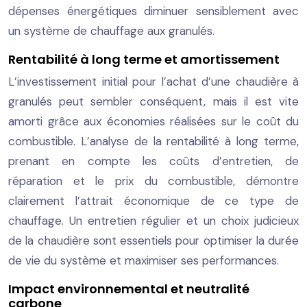
dépenses énergétiques diminuer sensiblement avec
un système de chauffage aux granulés.
Rentabilité à long terme et amortissement
L’investissement initial pour l’achat d’une chaudière à
granulés peut sembler conséquent, mais il est vite
amorti grâce aux économies réalisées sur le coût du
combustible. L’analyse de la rentabilité à long terme,
prenant en compte les coûts d’entretien, de
réparation et le prix du combustible, démontre
clairement l’attrait économique de ce type de
chauffage. Un entretien régulier et un choix judicieux
de la chaudière sont essentiels pour optimiser la durée
de vie du système et maximiser ses performances.
Impact environnemental et neutralité
carbone