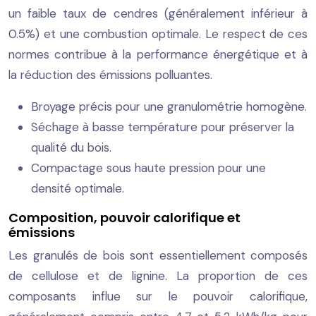
un faible taux de cendres (généralement inférieur à
0.5%) et une combustion optimale. Le respect de ces
normes contribue à la performance énergétique et à
la réduction des émissions polluantes.
Broyage précis pour une granulométrie homogène.
Séchage à basse température pour préserver la
qualité du bois.
Compactage sous haute pression pour une
densité optimale.
Composition, pouvoir calorifique et
émissions
Les granulés de bois sont essentiellement composés
de cellulose et de lignine. La proportion de ces
composants influe sur le pouvoir calorifique,