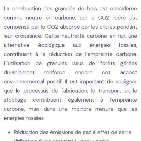
La combustion des granulés de bois est considérée
comme neutre en carbone, car le CO2 libéré est
compensé par le CO2 absorbé par les arbres pendant
leur croissance. Cette neutralité carbone en fait une
alternative écologique aux énergies fossiles,
contribuant à la réduction de l’empreinte carbone.
L’utilisation de granulés issus de forêts gérées
durablement renforce encore cet aspect
environnemental positif. Il est important de souligner
que le processus de fabrication, le transport et le
stockage contribuent également à l’empreinte
carbone, mais dans une moindre mesure que les
énergies fossiles.
Réduction des émissions de gaz à effet de serre.