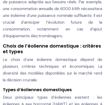
de puissance adaptée aux besoins réels. Par exemple,
une consommation annuelle de 6000 kWh nécessitera
une éolienne d’une puissance nominale suffisante. Il est
crucial d’anticiper l’évolution future de la
consommation, notamment en cas d’ajout
d’équipements électroménagers.
Choix de l’éolienne domestique : critères
et types
Le choix d’une éolienne domestique dépend de
plusieurs critères techniques et économiques. La
diversité des modèles disponibles sur le marché rend
la décision cruciale.
Types d’éoliennes domestiques
Deux principaux types d’éoliennes existent : les
éoliennes à axe horizontal (HAWT) et les éoliennes à