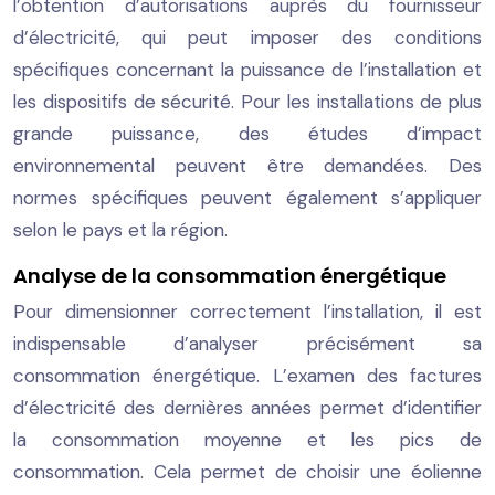
l’obtention d’autorisations auprès du fournisseur
d’électricité, qui peut imposer des conditions
spécifiques concernant la puissance de l’installation et
les dispositifs de sécurité. Pour les installations de plus
grande puissance, des études d’impact
environnemental peuvent être demandées. Des
normes spécifiques peuvent également s’appliquer
selon le pays et la région.
Analyse de la consommation énergétique
Pour dimensionner correctement l’installation, il est
indispensable d’analyser précisément sa
consommation énergétique. L’examen des factures
d’électricité des dernières années permet d’identifier
la consommation moyenne et les pics de
consommation. Cela permet de choisir une éolienne