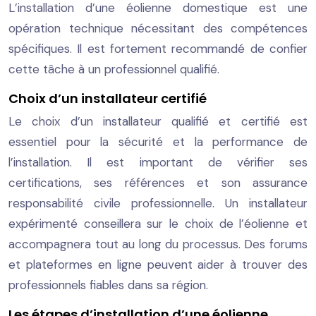
L’installation d’une éolienne domestique est une
opération technique nécessitant des compétences
spécifiques. Il est fortement recommandé de confier
cette tâche à un professionnel qualifié.
Choix d’un installateur certifié
Le choix d’un installateur qualifié et certifié est
essentiel pour la sécurité et la performance de
l’installation. Il est important de vérifier ses
certifications, ses références et son assurance
responsabilité civile professionnelle. Un installateur
expérimenté conseillera sur le choix de l’éolienne et
accompagnera tout au long du processus. Des forums
et plateformes en ligne peuvent aider à trouver des
professionnels fiables dans sa région.
Les étapes d’installation d’une éolienne