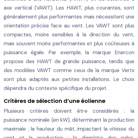
axe vertical (VAWT). Les HAWT, plus courantes, sont
généralement plus performantes mais nécessitent une
orientation précise face au vent. Les VAWT sont plus
compactes, moins sensibles à la direction du vent,
mais souvent moins performantes et plus coûteuses à
puissance égale. Par exemple, la marque Enercon
propose des HAWT de grande puissance, tandis que
des modèles VAWT comme ceux de la marque Vertx
sont plus adaptés aux petites installations. Le choix
dépendra du contexte spécifique du projet.
Critères de sélection d’une éolienne
Plusieurs critères doivent être considérés : la
puissance nominale (en kW), déterminant la production
maximale ; la hauteur du mât, impactant la vitesse du
vent et la production ; le diamètre des pales,