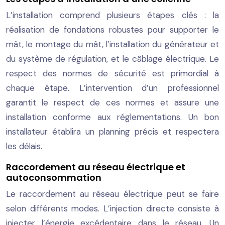
L’installation comprend plusieurs étapes clés : la
réalisation de fondations robustes pour supporter le
mât, le montage du mât, l’installation du générateur et
du système de régulation, et le câblage électrique. Le
respect des normes de sécurité est primordial à
chaque étape. L’intervention d’un professionnel
garantit le respect de ces normes et assure une
installation conforme aux réglementations. Un bon
installateur établira un planning précis et respectera
les délais.
Raccordement au réseau électrique et
autoconsommation
Le raccordement au réseau électrique peut se faire
selon différents modes. L’injection directe consiste à
injecter l’énergie excédentaire dans le réseau. Un