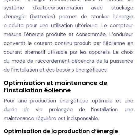
système d’autoconsommation avec stockage
d’énergie (batteries) permet de stocker l’énergie
produite pour une utilisation ultérieure. Le compteur
mesure l’énergie produite et consommée. L’onduleur
convertit le courant continu produit par l’éolienne en
courant alternatif utilisable par les appareils. Le choix
du mode de raccordement dépendra de la puissance
de l’installation et des besoins énergétiques.
Optimisation et maintenance de
l’installation éolienne
Pour une production énergétique optimale et une
durée de vie prolongée de l’installation, une
maintenance régulière est indispensable.
Optimisation de la production d’énergie