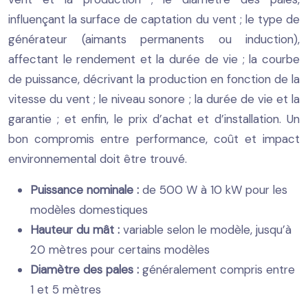
influençant la surface de captation du vent ; le type de
générateur (aimants permanents ou induction),
affectant le rendement et la durée de vie ; la courbe
de puissance, décrivant la production en fonction de la
vitesse du vent ; le niveau sonore ; la durée de vie et la
garantie ; et enfin, le prix d’achat et d’installation. Un
bon compromis entre performance, coût et impact
environnemental doit être trouvé.
Puissance nominale :
de 500 W à 10 kW pour les
modèles domestiques
Hauteur du mât :
variable selon le modèle, jusqu’à
20 mètres pour certains modèles
Diamètre des pales :
généralement compris entre
1 et 5 mètres