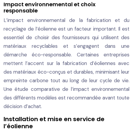
Impact environnemental et choix
responsable
L’impact environnemental de la fabrication et du
recyclage de l’éolienne est un facteur important. Il est
essentiel de choisir des fournisseurs qui utilisent des
matériaux recyclables et s’engagent dans une
démarche éco-responsable. Certaines entreprises
mettent l’accent sur la fabrication d’éoliennes avec
des matériaux éco-conçus et durables, minimisant leur
empreinte carbone tout au long de leur cycle de vie.
Une étude comparative de l’impact environnemental
des différents modèles est recommandée avant toute
décision d’achat.
Installation et mise en service de
l’éolienne