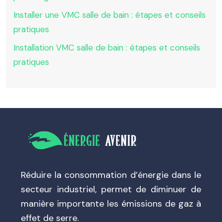
Installer une VMC salle de bain : étapes et conseils
pratiques
Installation VMC salle de bain : étapes et conseils
pratiques
Réduire la consommation d’énergie dans le
secteur industriel, permet de diminuer de
manière importante les émissions de gaz à
effet de serre.