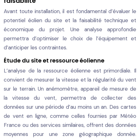
faisabilité
Avant toute installation, il est fondamental d’évaluer le
potentiel éolien du site et la faisabilité technique et
économique du projet. Une analyse approfondie
permettra d’optimiser le choix de l’équipement et
d’anticiper les contraintes.
Étude du site et ressource éolienne
L’analyse de la ressource éolienne est primordiale. Il
convient de mesurer la vitesse et la régularité du vent
sur le terrain. Un anémomètre, appareil de mesure de
la vitesse du vent, permettra de collecter des
données sur une période d’au moins un an. Des cartes
de vent en ligne, comme celles fournies par Météo
France ou des services similaires, offrent des données
moyennes pour une zone géographique donnée.