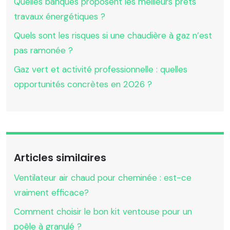
Quelles banques proposent les meilleurs prêts
travaux énergétiques ?
Quels sont les risques si une chaudière à gaz n’est
pas ramonée ?
Gaz vert et activité professionnelle : quelles
opportunités concrètes en 2026 ?
Articles similaires
Ventilateur air chaud pour cheminée : est-ce
vraiment efficace?
Comment choisir le bon kit ventouse pour un
poêle à granulé ?