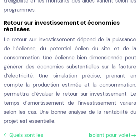
d’éligibilité et les montants des aides varient selon les
programmes.
Retour sur investissement et économies
réalisées
Le retour sur investissement dépend de la puissance
de l’éolienne, du potentiel éolien du site et de la
consommation. Une éolienne bien dimensionnée peut
générer des économies substantielles sur la facture
d’électricité. Une simulation précise, prenant en
compte la production estimée et la consommation,
permettra d’évaluer le retour sur investissement. Le
temps d’amortissement de l’investissement variera
selon les cas. Une bonne analyse de la rentabilité du
projet est essentielle.
Quels sont les
Isolant pour volet