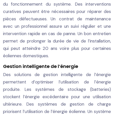
du fonctionnement du système. Des interventions
curatives peuvent être nécessaires pour réparer des
pièces défectueuses. Un contrat de maintenance
avec un professionnel assure un suivi régulier et une
intervention rapide en cas de panne. Un bon entretien
permet de prolonger la durée de vie de l’installation,
qui peut atteindre 20 ans voire plus pour certaines
éoliennes domestiques.
Gestion intelligente de l’énergie
Des solutions de gestion intelligente de l’énergie
permettent d’optimiser l’utilisation de l’énergie
produite. Les systèmes de stockage (batteries)
stockent l’énergie excédentaire pour une utilisation
ultérieure. Des systèmes de gestion de charge
priorisent l’utilisation de l’énergie éolienne. Un système