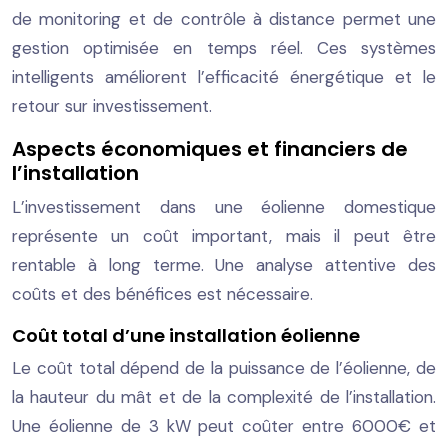
de monitoring et de contrôle à distance permet une
gestion optimisée en temps réel. Ces systèmes
intelligents améliorent l’efficacité énergétique et le
retour sur investissement.
Aspects économiques et financiers de
l’installation
L’investissement dans une éolienne domestique
représente un coût important, mais il peut être
rentable à long terme. Une analyse attentive des
coûts et des bénéfices est nécessaire.
Coût total d’une installation éolienne
Le coût total dépend de la puissance de l’éolienne, de
la hauteur du mât et de la complexité de l’installation.
Une éolienne de 3 kW peut coûter entre 6000€ et