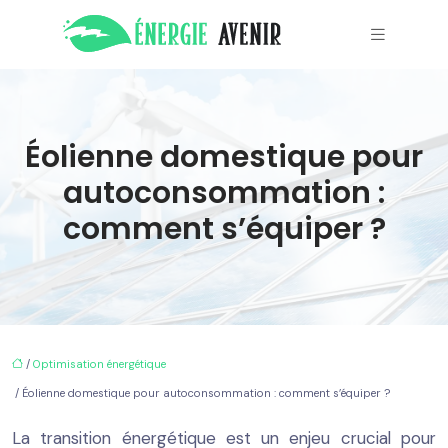
Éolienne domestique pour
autoconsommation :
comment s’équiper ?
/
Optimisation énergétique
/ Éolienne domestique pour autoconsommation : comment s’équiper ?
La transition énergétique est un enjeu crucial pour