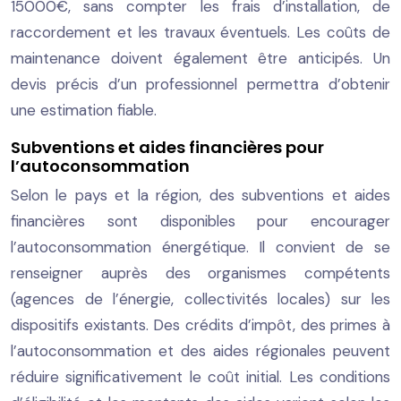
15000€, sans compter les frais d’installation, de
raccordement et les travaux éventuels. Les coûts de
maintenance doivent également être anticipés. Un
devis précis d’un professionnel permettra d’obtenir
une estimation fiable.
Subventions et aides financières pour
l’autoconsommation
Selon le pays et la région, des subventions et aides
financières sont disponibles pour encourager
l’autoconsommation énergétique. Il convient de se
renseigner auprès des organismes compétents
(agences de l’énergie, collectivités locales) sur les
dispositifs existants. Des crédits d’impôt, des primes à
l’autoconsommation et des aides régionales peuvent
réduire significativement le coût initial. Les conditions