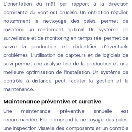
L’orientation du mât par rapport à la direction
dominante du vent est cruciale. Un entretien régulier,
notamment le nettoyage des pales, permet de
maintenir un rendement optimal. Un système de
surveillance et de monitoring en temps réel permet de
suivre la production et d’identifier d’éventuels
problèmes. L’utilisation de capteurs et de logiciels de
suivi permet une analyse fine de la production et une
meilleure optimisation de l’installation. Un système de
contrôle à distance peut faciliter la gestion et la
maintenance.
Maintenance préventive et curative
Une maintenance préventive annuelle est
recommandée. Elle comprend le nettoyage des pales,
une inspection visuelle des composants et un contrôle