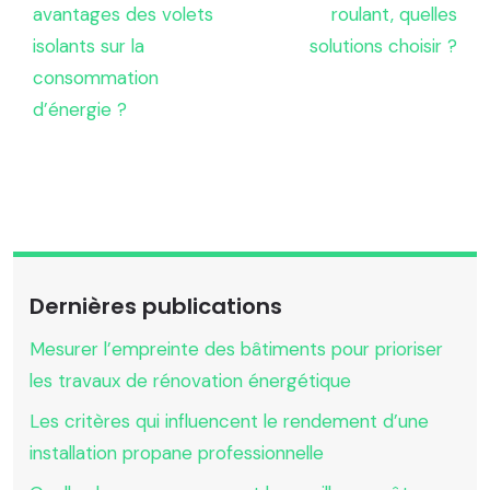
avantages des volets
roulant, quelles
isolants sur la
solutions choisir ?
consommation
d’énergie ?
Dernières publications
Mesurer l’empreinte des bâtiments pour prioriser
les travaux de rénovation énergétique
Les critères qui influencent le rendement d’une
installation propane professionnelle