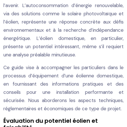
l’avenir. L’autoconsommation d’énergie renouvelable,
via des solutions comme le solaire photovoltaïque et
l’éolien, représente une réponse concrète aux défis
environnementaux et à la recherche d’indépendance
énergétique. L’éolien domestique, en particulier,
présente un potentiel intéressant, même s’il requiert
une analyse préalable minutieuse.
Ce guide vise à accompagner les particuliers dans le
processus d’équipement d’une éolienne domestique,
en fournissant des informations pratiques et des
conseils pour une installation performante et
sécurisée. Nous aborderons les aspects techniques,
réglementaires et économiques de ce type de projet.
Évaluation du potentiel éolien et