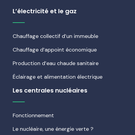
L’électricité et le gaz
Chauffage collectif d’un immeuble
Chauffage d’appoint économique
Production d’eau chaude sanitaire
Éclairage et alimentation électrique
Les centrales nucléaires
Fonctionnement
Le nucléaire, une énergie verte ?