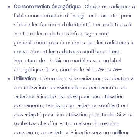
Consommation énergétique :
Choisir un radiateur à
faible consommation d’énergie est essentiel pour
réduire les factures d’électricité. Les radiateurs à
inertie et les radiateurs infrarouges sont
généralement plus économes que les radiateurs à
convection et les radiateurs soufflants. Il est
important de choisir un modèle avec un label
énergétique élevé, comme le label A+ ou A++.
Utilisation :
Déterminer si le radiateur est destiné à
une utilisation occasionnelle ou permanente. Un
radiateur à inertie est idéal pour une utilisation
permanente, tandis qu’un radiateur soufflant est
plus adapté pour une utilisation ponctuelle. Si vous
souhaitez chauffer votre maison de manière
constante, un radiateur à inertie sera un meilleur