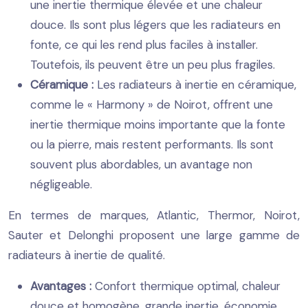
une inertie thermique élevée et une chaleur
douce. Ils sont plus légers que les radiateurs en
fonte, ce qui les rend plus faciles à installer.
Toutefois, ils peuvent être un peu plus fragiles.
Céramique :
Les radiateurs à inertie en céramique,
comme le « Harmony » de Noirot, offrent une
inertie thermique moins importante que la fonte
ou la pierre, mais restent performants. Ils sont
souvent plus abordables, un avantage non
négligeable.
En termes de marques, Atlantic, Thermor, Noirot,
Sauter et Delonghi proposent une large gamme de
radiateurs à inertie de qualité.
Avantages :
Confort thermique optimal, chaleur
douce et homogène, grande inertie, économie