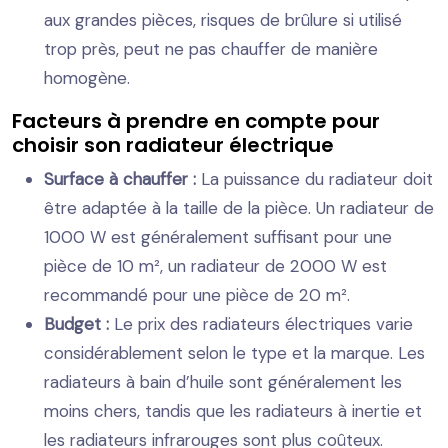
aux grandes pièces, risques de brûlure si utilisé
trop près, peut ne pas chauffer de manière
homogène.
Facteurs à prendre en compte pour
choisir son radiateur électrique
Surface à chauffer :
La puissance du radiateur doit
être adaptée à la taille de la pièce. Un radiateur de
1000 W est généralement suffisant pour une
pièce de 10 m², un radiateur de 2000 W est
recommandé pour une pièce de 20 m².
Budget :
Le prix des radiateurs électriques varie
considérablement selon le type et la marque. Les
radiateurs à bain d’huile sont généralement les
moins chers, tandis que les radiateurs à inertie et
les radiateurs infrarouges sont plus coûteux.