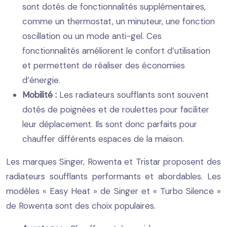
sont dotés de fonctionnalités supplémentaires,
comme un thermostat, un minuteur, une fonction
oscillation ou un mode anti-gel. Ces
fonctionnalités améliorent le confort d’utilisation
et permettent de réaliser des économies
d’énergie.
Mobilité :
Les radiateurs soufflants sont souvent
dotés de poignées et de roulettes pour faciliter
leur déplacement. Ils sont donc parfaits pour
chauffer différents espaces de la maison.
Les marques Singer, Rowenta et Tristar proposent des
radiateurs soufflants performants et abordables. Les
modèles « Easy Heat » de Singer et « Turbo Silence »
de Rowenta sont des choix populaires.