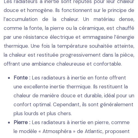
Les radiateurs à inertie sont réputés pour leur chaleur
douce et homogène. Ils fonctionnent sur le principe de
l’accumulation de la chaleur. Un matériau dense,
comme la fonte, la pierre ou la céramique, est chauffé
par une résistance électrique et emmagasine l’énergie
thermique. Une fois la température souhaitée atteinte,
la chaleur est restituée progressivement dans la pièce,
offrant une ambiance chaleureuse et confortable.
Fonte :
Les radiateurs à inertie en fonte offrent
une excellente inertie thermique. Ils restituent la
chaleur de manière douce et durable, idéal pour un
confort optimal. Cependant, ils sont généralement
plus lourds et plus chers.
Pierre :
Les radiateurs à inertie en pierre, comme
le modèle « Atmosphéra » de Atlantic, proposent