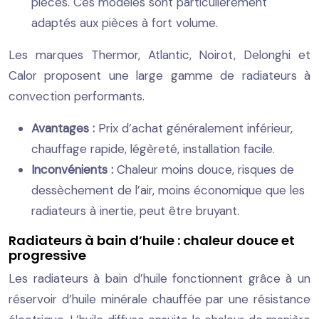
pièces. Ces modèles sont particulièrement
adaptés aux pièces à fort volume.
Les marques Thermor, Atlantic, Noirot, Delonghi et
Calor proposent une large gamme de radiateurs à
convection performants.
Avantages :
Prix d’achat généralement inférieur,
chauffage rapide, légèreté, installation facile.
Inconvénients :
Chaleur moins douce, risques de
dessèchement de l’air, moins économique que les
radiateurs à inertie, peut être bruyant.
Radiateurs à bain d’huile : chaleur douce et
progressive
Les radiateurs à bain d’huile fonctionnent grâce à un
réservoir d’huile minérale chauffée par une résistance