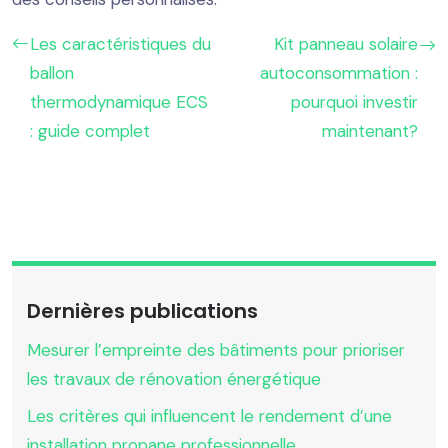
Les caractéristiques du
Kit panneau solaire
ballon
autoconsommation :
thermodynamique ECS
pourquoi investir
: guide complet
maintenant?
Dernières publications
Mesurer l’empreinte des bâtiments pour prioriser
les travaux de rénovation énergétique
Les critères qui influencent le rendement d’une
installation propane professionnelle