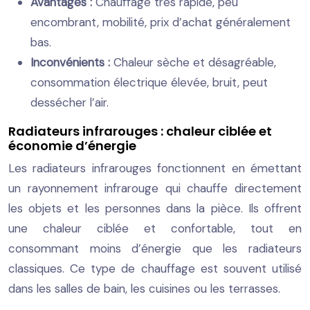
Avantages :
Chauffage très rapide, peu
encombrant, mobilité, prix d’achat généralement
bas.
Inconvénients :
Chaleur sèche et désagréable,
consommation électrique élevée, bruit, peut
dessécher l’air.
Radiateurs infrarouges : chaleur ciblée et
économie d’énergie
Les radiateurs infrarouges fonctionnent en émettant
un rayonnement infrarouge qui chauffe directement
les objets et les personnes dans la pièce. Ils offrent
une chaleur ciblée et confortable, tout en
consommant moins d’énergie que les radiateurs
classiques. Ce type de chauffage est souvent utilisé
dans les salles de bain, les cuisines ou les terrasses.