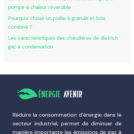
pompe à chaleur réversible
Pourquoi choisir un poêle à granulé et bois
combiné ?
Les caractéristiques des chaudières de dietrich
gaz à condensation
Réduire la consommation d’énergie dans le
secteur industriel, permet de diminuer de
manière importante les émissions de gaz à