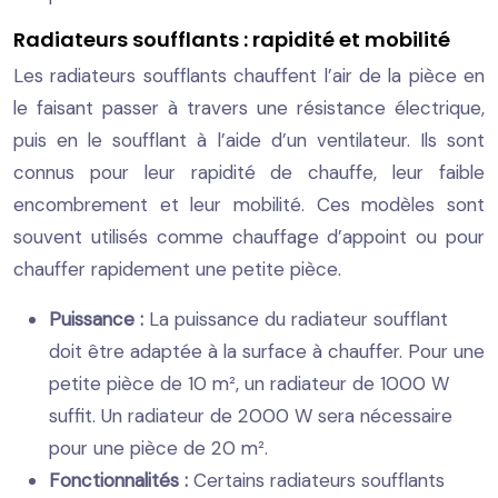
Radiateurs soufflants : rapidité et mobilité
Les radiateurs soufflants chauffent l’air de la pièce en
le faisant passer à travers une résistance électrique,
puis en le soufflant à l’aide d’un ventilateur. Ils sont
connus pour leur rapidité de chauffe, leur faible
encombrement et leur mobilité. Ces modèles sont
souvent utilisés comme chauffage d’appoint ou pour
chauffer rapidement une petite pièce.
Puissance :
La puissance du radiateur soufflant
doit être adaptée à la surface à chauffer. Pour une
petite pièce de 10 m², un radiateur de 1000 W
suffit. Un radiateur de 2000 W sera nécessaire
pour une pièce de 20 m².
Fonctionnalités :
Certains radiateurs soufflants