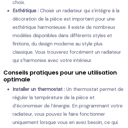
choix.
Esthétique :
Choisir un radiateur qui s’intègre à la
décoration de la pièce est important pour une
esthétique harmonieuse. Il existe de nombreux
modèles disponibles dans différents styles et
finitions, du design moderne au style plus
classique. Vous trouverez forcément un radiateur
qui s’harmonise avec votre intérieur.
Conseils pratiques pour une utilisation
optimale
Installer un thermostat :
Un thermostat permet de
réguler la température de la pièce et
d’économiser de l’énergie. En programmant votre
radiateur, vous pouvez le faire fonctionner
uniquement lorsque vous en avez besoin, ce qui