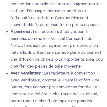
convection naturelle. Les ailettes augmentent la
surface d’échange thermique, améliorant
l’efficacité du radiateur. Ces modèles sont
souvent utilisés pour chauffer de petits espaces.
À panneau :
Les radiateurs à convection à
panneau, comme le « Vertical Compact » de
Noirot, fonctionnent également par convection
naturelle. Ils offrent une surface plane qui permet
une diffusion de chaleur plus importante, idéal pour
chauffer des pièces de taille moyenne.
Avec ventilateur :
Les radiateurs à convection
avec ventilateur, comme le « Ventil Confort » de
Sauter, fonctionnent par convection forcée. Le
ventilateur accélère la circulation de l’air chaud,
permettant un chauffage rapide de grandes