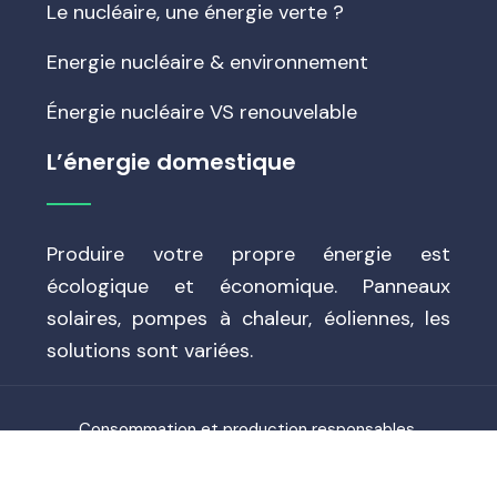
Le nucléaire, une énergie verte ?
Energie nucléaire & environnement
Énergie nucléaire VS renouvelable
L’énergie domestique
Produire votre propre énergie est
écologique et économique. Panneaux
solaires, pompes à chaleur, éoliennes, les
solutions sont variées.
Consommation et production responsables.
Plan du site