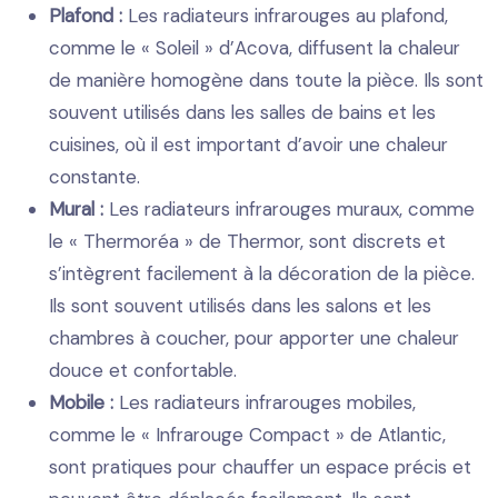
Plafond :
Les radiateurs infrarouges au plafond,
comme le « Soleil » d’Acova, diffusent la chaleur
de manière homogène dans toute la pièce. Ils sont
souvent utilisés dans les salles de bains et les
cuisines, où il est important d’avoir une chaleur
constante.
Mural :
Les radiateurs infrarouges muraux, comme
le « Thermoréa » de Thermor, sont discrets et
s’intègrent facilement à la décoration de la pièce.
Ils sont souvent utilisés dans les salons et les
chambres à coucher, pour apporter une chaleur
douce et confortable.
Mobile :
Les radiateurs infrarouges mobiles,
comme le « Infrarouge Compact » de Atlantic,
sont pratiques pour chauffer un espace précis et