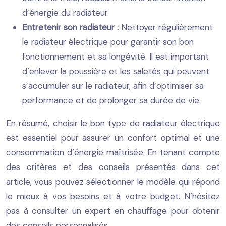
d’énergie du radiateur.
Entretenir son radiateur :
Nettoyer régulièrement
le radiateur électrique pour garantir son bon
fonctionnement et sa longévité. Il est important
d’enlever la poussière et les saletés qui peuvent
s’accumuler sur le radiateur, afin d’optimiser sa
performance et de prolonger sa durée de vie.
En résumé, choisir le bon type de radiateur électrique
est essentiel pour assurer un confort optimal et une
consommation d’énergie maîtrisée. En tenant compte
des critères et des conseils présentés dans cet
article, vous pouvez sélectionner le modèle qui répond
le mieux à vos besoins et à votre budget. N’hésitez
pas à consulter un expert en chauffage pour obtenir
des conseils personnalisés.