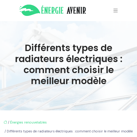
Différents types de
radiateurs électriques :
comment choisir le
meilleur modèle
/
Énergies renouvelables
/ Différents types de radiateurs électriques : comment choisir le meilleur modèle