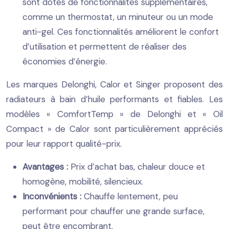
sont dotés de fonctionnalités supplémentaires,
comme un thermostat, un minuteur ou un mode
anti-gel. Ces fonctionnalités améliorent le confort
d’utilisation et permettent de réaliser des
économies d’énergie.
Les marques Delonghi, Calor et Singer proposent des
radiateurs à bain d’huile performants et fiables. Les
modèles « ComfortTemp » de Delonghi et « Oil
Compact » de Calor sont particulièrement appréciés
pour leur rapport qualité-prix.
Avantages :
Prix d’achat bas, chaleur douce et
homogène, mobilité, silencieux.
Inconvénients :
Chauffe lentement, peu
performant pour chauffer une grande surface,
peut être encombrant.