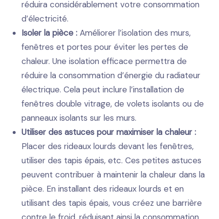
réduira considérablement votre consommation
d’électricité.
Isoler la pièce :
Améliorer l’isolation des murs,
fenêtres et portes pour éviter les pertes de
chaleur. Une isolation efficace permettra de
réduire la consommation d’énergie du radiateur
électrique. Cela peut inclure l’installation de
fenêtres double vitrage, de volets isolants ou de
panneaux isolants sur les murs.
Utiliser des astuces pour maximiser la chaleur :
Placer des rideaux lourds devant les fenêtres,
utiliser des tapis épais, etc. Ces petites astuces
peuvent contribuer à maintenir la chaleur dans la
pièce. En installant des rideaux lourds et en
utilisant des tapis épais, vous créez une barrière
contre le froid, réduisant ainsi la consommation