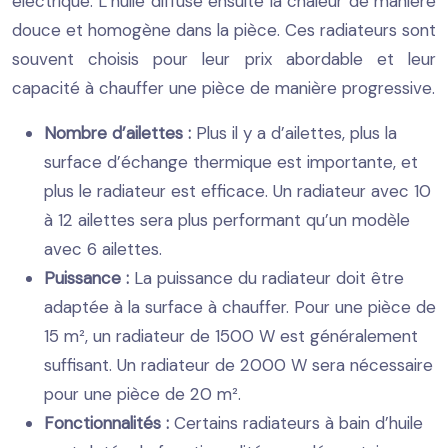
électrique. L’huile diffuse ensuite la chaleur de manière
douce et homogène dans la pièce. Ces radiateurs sont
souvent choisis pour leur prix abordable et leur
capacité à chauffer une pièce de manière progressive.
Nombre d’ailettes :
Plus il y a d’ailettes, plus la
surface d’échange thermique est importante, et
plus le radiateur est efficace. Un radiateur avec 10
à 12 ailettes sera plus performant qu’un modèle
avec 6 ailettes.
Puissance :
La puissance du radiateur doit être
adaptée à la surface à chauffer. Pour une pièce de
15 m², un radiateur de 1500 W est généralement
suffisant. Un radiateur de 2000 W sera nécessaire
pour une pièce de 20 m².
Fonctionnalités :
Certains radiateurs à bain d’huile