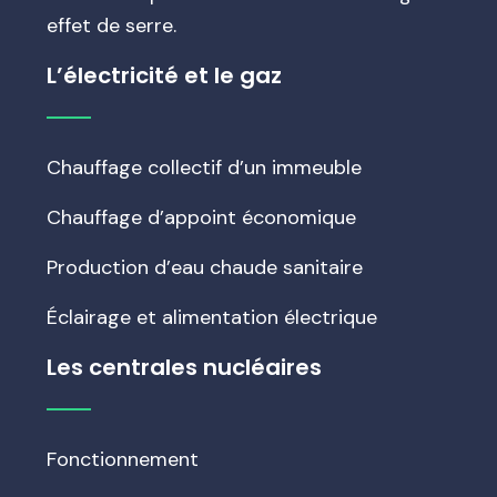
effet de serre.
L’électricité et le gaz
Chauffage collectif d’un immeuble
Chauffage d’appoint économique
Production d’eau chaude sanitaire
Éclairage et alimentation électrique
Les centrales nucléaires
Fonctionnement