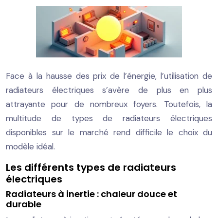
Face à la hausse des prix de l’énergie, l’utilisation de
radiateurs électriques s’avère de plus en plus
attrayante pour de nombreux foyers. Toutefois, la
multitude de types de radiateurs électriques
disponibles sur le marché rend difficile le choix du
modèle idéal.
Les différents types de radiateurs
électriques
Radiateurs à inertie : chaleur douce et
durable