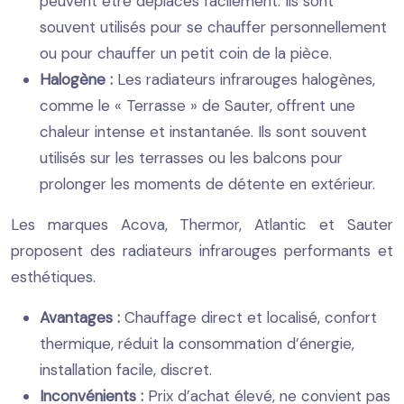
peuvent être déplacés facilement. Ils sont
souvent utilisés pour se chauffer personnellement
ou pour chauffer un petit coin de la pièce.
Halogène :
Les radiateurs infrarouges halogènes,
comme le « Terrasse » de Sauter, offrent une
chaleur intense et instantanée. Ils sont souvent
utilisés sur les terrasses ou les balcons pour
prolonger les moments de détente en extérieur.
Les marques Acova, Thermor, Atlantic et Sauter
proposent des radiateurs infrarouges performants et
esthétiques.
Avantages :
Chauffage direct et localisé, confort
thermique, réduit la consommation d’énergie,
installation facile, discret.
Inconvénients :
Prix d’achat élevé, ne convient pas