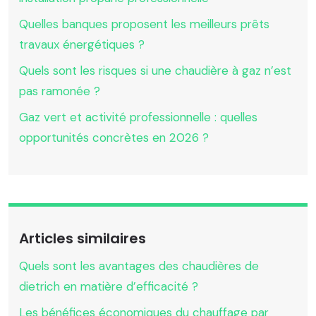
Quelles banques proposent les meilleurs prêts
travaux énergétiques ?
Quels sont les risques si une chaudière à gaz n’est
pas ramonée ?
Gaz vert et activité professionnelle : quelles
opportunités concrètes en 2026 ?
Articles similaires
Quels sont les avantages des chaudières de
dietrich en matière d’efficacité ?
Les bénéfices économiques du chauffage par