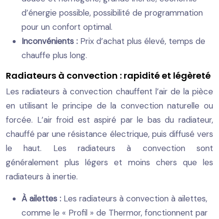
d’énergie possible, possibilité de programmation
pour un confort optimal.
Inconvénients :
Prix d’achat plus élevé, temps de
chauffe plus long.
Radiateurs à convection : rapidité et légèreté
Les radiateurs à convection chauffent l’air de la pièce
en utilisant le principe de la convection naturelle ou
forcée. L’air froid est aspiré par le bas du radiateur,
chauffé par une résistance électrique, puis diffusé vers
le haut. Les radiateurs à convection sont
généralement plus légers et moins chers que les
radiateurs à inertie.
À ailettes :
Les radiateurs à convection à ailettes,
comme le « Profil » de Thermor, fonctionnent par