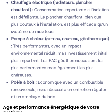
Chauffage électrique (radiateurs, plancher
chauffant) :
Consommation importante si l’isolation
est défaillante. Le plancher chauffant, bien que
plus coûteux à l’installation, est plus efficace qu’un
système de radiateurs.
Pompe à chaleur (air-eau, eau-eau, géothermique)
:
Très performantes, avec un impact
environnemental réduit, mais investissement initial
plus important. Les PAC géothermiques sont les
plus performantes mais également les plus
onéreuses.
Poêle à bois :
Economique avec un combustible
renouvelable, mais nécessite un entretien régulier
et un stockage du bois.
Âge et performance énergétique de votre