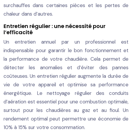
surchauffes dans certaines pièces et les pertes de
chaleur dans d’autres.
Entretien régulier : une nécessité pour
l’efficacité
Un entretien annuel par un professionnel est
indispensable pour garantir le bon fonctionnement et
la performance de votre chaudière. Cela permet de
détecter les anomalies et d’éviter des pannes
coûteuses. Un entretien régulier augmente la durée de
vie de votre appareil et optimise sa performance
énergétique. Le nettoyage régulier des conduits
d’aération est essentiel pour une combustion optimale,
surtout pour les chaudières au gaz et au fioul. Un
rendement optimal peut permettre une économie de
10% à 15% sur votre consommation.