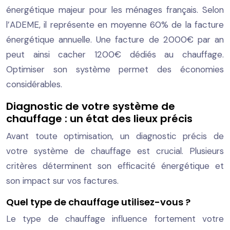
énergétique majeur pour les ménages français. Selon
l’ADEME, il représente en moyenne 60% de la facture
énergétique annuelle. Une facture de 2000€ par an
peut ainsi cacher 1200€ dédiés au chauffage.
Optimiser son système permet des économies
considérables.
Diagnostic de votre système de
chauffage : un état des lieux précis
Avant toute optimisation, un diagnostic précis de
votre système de chauffage est crucial. Plusieurs
critères déterminent son efficacité énergétique et
son impact sur vos factures.
Quel type de chauffage utilisez-vous ?
Le type de chauffage influence fortement votre