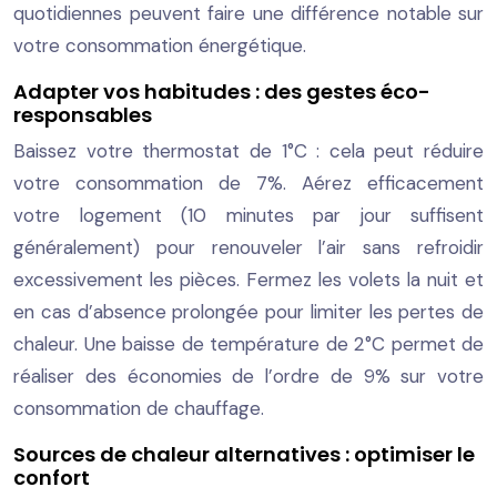
quotidiennes peuvent faire une différence notable sur
votre consommation énergétique.
Adapter vos habitudes : des gestes éco-
responsables
Baissez votre thermostat de 1°C : cela peut réduire
votre consommation de 7%. Aérez efficacement
votre logement (10 minutes par jour suffisent
généralement) pour renouveler l’air sans refroidir
excessivement les pièces. Fermez les volets la nuit et
en cas d’absence prolongée pour limiter les pertes de
chaleur. Une baisse de température de 2°C permet de
réaliser des économies de l’ordre de 9% sur votre
consommation de chauffage.
Sources de chaleur alternatives : optimiser le
confort