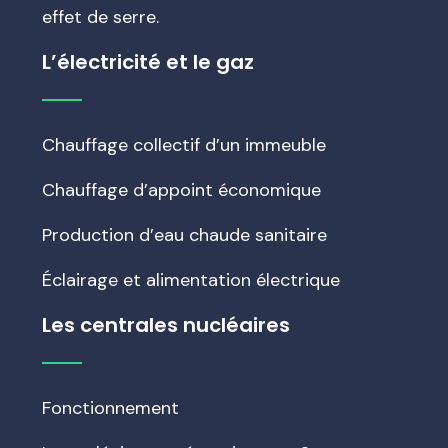
effet de serre.
L’électricité et le gaz
Chauffage collectif d’un immeuble
Chauffage d’appoint économique
Production d’eau chaude sanitaire
Éclairage et alimentation électrique
Les centrales nucléaires
Fonctionnement