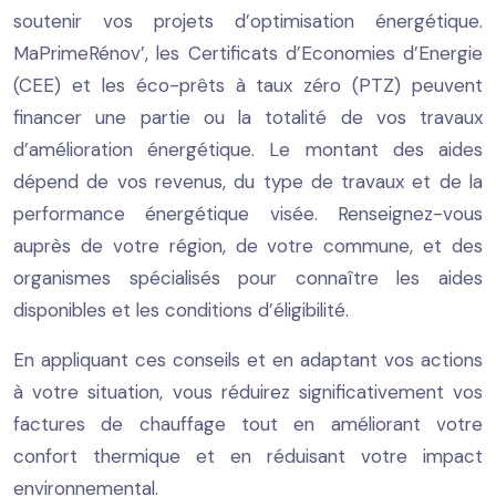
soutenir vos projets d’optimisation énergétique.
MaPrimeRénov’, les Certificats d’Economies d’Energie
(CEE) et les éco-prêts à taux zéro (PTZ) peuvent
financer une partie ou la totalité de vos travaux
d’amélioration énergétique. Le montant des aides
dépend de vos revenus, du type de travaux et de la
performance énergétique visée. Renseignez-vous
auprès de votre région, de votre commune, et des
organismes spécialisés pour connaître les aides
disponibles et les conditions d’éligibilité.
En appliquant ces conseils et en adaptant vos actions
à votre situation, vous réduirez significativement vos
factures de chauffage tout en améliorant votre
confort thermique et en réduisant votre impact
environnemental.