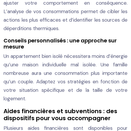
ajuster votre comportement en conséquence.
L’analyse de vos consommations permet de cibler les
actions les plus efficaces et d’identifier les sources de
déperditions thermiques.
Conseils personnalisés : une approche sur
mesure
Un appartement bien isolé nécessitera moins d’énergie
qu’une maison individuelle mal isolée. Une famille
nombreuse aura une consommation plus importante
qu’un couple. Adaptez vos stratégies en fonction de
votre situation spécifique et de la taille de votre
logement.
Aides financières et subventions : des
dispositifs pour vous accompagner
Plusieurs aides financières sont disponibles pour