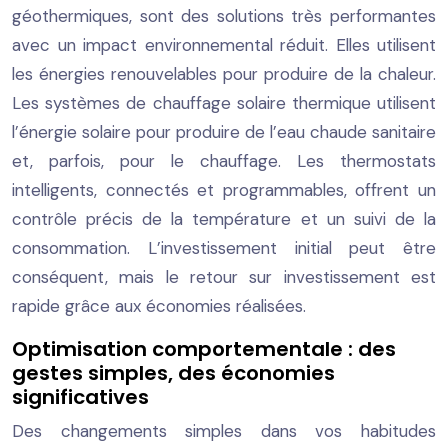
géothermiques, sont des solutions très performantes
avec un impact environnemental réduit. Elles utilisent
les énergies renouvelables pour produire de la chaleur.
Les systèmes de chauffage solaire thermique utilisent
l’énergie solaire pour produire de l’eau chaude sanitaire
et, parfois, pour le chauffage. Les thermostats
intelligents, connectés et programmables, offrent un
contrôle précis de la température et un suivi de la
consommation. L’investissement initial peut être
conséquent, mais le retour sur investissement est
rapide grâce aux économies réalisées.
Optimisation comportementale : des
gestes simples, des économies
significatives
Des changements simples dans vos habitudes