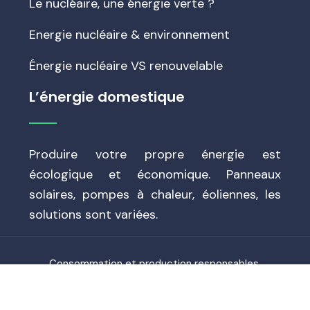
Le nucléaire, une énergie verte ?
Energie nucléaire & environnement
Énergie nucléaire VS renouvelable
L’énergie domestique
Produire votre propre énergie est
écologique et économique. Panneaux
solaires, pompes à chaleur, éoliennes, les
solutions sont variées.
Consommation et production responsables.
Plan du site