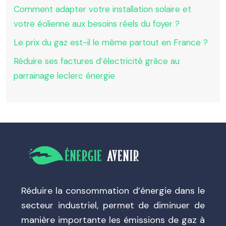
Comment adapter votre installation solaire et
votre éolienne aux besoins réels du foyer ?
Le prix du gaz est-il le même partout en France ?
Réduire ses factures d’électricité grâce au
parrainage leclerc énergie
Réduire la consommation d’énergie dans le
secteur industriel, permet de diminuer de
manière importante les émissions de gaz à