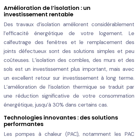
Amélioration de l’isolation : un
investissement rentable
Des travaux d’isolation améliorent considérablement
l’efficacité énergétique de votre logement. Le
calfeutrage des fenêtres et le remplacement des
joints défectueux sont des solutions simples et peu
coûteuses. L’isolation des combles, des murs et des
sols est un investissement plus important, mais avec
un excellent retour sur investissement à long terme.
L’amélioration de l’isolation thermique se traduit par
une réduction significative de votre consommation
énergétique, jusqu’à 30% dans certains cas.
Technologies innovantes : des solutions
performantes
Les pompes à chaleur (PAC), notamment les PAC