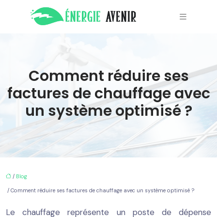
Comment réduire ses
factures de chauffage avec
un système optimisé ?
/
Blog
/ Comment réduire ses factures de chauffage avec un système optimisé ?
Le chauffage représente un poste de dépense