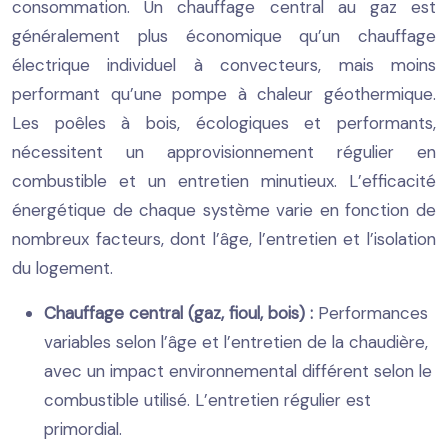
consommation. Un chauffage central au gaz est
généralement plus économique qu’un chauffage
électrique individuel à convecteurs, mais moins
performant qu’une pompe à chaleur géothermique.
Les poêles à bois, écologiques et performants,
nécessitent un approvisionnement régulier en
combustible et un entretien minutieux. L’efficacité
énergétique de chaque système varie en fonction de
nombreux facteurs, dont l’âge, l’entretien et l’isolation
du logement.
Chauffage central (gaz, fioul, bois) :
Performances
variables selon l’âge et l’entretien de la chaudière,
avec un impact environnemental différent selon le
combustible utilisé. L’entretien régulier est
primordial.