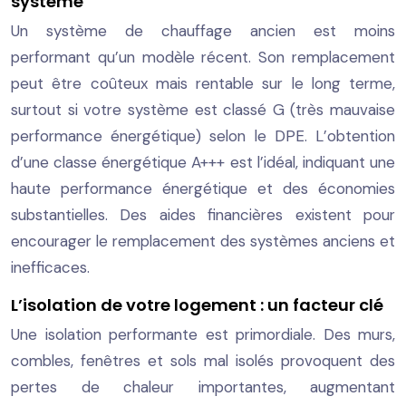
système
Un système de chauffage ancien est moins
performant qu’un modèle récent. Son remplacement
peut être coûteux mais rentable sur le long terme,
surtout si votre système est classé G (très mauvaise
performance énergétique) selon le DPE. L’obtention
d’une classe énergétique A+++ est l’idéal, indiquant une
haute performance énergétique et des économies
substantielles. Des aides financières existent pour
encourager le remplacement des systèmes anciens et
inefficaces.
L’isolation de votre logement : un facteur clé
Une isolation performante est primordiale. Des murs,
combles, fenêtres et sols mal isolés provoquent des
pertes de chaleur importantes, augmentant