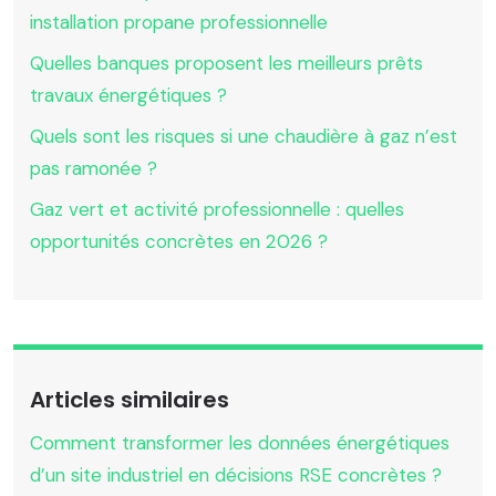
installation propane professionnelle
Quelles banques proposent les meilleurs prêts
travaux énergétiques ?
Quels sont les risques si une chaudière à gaz n’est
pas ramonée ?
Gaz vert et activité professionnelle : quelles
opportunités concrètes en 2026 ?
Articles similaires
Comment transformer les données énergétiques
d’un site industriel en décisions RSE concrètes ?