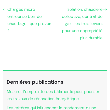
Charges micro
Isolation, chaudière
entreprise bois de
collective, contrat de
chauffage : que prévoir
gaz : les trois leviers
?
pour une copropriété
plus durable
Dernières publications
Mesurer l’empreinte des bâtiments pour prioriser
les travaux de rénovation énergétique
Les critères qui influencent le rendement d’une