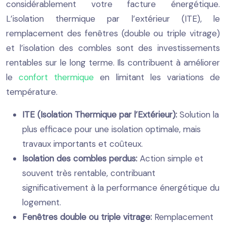
considérablement votre facture énergétique.
L’isolation thermique par l’extérieur (ITE), le
remplacement des fenêtres (double ou triple vitrage)
et l’isolation des combles sont des investissements
rentables sur le long terme. Ils contribuent à améliorer
le
confort thermique
en limitant les variations de
température.
ITE (Isolation Thermique par l’Extérieur):
Solution la
plus efficace pour une isolation optimale, mais
travaux importants et coûteux.
Isolation des combles perdus:
Action simple et
souvent très rentable, contribuant
significativement à la performance énergétique du
logement.
Fenêtres double ou triple vitrage:
Remplacement