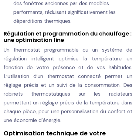
des fenêtres anciennes par des modèles
performants, réduisant significativement les
déperditions thermiques.
Régulation et programmation du chauffage :
une optimisation fine
Un thermostat programmable ou un système de
régulation intelligent optimise la température en
fonction de votre présence et de vos habitudes.
L’utilisation d’un thermostat connecté permet un
réglage précis et un suivi de la consommation. Des
robinets thermostatiques sur les radiateurs
permettent un réglage précis de la température dans
chaque pièce, pour une personnalisation du confort et
une économie d’énergie.
Optimisation technique de votre