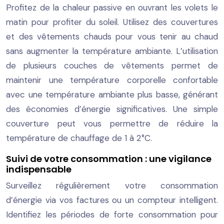
Profitez de la chaleur passive en ouvrant les volets le
matin pour profiter du soleil. Utilisez des couvertures
et des vêtements chauds pour vous tenir au chaud
sans augmenter la température ambiante. L’utilisation
de plusieurs couches de vêtements permet de
maintenir une température corporelle confortable
avec une température ambiante plus basse, générant
des économies d’énergie significatives. Une simple
couverture peut vous permettre de réduire la
température de chauffage de 1 à 2°C.
Suivi de votre consommation : une vigilance
indispensable
Surveillez régulièrement votre consommation
d’énergie via vos factures ou un compteur intelligent.
Identifiez les périodes de forte consommation pour