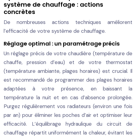
système de chauffage : actions
concrètes
De nombreuses actions techniques améliorent
l’efficacité de votre système de chauffage.
Réglage optimal : un paramétrage précis
Un réglage précis de votre chaudière (température de
chauffe, pression d’eau) et de votre thermostat
(température ambiante, plages horaires) est crucial. Il
est recommandé de programmer des plages horaires
adaptées à votre présence, en baissant la
température la nuit et en cas d’absence prolongée.
Purgez régulièrement vos radiateurs (environ une fois
par an) pour éliminer les poches d’air et optimiser leur
efficacité. L’équilibrage hydraulique du circuit de
chauffage répartit uniformément la chaleur, évitant les