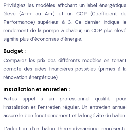
Privilégiez les modèles affichant un label énergétique
élevé (A+++ ou A++) et un COP (Coefficient de
Performance) supérieur à 3. Ce dernier indique le
rendement de la pompe à chaleur, un COP plus élevé
signifie plus d’économies d’énergie.
Budget :
Comparez les prix des différents modèles en tenant
compte des aides financières possibles (primes à la
rénovation énergétique).
Installation et entretien :
Faites appel à un professionnel qualifié pour
l’installation et l’entretien régulier. Un entretien annuel
assure le bon fonctionnement et la longévité du ballon.
L’adoption d’un ballon thermodynamique représente