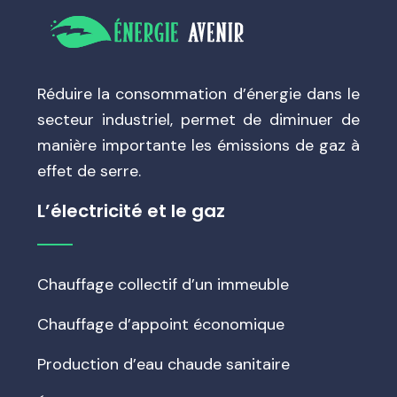
Réduire la consommation d’énergie dans le
secteur industriel, permet de diminuer de
manière importante les émissions de gaz à
effet de serre.
L’électricité et le gaz
Chauffage collectif d’un immeuble
Chauffage d’appoint économique
Production d’eau chaude sanitaire