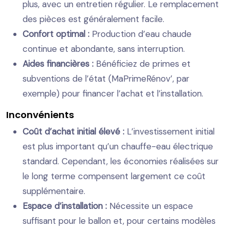
plus, avec un entretien régulier. Le remplacement
des pièces est généralement facile.
Confort optimal :
Production d’eau chaude
continue et abondante, sans interruption.
Aides financières :
Bénéficiez de primes et
subventions de l’état (MaPrimeRénov’, par
exemple) pour financer l’achat et l’installation.
Inconvénients
Coût d’achat initial élevé :
L’investissement initial
est plus important qu’un chauffe-eau électrique
standard. Cependant, les économies réalisées sur
le long terme compensent largement ce coût
supplémentaire.
Espace d’installation :
Nécessite un espace
suffisant pour le ballon et, pour certains modèles