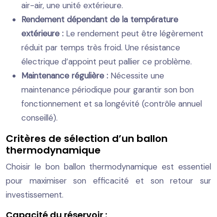
air-air, une unité extérieure.
Rendement dépendant de la température
extérieure :
Le rendement peut être légèrement
réduit par temps très froid. Une résistance
électrique d’appoint peut pallier ce problème.
Maintenance régulière :
Nécessite une
maintenance périodique pour garantir son bon
fonctionnement et sa longévité (contrôle annuel
conseillé).
Critères de sélection d’un ballon
thermodynamique
Choisir le bon ballon thermodynamique est essentiel
pour maximiser son efficacité et son retour sur
investissement.
Capacité du réservoir :