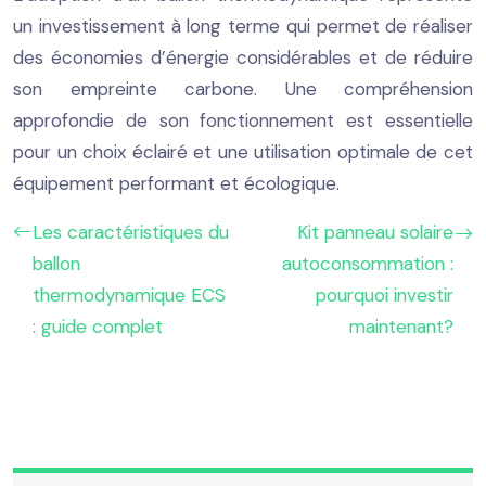
un investissement à long terme qui permet de réaliser
des économies d’énergie considérables et de réduire
son empreinte carbone. Une compréhension
approfondie de son fonctionnement est essentielle
pour un choix éclairé et une utilisation optimale de cet
équipement performant et écologique.
Les caractéristiques du
Kit panneau solaire
ballon
autoconsommation :
thermodynamique ECS
pourquoi investir
: guide complet
maintenant?