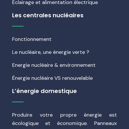
Éclairage et alimentation électrique
Les centrales nucléaires
Fonctionnement
Le nucléaire, une énergie verte ?
Energie nucléaire & environnement
Énergie nucléaire VS renouvelable
L’énergie domestique
Produire votre propre énergie est
écologique et économique. Panneaux