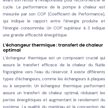
cycle. La performance de la pompe à chaleur est
mesurée par son COP (Coefficient de Performance),
qui indique le rapport entre l’énergie produite et
l’énergie consommée. Un COP supérieur à 3 indique
une grande efficacité énergétique.
L’échangeur thermique : transfert de chaleur
optimal
L’échangeur thermique est un composant crucial qui
assure le transfert efficace de la chaleur du fluide
frigorigène vers l’eau du réservoir. Il existe différents
types d’échangeurs, comme les échangeurs à plaques
ou à serpentin. Un échangeur thermique performant
assure un transfert de chaleur optimal, réduisant les
pertes énergétiques et augmentant le rendement du
système. La qualité du matériau et la conception de