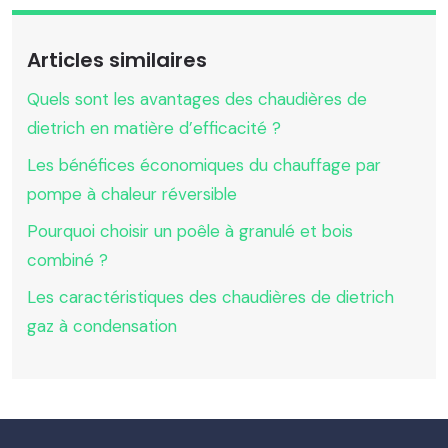
Articles similaires
Quels sont les avantages des chaudières de
dietrich en matière d’efficacité ?
Les bénéfices économiques du chauffage par
pompe à chaleur réversible
Pourquoi choisir un poêle à granulé et bois
combiné ?
Les caractéristiques des chaudières de dietrich
gaz à condensation