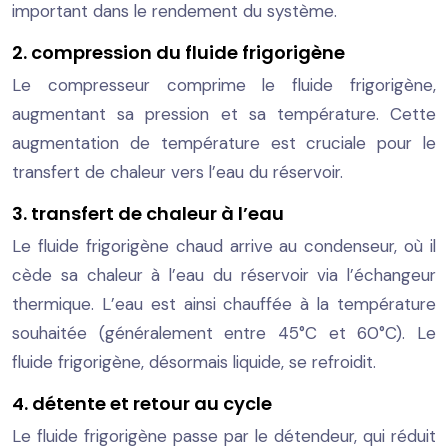
important dans le rendement du système.
2. compression du fluide frigorigène
Le compresseur comprime le fluide frigorigène,
augmentant sa pression et sa température. Cette
augmentation de température est cruciale pour le
transfert de chaleur vers l’eau du réservoir.
3. transfert de chaleur à l’eau
Le fluide frigorigène chaud arrive au condenseur, où il
cède sa chaleur à l’eau du réservoir via l’échangeur
thermique. L’eau est ainsi chauffée à la température
souhaitée (généralement entre 45°C et 60°C). Le
fluide frigorigène, désormais liquide, se refroidit.
4. détente et retour au cycle
Le fluide frigorigène passe par le détendeur, qui réduit