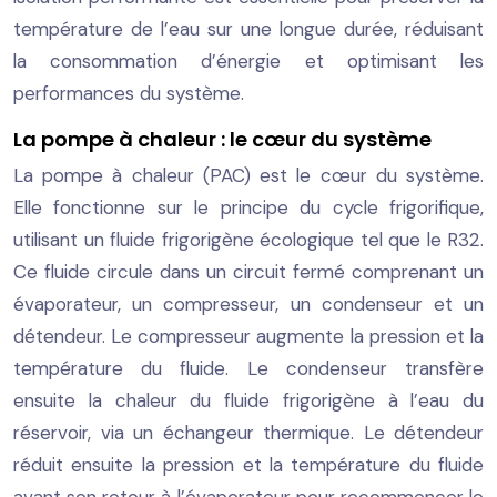
température de l’eau sur une longue durée, réduisant
la consommation d’énergie et optimisant les
performances du système.
La pompe à chaleur : le cœur du système
La pompe à chaleur (PAC) est le cœur du système.
Elle fonctionne sur le principe du cycle frigorifique,
utilisant un fluide frigorigène écologique tel que le R32.
Ce fluide circule dans un circuit fermé comprenant un
évaporateur, un compresseur, un condenseur et un
détendeur. Le compresseur augmente la pression et la
température du fluide. Le condenseur transfère
ensuite la chaleur du fluide frigorigène à l’eau du
réservoir, via un échangeur thermique. Le détendeur
réduit ensuite la pression et la température du fluide
avant son retour à l’évaporateur pour recommencer le