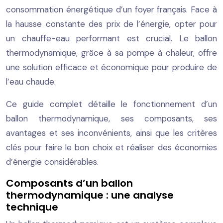
consommation énergétique d’un foyer français. Face à
la hausse constante des prix de l’énergie, opter pour
un chauffe-eau performant est crucial. Le ballon
thermodynamique, grâce à sa pompe à chaleur, offre
une solution efficace et économique pour produire de
l’eau chaude.
Ce guide complet détaille le fonctionnement d’un
ballon thermodynamique, ses composants, ses
avantages et ses inconvénients, ainsi que les critères
clés pour faire le bon choix et réaliser des économies
d’énergie considérables.
Composants d’un ballon
thermodynamique : une analyse
technique