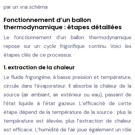
par un vrai schéma
Fonctionnement d’un ballon
thermodynamique : étapes détaillées
Le fonctionnement d’un ballon thermodynamique
repose sur un cycle frigorifique continu. Voici les
étapes clés de ce processus.
1. extraction de la chaleur
Le fluide frigorigène, à basse pression et température,
circule dans l’évaporateur. Il absorbe la chaleur de la
source (air ambiant, air extérieur ou eau), passant de
l’état liquide à l’état gazeux. L’efficacité de cette
étape dépend de la température de la source : plus la
température est élevée, plus l’extraction de chaleur
est efficace. L’humidité de l’air joue également un rôle