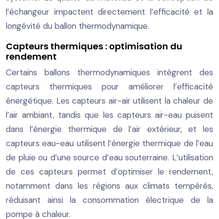
l’échangeur impactent directement l’efficacité et la
longévité du ballon thermodynamique.
Capteurs thermiques : optimisation du
rendement
Certains ballons thermodynamiques intègrent des
capteurs thermiques pour améliorer l’efficacité
énergétique. Les capteurs air-air utilisent la chaleur de
l’air ambiant, tandis que les capteurs air-eau puisent
dans l’énergie thermique de l’air extérieur, et les
capteurs eau-eau utilisent l’énergie thermique de l’eau
de pluie ou d’une source d’eau souterraine. L’utilisation
de ces capteurs permet d’optimiser le rendement,
notamment dans les régions aux climats tempérés,
réduisant ainsi la consommation électrique de la
pompe à chaleur.