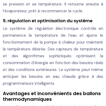
sa pression et sa température. Il retourne ensuite à
l’évaporateur, prêt à recommencer le cycle.
5. régulation et optimisation du système
Le système de régulation électronique contrôle en
permanence la température de l’eau et ajuste le
fonctionnement de la pompe à chaleur pour maintenir
la température désirée. Des capteurs de température
et des algorithmes sophistiqués optimisent la
consommation d’énergie en fonction des besoins réels
et des conditions extérieures. Le système peut même
anticiper les besoins en eau chaude grâce à des
programmateurs intelligents.
Avantages et inconvénients des ballons
thermodynamiques