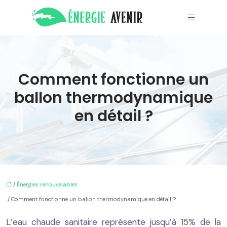
Comment fonctionne un
ballon thermodynamique
en détail ?
/
Énergies renouvelables
/ Comment fonctionne un ballon thermodynamique en détail ?
L’eau chaude sanitaire représente jusqu’à 15% de la