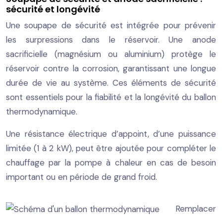
sécurité et longévité
Une soupape de sécurité est intégrée pour prévenir
les surpressions dans le réservoir. Une anode
sacrificielle (magnésium ou aluminium) protège le
réservoir contre la corrosion, garantissant une longue
durée de vie au système. Ces éléments de sécurité
sont essentiels pour la fiabilité et la longévité du ballon
thermodynamique.
Une résistance électrique d’appoint, d’une puissance
limitée (1 à 2 kW), peut être ajoutée pour compléter le
chauffage par la pompe à chaleur en cas de besoin
important ou en période de grand froid.
Remplacer