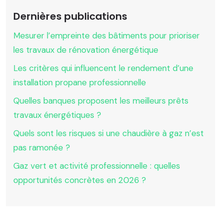
Dernières publications
Mesurer l’empreinte des bâtiments pour prioriser
les travaux de rénovation énergétique
Les critères qui influencent le rendement d’une
installation propane professionnelle
Quelles banques proposent les meilleurs prêts
travaux énergétiques ?
Quels sont les risques si une chaudière à gaz n’est
pas ramonée ?
Gaz vert et activité professionnelle : quelles
opportunités concrètes en 2026 ?