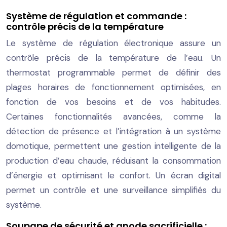
Système de régulation et commande :
contrôle précis de la température
Le système de régulation électronique assure un
contrôle précis de la température de l’eau. Un
thermostat programmable permet de définir des
plages horaires de fonctionnement optimisées, en
fonction de vos besoins et de vos habitudes.
Certaines fonctionnalités avancées, comme la
détection de présence et l’intégration à un système
domotique, permettent une gestion intelligente de la
production d’eau chaude, réduisant la consommation
d’énergie et optimisant le confort. Un écran digital
permet un contrôle et une surveillance simplifiés du
système.
Soupape de sécurité et anode sacrificielle :