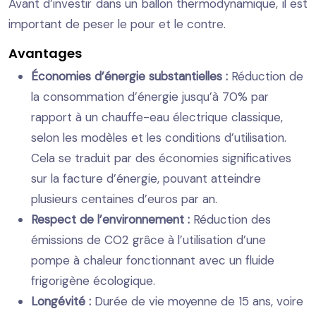
Avant d’investir dans un ballon thermodynamique, il est
important de peser le pour et le contre.
Avantages
Économies d’énergie substantielles :
Réduction de
la consommation d’énergie jusqu’à 70% par
rapport à un chauffe-eau électrique classique,
selon les modèles et les conditions d’utilisation.
Cela se traduit par des économies significatives
sur la facture d’énergie, pouvant atteindre
plusieurs centaines d’euros par an.
Respect de l’environnement :
Réduction des
émissions de CO2 grâce à l’utilisation d’une
pompe à chaleur fonctionnant avec un fluide
frigorigène écologique.
Longévité :
Durée de vie moyenne de 15 ans, voire