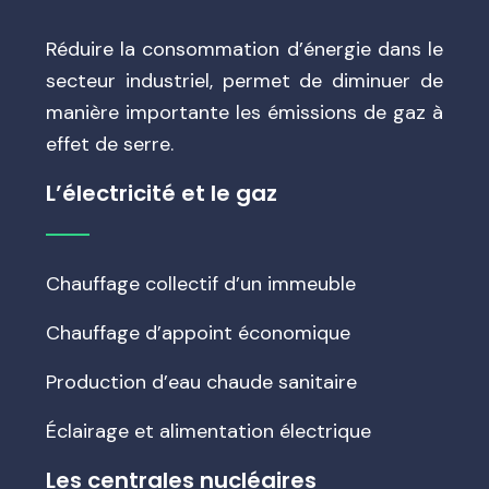
Réduire la consommation d’énergie dans le
secteur industriel, permet de diminuer de
manière importante les émissions de gaz à
effet de serre.
L’électricité et le gaz
Chauffage collectif d’un immeuble
Chauffage d’appoint économique
Production d’eau chaude sanitaire
Éclairage et alimentation électrique
Les centrales nucléaires