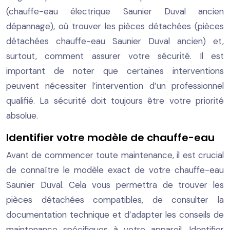
(chauffe-eau électrique Saunier Duval ancien
dépannage), où trouver les pièces détachées (pièces
détachées chauffe-eau Saunier Duval ancien) et,
surtout, comment assurer votre sécurité. Il est
important de noter que certaines interventions
peuvent nécessiter l’intervention d’un professionnel
qualifié. La sécurité doit toujours être votre priorité
absolue.
Identifier votre modèle de chauffe-eau
Avant de commencer toute maintenance, il est crucial
de connaître le modèle exact de votre chauffe-eau
Saunier Duval. Cela vous permettra de trouver les
pièces détachées compatibles, de consulter la
documentation technique et d’adapter les conseils de
maintenance spécifiques à votre appareil. Identifier