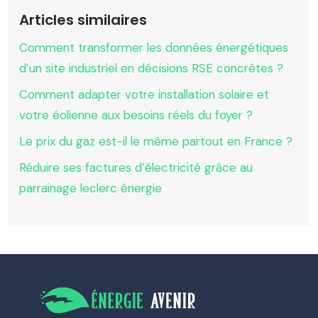
Articles similaires
Comment transformer les données énergétiques
d’un site industriel en décisions RSE concrètes ?
Comment adapter votre installation solaire et
votre éolienne aux besoins réels du foyer ?
Le prix du gaz est-il le même partout en France ?
Réduire ses factures d’électricité grâce au
parrainage leclerc énergie