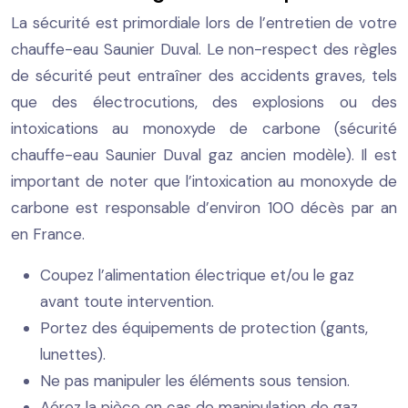
La sécurité est primordiale lors de l’entretien de votre
chauffe-eau Saunier Duval. Le non-respect des règles
de sécurité peut entraîner des accidents graves, tels
que des électrocutions, des explosions ou des
intoxications au monoxyde de carbone (sécurité
chauffe-eau Saunier Duval gaz ancien modèle). Il est
important de noter que l’intoxication au monoxyde de
carbone est responsable d’environ 100 décès par an
en France.
Coupez l’alimentation électrique et/ou le gaz
avant toute intervention.
Portez des équipements de protection (gants,
lunettes).
Ne pas manipuler les éléments sous tension.
Aérez la pièce en cas de manipulation de gaz.