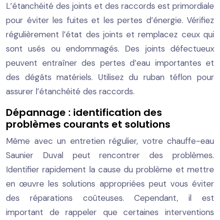
L’étanchéité des joints et des raccords est primordiale
pour éviter les fuites et les pertes d’énergie. Vérifiez
régulièrement l’état des joints et remplacez ceux qui
sont usés ou endommagés. Des joints défectueux
peuvent entraîner des pertes d’eau importantes et
des dégâts matériels. Utilisez du ruban téflon pour
assurer l’étanchéité des raccords.
Dépannage : identification des
problèmes courants et solutions
Même avec un entretien régulier, votre chauffe-eau
Saunier Duval peut rencontrer des problèmes.
Identifier rapidement la cause du problème et mettre
en œuvre les solutions appropriées peut vous éviter
des réparations coûteuses. Cependant, il est
important de rappeler que certaines interventions