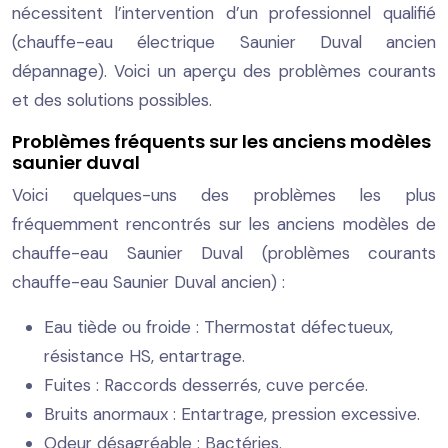
nécessitent l’intervention d’un professionnel qualifié
(chauffe-eau électrique Saunier Duval ancien
dépannage). Voici un aperçu des problèmes courants
et des solutions possibles.
Problèmes fréquents sur les anciens modèles
saunier duval
Voici quelques-uns des problèmes les plus
fréquemment rencontrés sur les anciens modèles de
chauffe-eau Saunier Duval (problèmes courants
chauffe-eau Saunier Duval ancien) :
Eau tiède ou froide : Thermostat défectueux,
résistance HS, entartrage.
Fuites : Raccords desserrés, cuve percée.
Bruits anormaux : Entartrage, pression excessive.
Odeur désagréable : Bactéries.