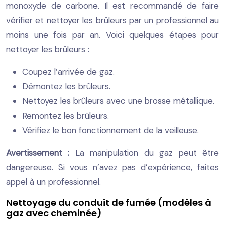
monoxyde de carbone. Il est recommandé de faire
vérifier et nettoyer les brûleurs par un professionnel au
moins une fois par an. Voici quelques étapes pour
nettoyer les brûleurs :
Coupez l’arrivée de gaz.
Démontez les brûleurs.
Nettoyez les brûleurs avec une brosse métallique.
Remontez les brûleurs.
Vérifiez le bon fonctionnement de la veilleuse.
Avertissement :
La manipulation du gaz peut être
dangereuse. Si vous n’avez pas d’expérience, faites
appel à un professionnel.
Nettoyage du conduit de fumée (modèles à
gaz avec cheminée)