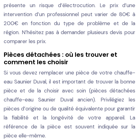
présente un risque d’électrocution. Le prix d’une
intervention d’un professionnel peut varier de 80€ à
200€ en fonction du type de problème et de la
région. N’hésitez pas à demander plusieurs devis pour
comparer les prix.
Pièces détachées : où les trouver et
comment les choisir
Si vous devez remplacer une pièce de votre chauffe-
eau Saunier Duval, il est important de trouver la bonne
pièce et de la choisir avec soin (pièces détachées
chauffe-eau Saunier Duval ancien). Privilégiez les
pièces d’origine ou de qualité équivalente pour garantir
la fiabilité et la longévité de votre appareil. La
référence de la pièce est souvent indiquée sur la
pièce elle-même.