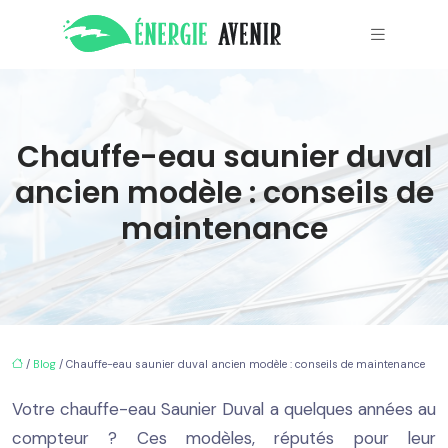
Chauffe-eau saunier duval
ancien modèle : conseils de
maintenance
/
Blog
/ Chauffe-eau saunier duval ancien modèle : conseils de maintenance
Votre chauffe-eau Saunier Duval a quelques années au
compteur ? Ces modèles, réputés pour leur