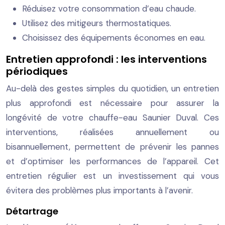
Réduisez votre consommation d’eau chaude.
Utilisez des mitigeurs thermostatiques.
Choisissez des équipements économes en eau.
Entretien approfondi : les interventions
périodiques
Au-delà des gestes simples du quotidien, un entretien
plus approfondi est nécessaire pour assurer la
longévité de votre chauffe-eau Saunier Duval. Ces
interventions, réalisées annuellement ou
bisannuellement, permettent de prévenir les pannes
et d’optimiser les performances de l’appareil. Cet
entretien régulier est un investissement qui vous
évitera des problèmes plus importants à l’avenir.
Détartrage