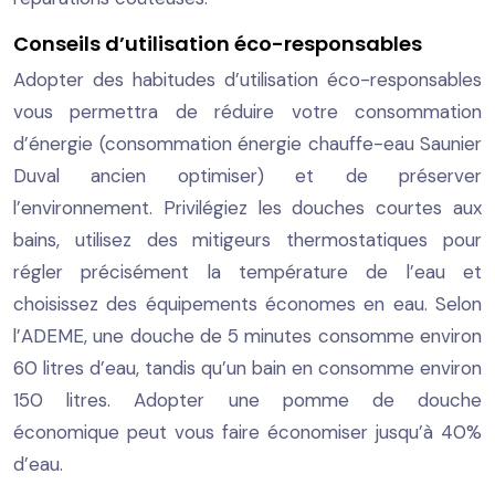
Conseils d’utilisation éco-responsables
Adopter des habitudes d’utilisation éco-responsables
vous permettra de réduire votre consommation
d’énergie (consommation énergie chauffe-eau Saunier
Duval ancien optimiser) et de préserver
l’environnement. Privilégiez les douches courtes aux
bains, utilisez des mitigeurs thermostatiques pour
régler précisément la température de l’eau et
choisissez des équipements économes en eau. Selon
l’ADEME, une douche de 5 minutes consomme environ
60 litres d’eau, tandis qu’un bain en consomme environ
150 litres. Adopter une pomme de douche
économique peut vous faire économiser jusqu’à 40%
d’eau.