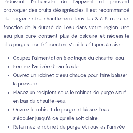
réduisent l’efficacité de l’appareil et peuvent
provoquer des bruits désagréables. Il est recommandé
de purger votre chauffe-eau tous les 3 à 6 mois, en
fonction de la dureté de l’eau dans votre région. Une
eau plus dure contient plus de calcaire et nécessite
des purges plus fréquentes. Voici les étapes à suivre :
Coupez l’alimentation électrique du chauffe-eau.
Fermez l’arrivée d’eau froide.
Ouvrez un robinet d’eau chaude pour faire baisser
la pression.
Placez un récipient sous le robinet de purge situé
en bas du chauffe-eau.
Ouvrez le robinet de purge et laissez l’eau
s’écouler jusqu’à ce qu’elle soit claire.
Refermez le robinet de purge et rouvrez l’arrivée