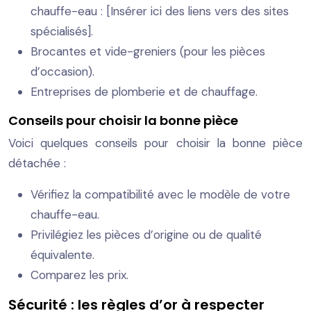
chauffe-eau : [Insérer ici des liens vers des sites
spécialisés].
Brocantes et vide-greniers (pour les pièces
d’occasion).
Entreprises de plomberie et de chauffage.
Conseils pour choisir la bonne pièce
Voici quelques conseils pour choisir la bonne pièce
détachée :
Vérifiez la compatibilité avec le modèle de votre
chauffe-eau.
Privilégiez les pièces d’origine ou de qualité
équivalente.
Comparez les prix.
Sécurité : les règles d’or à respecter