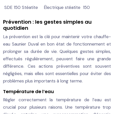
SDE 150 Stéatite
Électrique stéatite
150
Prévention : les gestes simples au
quotidien
La prévention est la clé pour maintenir votre chauffe-
eau Saunier Duval en bon état de fonctionnement et
prolonger sa durée de vie. Quelques gestes simples,
effectués régulièrement, peuvent faire une grande
différence. Ces actions préventives sont souvent
négligées, mais elles sont essentielles pour éviter des
problèmes plus importants à long terme.
Température de l’eau
Régler correctement la température de l’eau est
crucial pour plusieurs raisons. Une température trop