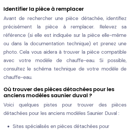
Identifier la pièce à remplacer
Avant de rechercher une pièce détachée, identifiez
précisément la pièce à remplacer. Relevez sa
référence (si elle est indiquée sur la pièce elle-même
ou dans la documentation technique) et prenez une
photo. Cela vous aidera à trouver la pièce compatible
avec votre modèle de chauffe-eau. Si possible,
consultez le schéma technique de votre modèle de
chauffe-eau.
Où trouver des pièces détachées pour les
anciens modèles saunier duval ?
Voici quelques pistes pour trouver des pièces
détachées pour les anciens modèles Saunier Duval :
Sites spécialisés en pièces détachées pour