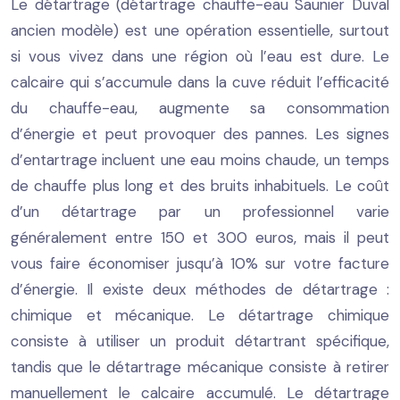
Le détartrage (détartrage chauffe-eau Saunier Duval
ancien modèle) est une opération essentielle, surtout
si vous vivez dans une région où l’eau est dure. Le
calcaire qui s’accumule dans la cuve réduit l’efficacité
du chauffe-eau, augmente sa consommation
d’énergie et peut provoquer des pannes. Les signes
d’entartrage incluent une eau moins chaude, un temps
de chauffe plus long et des bruits inhabituels. Le coût
d’un détartrage par un professionnel varie
généralement entre 150 et 300 euros, mais il peut
vous faire économiser jusqu’à 10% sur votre facture
d’énergie. Il existe deux méthodes de détartrage :
chimique et mécanique. Le détartrage chimique
consiste à utiliser un produit détartrant spécifique,
tandis que le détartrage mécanique consiste à retirer
manuellement le calcaire accumulé. Le détartrage