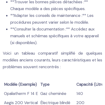
**Trouver les bonnes pièces détachées :**
Chaque modèle a des pièces spécifiques.
**Adapter les conseils de maintenance :** Les
procédures peuvent varier selon le modèle.
**Consulter la documentation :** Accédez aux
manuels et schémas spécifiques à votre appareil
(si disponibles).
Voici un tableau comparatif simplifié de quelques
modèles anciens courants, leurs caractéristiques et les
problèmes souvent rencontrés :
Modèle (Exemple)
Type
Capacité (Litre
Opaliatherm F 14 E
Gaz cheminée
140
Aegis 200 Vertical
Électrique blindé
200