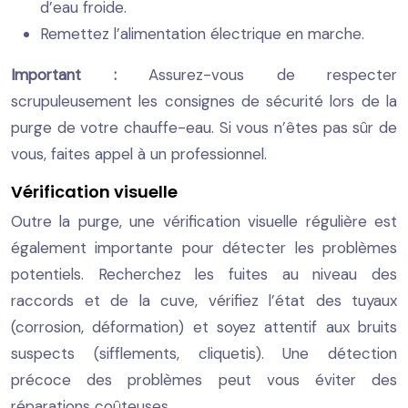
d’eau froide.
Remettez l’alimentation électrique en marche.
Important :
Assurez-vous de respecter
scrupuleusement les consignes de sécurité lors de la
purge de votre chauffe-eau. Si vous n’êtes pas sûr de
vous, faites appel à un professionnel.
Vérification visuelle
Outre la purge, une vérification visuelle régulière est
également importante pour détecter les problèmes
potentiels. Recherchez les fuites au niveau des
raccords et de la cuve, vérifiez l’état des tuyaux
(corrosion, déformation) et soyez attentif aux bruits
suspects (sifflements, cliquetis). Une détection
précoce des problèmes peut vous éviter des
réparations coûteuses.