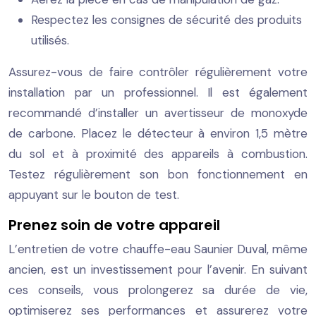
Respectez les consignes de sécurité des produits
utilisés.
Assurez-vous de faire contrôler régulièrement votre
installation par un professionnel. Il est également
recommandé d’installer un avertisseur de monoxyde
de carbone. Placez le détecteur à environ 1,5 mètre
du sol et à proximité des appareils à combustion.
Testez régulièrement son bon fonctionnement en
appuyant sur le bouton de test.
Prenez soin de votre appareil
L’entretien de votre chauffe-eau Saunier Duval, même
ancien, est un investissement pour l’avenir. En suivant
ces conseils, vous prolongerez sa durée de vie,
optimiserez ses performances et assurerez votre