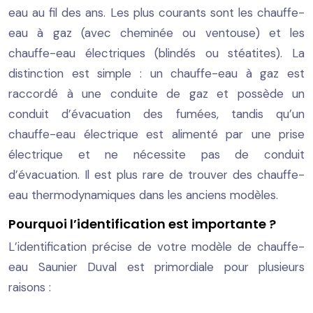
eau au fil des ans. Les plus courants sont les chauffe-
eau à gaz (avec cheminée ou ventouse) et les
chauffe-eau électriques (blindés ou stéatites). La
distinction est simple : un chauffe-eau à gaz est
raccordé à une conduite de gaz et possède un
conduit d’évacuation des fumées, tandis qu’un
chauffe-eau électrique est alimenté par une prise
électrique et ne nécessite pas de conduit
d’évacuation. Il est plus rare de trouver des chauffe-
eau thermodynamiques dans les anciens modèles.
Pourquoi l’identification est importante ?
L’identification précise de votre modèle de chauffe-
eau Saunier Duval est primordiale pour plusieurs
raisons :