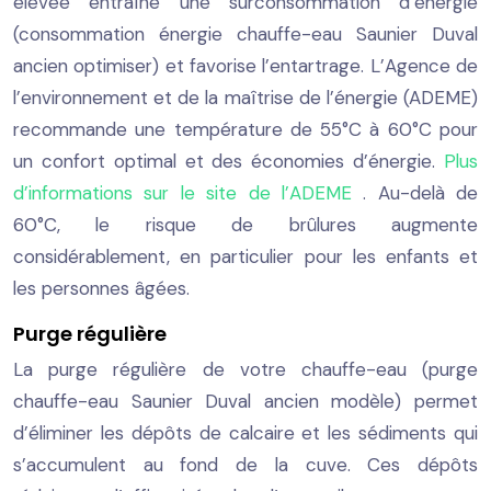
élevée entraîne une surconsommation d’énergie
(consommation énergie chauffe-eau Saunier Duval
ancien optimiser) et favorise l’entartrage. L’Agence de
l’environnement et de la maîtrise de l’énergie (ADEME)
recommande une température de 55°C à 60°C pour
un confort optimal et des économies d’énergie.
Plus
d’informations sur le site de l’ADEME
. Au-delà de
60°C, le risque de brûlures augmente
considérablement, en particulier pour les enfants et
les personnes âgées.
Purge régulière
La purge régulière de votre chauffe-eau (purge
chauffe-eau Saunier Duval ancien modèle) permet
d’éliminer les dépôts de calcaire et les sédiments qui
s’accumulent au fond de la cuve. Ces dépôts