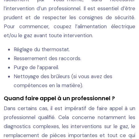
l’intervention d’un professionnel. Il est essentiel d’être
prudent et de respecter les consignes de sécurité.
Pour commencer, coupez l’alimentation électrique
et/ou le gaz avant toute intervention.
Réglage du thermostat.
Resserrement des raccords.
Purge de l’appareil.
Nettoyage des brûleurs (si vous avez des
compétences en la matière).
Quand faire appel à un professionnel ?
Dans certains cas, il est impératif de faire appel à un
professionnel qualifié. Cela concerne notamment les
diagnostics complexes, les interventions sur le gaz, le
remplacement de pièces importantes et tout ce qui