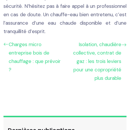
sécurité. N’hésitez pas à faire appel à un professionnel
en cas de doute. Un chauffe-eau bien entretenu, c’est
l’assurance d’une eau chaude disponible et d’une
tranquillité d’esprit.
Charges micro
Isolation, chaudière
entreprise bois de
collective, contrat de
chauffage : que prévoir
gaz : les trois leviers
?
pour une copropriété
plus durable