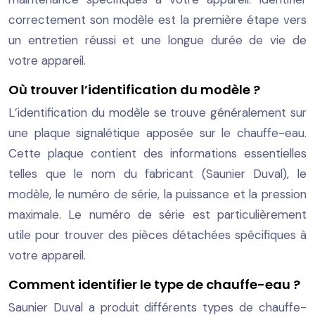
correctement son modèle est la première étape vers
un entretien réussi et une longue durée de vie de
votre appareil.
Où trouver l’identification du modèle ?
L’identification du modèle se trouve généralement sur
une plaque signalétique apposée sur le chauffe-eau.
Cette plaque contient des informations essentielles
telles que le nom du fabricant (Saunier Duval), le
modèle, le numéro de série, la puissance et la pression
maximale. Le numéro de série est particulièrement
utile pour trouver des pièces détachées spécifiques à
votre appareil.
Comment identifier le type de chauffe-eau ?
Saunier Duval a produit différents types de chauffe-