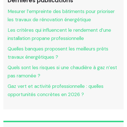
Dernières publications
Mesurer l’empreinte des bâtiments pour prioriser
les travaux de rénovation énergétique
Les critères qui influencent le rendement d’une
installation propane professionnelle
Quelles banques proposent les meilleurs prêts
travaux énergétiques ?
Quels sont les risques si une chaudière à gaz n’est
pas ramonée ?
Gaz vert et activité professionnelle : quelles
opportunités concrètes en 2026 ?