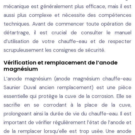
mécanique est généralement plus efficace, mais il est
aussi plus complexe et nécessite des compétences
techniques. Avant de commencer toute opération de
détartrage, il est crucial de consulter le manuel
d’utilisation de votre chauffe-eau et de respecter
scrupuleusement les consignes de sécurité.
Vérification et remplacement de l’anode
magnésium
L’anode magnésium (anode magnésium chauffe-eau
Saunier Duval ancien remplacement) est une pièce
essentielle qui protège la cuve de la corrosion. Elle se
sacrifie en se corrodant à la place de la cuve,
prolongeant ainsi la durée de vie du chauffe-eau. Il est
important de vérifier régulièrement l’état de l’anode et
de la remplacer lorsqu’elle est trop usée. Une anode