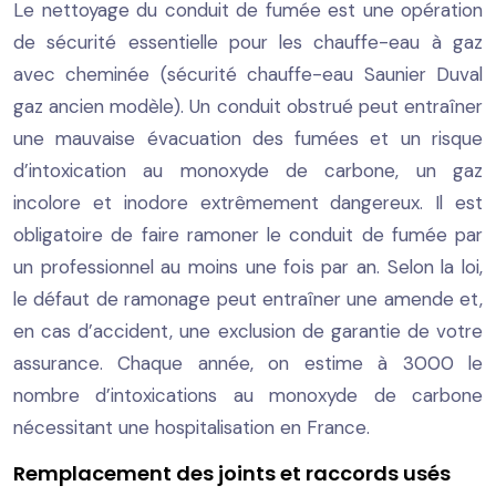
Le nettoyage du conduit de fumée est une opération
de sécurité essentielle pour les chauffe-eau à gaz
avec cheminée (sécurité chauffe-eau Saunier Duval
gaz ancien modèle). Un conduit obstrué peut entraîner
une mauvaise évacuation des fumées et un risque
d’intoxication au monoxyde de carbone, un gaz
incolore et inodore extrêmement dangereux. Il est
obligatoire de faire ramoner le conduit de fumée par
un professionnel au moins une fois par an. Selon la loi,
le défaut de ramonage peut entraîner une amende et,
en cas d’accident, une exclusion de garantie de votre
assurance. Chaque année, on estime à 3000 le
nombre d’intoxications au monoxyde de carbone
nécessitant une hospitalisation en France.
Remplacement des joints et raccords usés