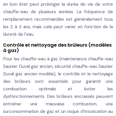
en bon état peut prolonger la durée de vie de votre
chauffe-eau de plusieurs années. La fréquence de
remplacement recommandée est généralement tous
les 2 à 3 ans, mais cela peut varier en fonction de la
dureté de l’eau.
Contrôle et nettoyage des brûleurs (modèles
à gaz)
Pour les chauffe-eau à gaz (maintenance chauffe-eau
Saunier Duval gaz ancien, sécurité chauffe-eau Saunier
Duval gaz ancien modèle), le contrôle et le nettoyage
des brûleurs sont essentiels pour garantir une
combustion optimale et éviter les
dysfonctionnements. Des brûleurs encrassés peuvent
entraîner une mauvaise combustion, une
surconsommation de gaz et un risque d’intoxication au