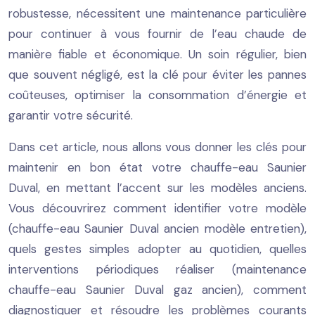
robustesse, nécessitent une maintenance particulière
pour continuer à vous fournir de l’eau chaude de
manière fiable et économique. Un soin régulier, bien
que souvent négligé, est la clé pour éviter les pannes
coûteuses, optimiser la consommation d’énergie et
garantir votre sécurité.
Dans cet article, nous allons vous donner les clés pour
maintenir en bon état votre chauffe-eau Saunier
Duval, en mettant l’accent sur les modèles anciens.
Vous découvrirez comment identifier votre modèle
(chauffe-eau Saunier Duval ancien modèle entretien),
quels gestes simples adopter au quotidien, quelles
interventions périodiques réaliser (maintenance
chauffe-eau Saunier Duval gaz ancien), comment
diagnostiquer et résoudre les problèmes courants