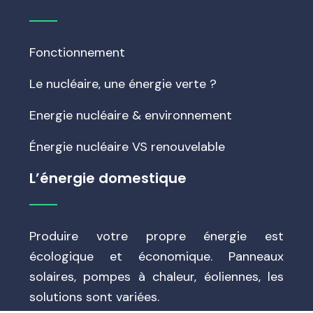
Fonctionnement
Le nucléaire, une énergie verte ?
Energie nucléaire & environnement
Énergie nucléaire VS renouvelable
L’énergie domestique
Produire votre propre énergie est
écologique et économique. Panneaux
solaires, pompes à chaleur, éoliennes, les
solutions sont variées.