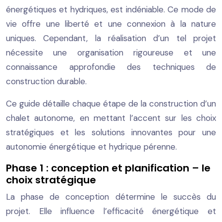
énergétiques et hydriques, est indéniable. Ce mode de
vie offre une liberté et une connexion à la nature
uniques. Cependant, la réalisation d’un tel projet
nécessite une organisation rigoureuse et une
connaissance approfondie des techniques de
construction durable.
Ce guide détaille chaque étape de la construction d’un
chalet autonome, en mettant l’accent sur les choix
stratégiques et les solutions innovantes pour une
autonomie énergétique et hydrique pérenne.
Phase 1 : conception et planification – le
choix stratégique
La phase de conception détermine le succès du
projet. Elle influence l’efficacité énergétique et