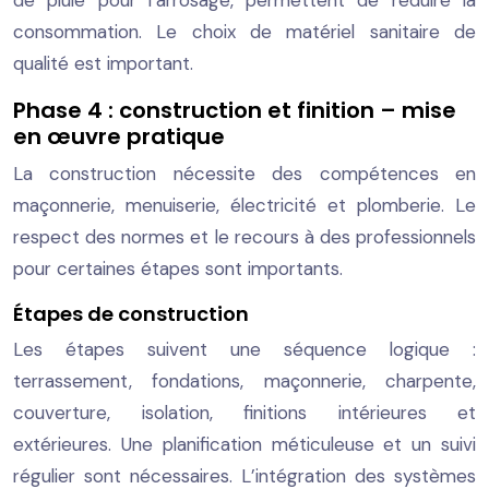
consommation. Le choix de matériel sanitaire de
qualité est important.
Phase 4 : construction et finition – mise
en œuvre pratique
La construction nécessite des compétences en
maçonnerie, menuiserie, électricité et plomberie. Le
respect des normes et le recours à des professionnels
pour certaines étapes sont importants.
Étapes de construction
Les étapes suivent une séquence logique :
terrassement, fondations, maçonnerie, charpente,
couverture, isolation, finitions intérieures et
extérieures. Une planification méticuleuse et un suivi
régulier sont nécessaires. L’intégration des systèmes