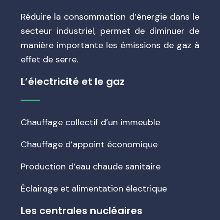
Réduire la consommation d’énergie dans le
secteur industriel, permet de diminuer de
manière importante les émissions de gaz à
effet de serre.
L’électricité et le gaz
Chauffage collectif d’un immeuble
Chauffage d’appoint économique
Production d’eau chaude sanitaire
Éclairage et alimentation électrique
Les centrales nucléaires