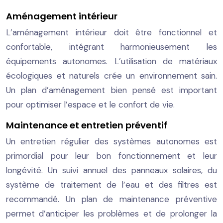
Aménagement intérieur
L’aménagement intérieur doit être fonctionnel et
confortable, intégrant harmonieusement les
équipements autonomes. L’utilisation de matériaux
écologiques et naturels crée un environnement sain.
Un plan d’aménagement bien pensé est important
pour optimiser l’espace et le confort de vie.
Maintenance et entretien préventif
Un entretien régulier des systèmes autonomes est
primordial pour leur bon fonctionnement et leur
longévité. Un suivi annuel des panneaux solaires, du
système de traitement de l’eau et des filtres est
recommandé. Un plan de maintenance préventive
permet d’anticiper les problèmes et de prolonger la