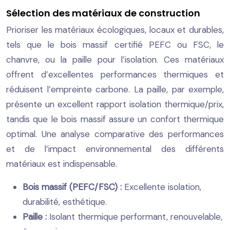
Sélection des matériaux de construction
Prioriser les matériaux écologiques, locaux et durables,
tels que le bois massif certifié PEFC ou FSC, le
chanvre, ou la paille pour l’isolation. Ces matériaux
offrent d’excellentes performances thermiques et
réduisent l’empreinte carbone. La paille, par exemple,
présente un excellent rapport isolation thermique/prix,
tandis que le bois massif assure un confort thermique
optimal. Une analyse comparative des performances
et de l’impact environnemental des différents
matériaux est indispensable.
Bois massif (PEFC/FSC) :
Excellente isolation,
durabilité, esthétique.
Paille :
Isolant thermique performant, renouvelable,