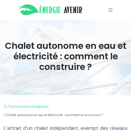
Chalet autonome en eau et
électricité : comment le
construire ?
/
Optimisation énergétique
/ Chalet autonome en eau et électricité : comment le construire ?
L’attrait d’un chalet indépendant, exempt des réseaux