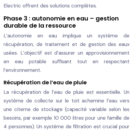
Electric offrent des solutions complètes.
Phase 3 : autonomie en eau – gestion
durable de la ressource
L’autonomie en eau implique un système de
récupération, de traitement et de gestion des eaux
usées. L’objectif est d’assurer un approvisionnement
en eau potable suffisant tout en respectant
l’environnement.
Récupération de l’eau de pluie
La récupération de l’eau de pluie est essentielle. Un
système de collecte sur le toit achemine l’eau vers
une citerne de stockage (capacité variable selon les
besoins, par exemple 10 000 litres pour une famille de
4 personnes). Un système de filtration est crucial pour