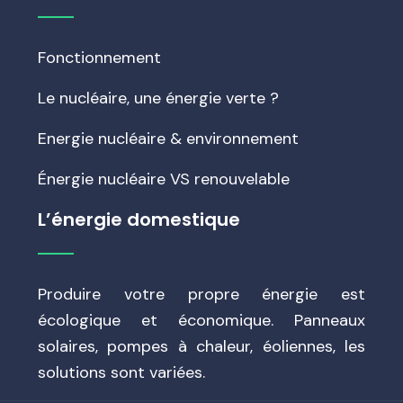
Fonctionnement
Le nucléaire, une énergie verte ?
Energie nucléaire & environnement
Énergie nucléaire VS renouvelable
L’énergie domestique
Produire votre propre énergie est
écologique et économique. Panneaux
solaires, pompes à chaleur, éoliennes, les
solutions sont variées.