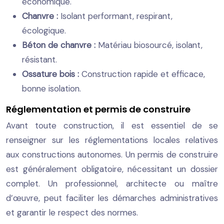
économique.
Chanvre :
Isolant performant, respirant,
écologique.
Béton de chanvre :
Matériau biosourcé, isolant,
résistant.
Ossature bois :
Construction rapide et efficace,
bonne isolation.
Réglementation et permis de construire
Avant toute construction, il est essentiel de se
renseigner sur les réglementations locales relatives
aux constructions autonomes. Un permis de construire
est généralement obligatoire, nécessitant un dossier
complet. Un professionnel, architecte ou maître
d’œuvre, peut faciliter les démarches administratives
et garantir le respect des normes.