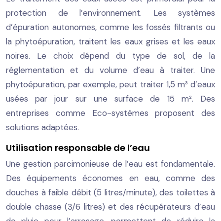
protection de l’environnement. Les systèmes
d’épuration autonomes, comme les fossés filtrants ou
la phytoépuration, traitent les eaux grises et les eaux
noires. Le choix dépend du type de sol, de la
réglementation et du volume d’eau à traiter. Une
phytoépuration, par exemple, peut traiter 1,5 m³ d’eaux
usées par jour sur une surface de 15 m². Des
entreprises comme Eco-systèmes proposent des
solutions adaptées.
Utilisation responsable de l’eau
Une gestion parcimonieuse de l’eau est fondamentale.
Des équipements économes en eau, comme des
douches à faible débit (5 litres/minute), des toilettes à
double chasse (3/6 litres) et des récupérateurs d’eau
de pluie pour l’arrosage, permettent de réduire la