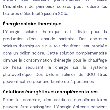
L’installation de panneaux solaires peut réduire les
factures d’électricité jusqu’à 80%.
Énergie solaire thermique
L’énergie solaire thermique est idéale pour la
production d’eau chaude sanitaire. Des capteurs
solaires thermiques sur le toit chauffent l’eau stockée
dans un ballon solaire. Cette solution complémentaire
diminue la consommation d’énergie pour le chauffage
de l’eau, réduisant la charge sur le système
photovoltaïque. Des ballons solaires de 300 litres
peuvent suffire pour une famille de 4 personnes.
Solutions énergétiques complémentaires
Selon le contexte, des solutions complémentaires
peuvent être envisagées. L’énergie éolienne convient