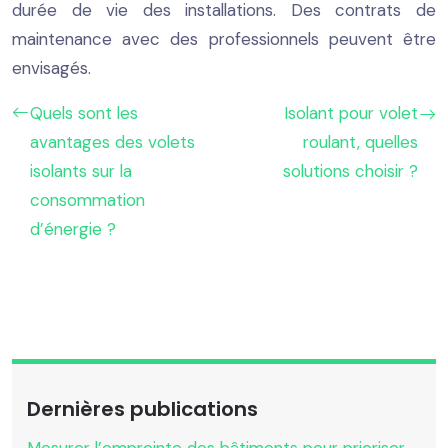
durée de vie des installations. Des contrats de
maintenance avec des professionnels peuvent être
envisagés.
Quels sont les
Isolant pour volet
avantages des volets
roulant, quelles
isolants sur la
solutions choisir ?
consommation
d’énergie ?
Dernières publications
Mesurer l’empreinte des bâtiments pour prioriser