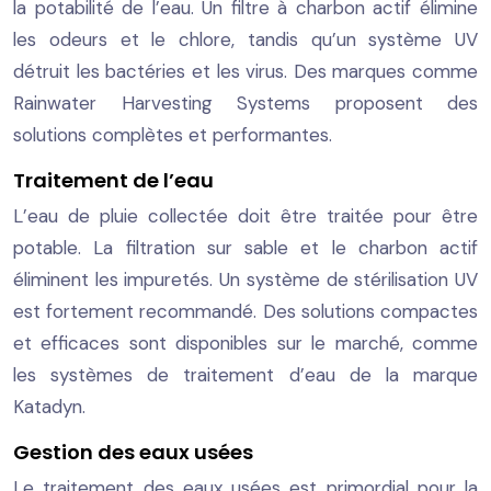
la potabilité de l’eau. Un filtre à charbon actif élimine
les odeurs et le chlore, tandis qu’un système UV
détruit les bactéries et les virus. Des marques comme
Rainwater Harvesting Systems proposent des
solutions complètes et performantes.
Traitement de l’eau
L’eau de pluie collectée doit être traitée pour être
potable. La filtration sur sable et le charbon actif
éliminent les impuretés. Un système de stérilisation UV
est fortement recommandé. Des solutions compactes
et efficaces sont disponibles sur le marché, comme
les systèmes de traitement d’eau de la marque
Katadyn.
Gestion des eaux usées
Le traitement des eaux usées est primordial pour la