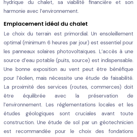
hydrique du chalet, sa viabilité financière et son
harmonie avec l’environnement.
Emplacement idéal du chalet
Le choix du terrain est primordial. Un ensoleillement
optimal (minimum 6 heures par jour) est essentiel pour
les panneaux solaires photovoltaïques. L’accès à une
source d’eau potable (puits, source) est indispensable.
Une bonne exposition au vent peut être bénéfique
pour l’éolien, mais nécessite une étude de faisabilité.
La proximité des services (routes, commerces) doit
être équilibrée avec la préservation de
l’environnement. Les réglementations locales et les
études géologiques sont cruciales avant toute
construction. Une étude de sol par un géotechnicien
est recommandée pour le choix des fondations