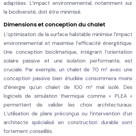
adaptées. L’impact environnemental, notamment sur
la biodiversité, doit être minimisé.
Dimensions et conception du chalet
L’optimisation de la surface habitable minimise l’impact
environnemental et maximise l’efficacité énergétique.
Une conception bioclimatique, intégrant l’orientation
solaire passive et une isolation performante, est
cruciale. Par exemple, un chalet de 70 m² avec une
conception passive bien étudiée consommera moins
d’énergie qu’un chalet de 100 m² mal isolé. Des
logiciels de simulation thermique comme « PLEA »
permettent de valider les choix architecturaux.
L’utilisation de plans préconçus ou l’intervention d’un
architecte spécialisé en construction durable sont
fortement conseillés.