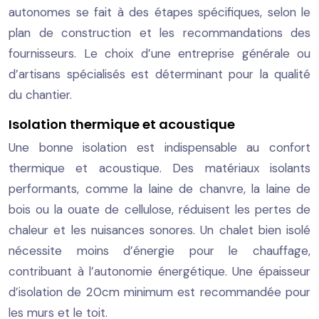
autonomes se fait à des étapes spécifiques, selon le
plan de construction et les recommandations des
fournisseurs. Le choix d’une entreprise générale ou
d’artisans spécialisés est déterminant pour la qualité
du chantier.
Isolation thermique et acoustique
Une bonne isolation est indispensable au confort
thermique et acoustique. Des matériaux isolants
performants, comme la laine de chanvre, la laine de
bois ou la ouate de cellulose, réduisent les pertes de
chaleur et les nuisances sonores. Un chalet bien isolé
nécessite moins d’énergie pour le chauffage,
contribuant à l’autonomie énergétique. Une épaisseur
d’isolation de 20cm minimum est recommandée pour
les murs et le toit.