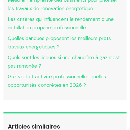
les travaux de rénovation énergétique
Les critères qui influencent le rendement d’une
installation propane professionnelle
Quelles banques proposent les meilleurs prêts
travaux énergétiques ?
Quels sont les risques si une chaudière à gaz n’est
pas ramonée ?
Gaz vert et activité professionnelle : quelles
opportunités concrètes en 2026 ?
Articles similaires