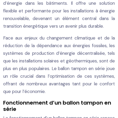
d’énergie dans les bâtiments. Il offre une solution
flexible et performante pour les installations à énergie
renouvelable, devenant un élément central dans la
transition énergétique vers un avenir plus durable.
Face aux enjeux du changement climatique et de la
réduction de la dépendance aux énergies fossiles, les
systèmes de production d’énergie décentralisée, tels
que les installations solaires et géothermiques, sont de
plus en plus populaires. Le ballon tampon en série joue
un rôle crucial dans l’optimisation de ces systèmes,
offrant de nombreux avantages tant pour le confort
que pour l’économie.
Fonctionnement d’un ballon tampon en
série
Le fonctionnement d’un ballon tampon en série repose