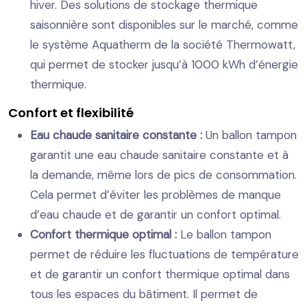
hiver. Des solutions de stockage thermique
saisonnière sont disponibles sur le marché, comme
le système Aquatherm de la société Thermowatt,
qui permet de stocker jusqu’à 1000 kWh d’énergie
thermique.
Confort et flexibilité
Eau chaude sanitaire constante :
Un ballon tampon
garantit une eau chaude sanitaire constante et à
la demande, même lors de pics de consommation.
Cela permet d’éviter les problèmes de manque
d’eau chaude et de garantir un confort optimal.
Confort thermique optimal :
Le ballon tampon
permet de réduire les fluctuations de température
et de garantir un confort thermique optimal dans
tous les espaces du bâtiment. Il permet de