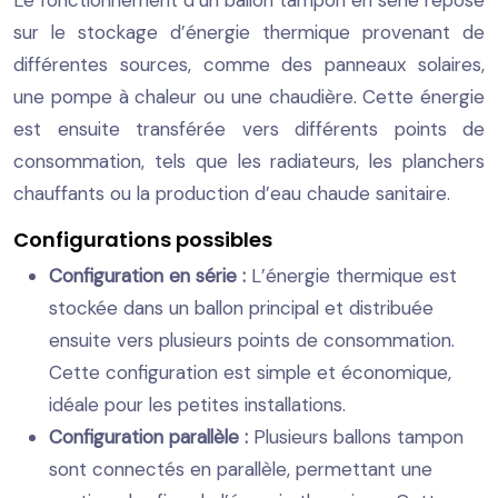
sur le stockage d’énergie thermique provenant de
différentes sources, comme des panneaux solaires,
une pompe à chaleur ou une chaudière. Cette énergie
est ensuite transférée vers différents points de
consommation, tels que les radiateurs, les planchers
chauffants ou la production d’eau chaude sanitaire.
Configurations possibles
Configuration en série :
L’énergie thermique est
stockée dans un ballon principal et distribuée
ensuite vers plusieurs points de consommation.
Cette configuration est simple et économique,
idéale pour les petites installations.
Configuration parallèle :
Plusieurs ballons tampon
sont connectés en parallèle, permettant une