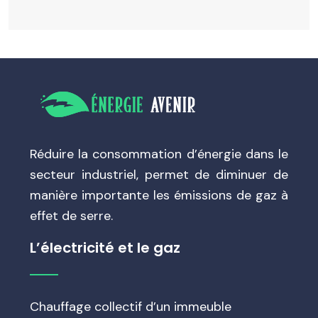
Réduire la consommation d’énergie dans le
secteur industriel, permet de diminuer de
manière importante les émissions de gaz à
effet de serre.
L’électricité et le gaz
Chauffage collectif d’un immeuble