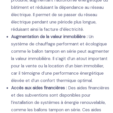
bâtiment et réduisant la dépendance au réseau
électrique. Il permet de se passer du réseau
électrique pendant une période plus longue,
réduisant ainsi la facture d’électricité.
Augmentation de la valeur immobilière :
Un
système de chauffage performant et écologique
comme le ballon tampon en série peut augmenter
la valeur immobilière. Il s’agit d’un atout important
pour la vente ou la location d’un bien immobilier,
car il témoigne d’une performance énergétique
élevée et d’un confort thermique optimal.
Accès aux aides financières :
Des aides financières
et des subventions sont disponibles pour
l’installation de systèmes à énergie renouvelable,
comme les ballons tampon en série. Ces aides