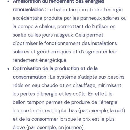
Amélioration du rendement des énergies
renouvelables :
Le ballon tampon stocke l’énergie
excédentaire produite par les panneaux solaires ou
la pompe à chaleur, permettant de l’utiliser en
soirée ou les jours nuageux. Cela permet
d’optimiser le fonctionnement des installations
solaires et géothermiques et d’augmenter leur
rendement énergétique.
Optimisation de la production et de la
consommation :
Le système s’adapte aux besoins
réels en eau chaude et en chauffage, minimisant
les pertes d’énergie et les coûts. En effet, le
ballon tampon permet de produire de l’énergie
lorsque le prix est le plus bas (par exemple, la nuit)
et de la consommer lorsque le prix est le plus
élevé (par exemple, en journée).