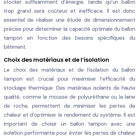
stocker suffisamment d’énergie, tandis qu’un ballon
trop grand sera coûteux et inefficace. Il est donc
essentiel de réaliser une étude de dimensionnement
précise pour déterminer la capacité optimale du ballon
tampon en fonction des besoins spécifiques du
bâtiment.
Choix des matériaux et de l’isolation
Le choix des matériaux et de l’isolation du ballon
tampon est crucial pour maximiser l’efficacité du
stockage thermique. Des matériaux isolants de haute
qualité, comme la mousse de polyuréthane ou la laine
de roche, permettent de minimiser les pertes de
chaleur et d’optimiser le rendement du système. Il est
important de choisir un ballon tampon avec une
isolation performante pour éviter les pertes de chaleur