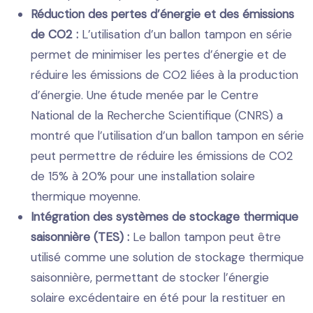
Réduction des pertes d’énergie et des émissions
de CO2 :
L’utilisation d’un ballon tampon en série
permet de minimiser les pertes d’énergie et de
réduire les émissions de CO2 liées à la production
d’énergie. Une étude menée par le Centre
National de la Recherche Scientifique (CNRS) a
montré que l’utilisation d’un ballon tampon en série
peut permettre de réduire les émissions de CO2
de 15% à 20% pour une installation solaire
thermique moyenne.
Intégration des systèmes de stockage thermique
saisonnière (TES) :
Le ballon tampon peut être
utilisé comme une solution de stockage thermique
saisonnière, permettant de stocker l’énergie
solaire excédentaire en été pour la restituer en