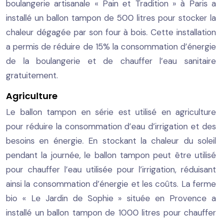
boulangerie artisanale « Pain et Tradition » à Paris a
installé un ballon tampon de 500 litres pour stocker la
chaleur dégagée par son four à bois. Cette installation
a permis de réduire de 15% la consommation d’énergie
de la boulangerie et de chauffer l’eau sanitaire
gratuitement.
Agriculture
Le ballon tampon en série est utilisé en agriculture
pour réduire la consommation d’eau d’irrigation et des
besoins en énergie. En stockant la chaleur du soleil
pendant la journée, le ballon tampon peut être utilisé
pour chauffer l’eau utilisée pour l’irrigation, réduisant
ainsi la consommation d’énergie et les coûts. La ferme
bio « Le Jardin de Sophie » située en Provence a
installé un ballon tampon de 1000 litres pour chauffer