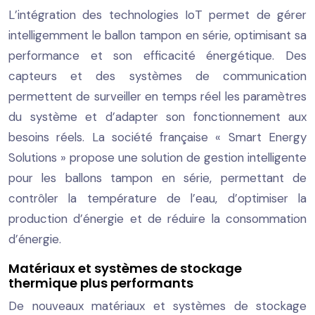
L’intégration des technologies IoT permet de gérer
intelligemment le ballon tampon en série, optimisant sa
performance et son efficacité énergétique. Des
capteurs et des systèmes de communication
permettent de surveiller en temps réel les paramètres
du système et d’adapter son fonctionnement aux
besoins réels. La société française « Smart Energy
Solutions » propose une solution de gestion intelligente
pour les ballons tampon en série, permettant de
contrôler la température de l’eau, d’optimiser la
production d’énergie et de réduire la consommation
d’énergie.
Matériaux et systèmes de stockage
thermique plus performants
De nouveaux matériaux et systèmes de stockage