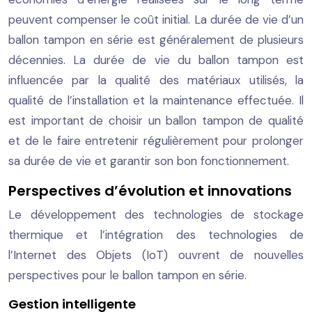
peuvent compenser le coût initial. La durée de vie d’un
ballon tampon en série est généralement de plusieurs
décennies. La durée de vie du ballon tampon est
influencée par la qualité des matériaux utilisés, la
qualité de l’installation et la maintenance effectuée. Il
est important de choisir un ballon tampon de qualité
et de le faire entretenir régulièrement pour prolonger
sa durée de vie et garantir son bon fonctionnement.
Perspectives d’évolution et innovations
Le développement des technologies de stockage
thermique et l’intégration des technologies de
l’Internet des Objets (IoT) ouvrent de nouvelles
perspectives pour le ballon tampon en série.
Gestion intelligente