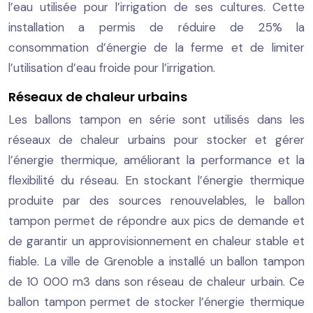
l’eau utilisée pour l’irrigation de ses cultures. Cette
installation a permis de réduire de 25% la
consommation d’énergie de la ferme et de limiter
l’utilisation d’eau froide pour l’irrigation.
Réseaux de chaleur urbains
Les ballons tampon en série sont utilisés dans les
réseaux de chaleur urbains pour stocker et gérer
l’énergie thermique, améliorant la performance et la
flexibilité du réseau. En stockant l’énergie thermique
produite par des sources renouvelables, le ballon
tampon permet de répondre aux pics de demande et
de garantir un approvisionnement en chaleur stable et
fiable. La ville de Grenoble a installé un ballon tampon
de 10 000 m3 dans son réseau de chaleur urbain. Ce
ballon tampon permet de stocker l’énergie thermique