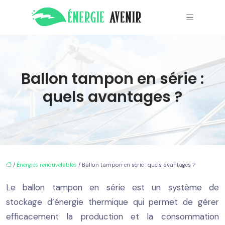
Ballon tampon en série :
quels avantages ?
/
Énergies renouvelables
/ Ballon tampon en série : quels avantages ?
Le ballon tampon en série est un système de
stockage d’énergie thermique qui permet de gérer
efficacement la production et la consommation