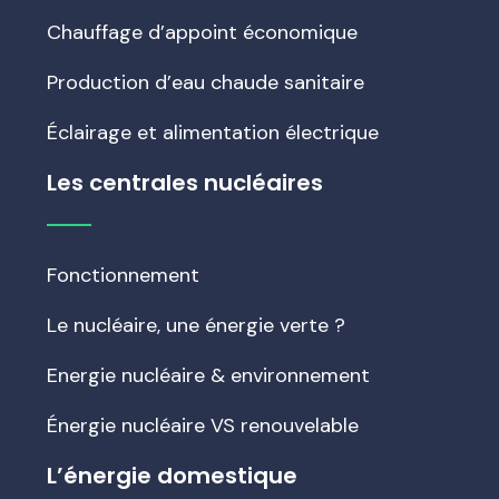
Chauffage d’appoint économique
Production d’eau chaude sanitaire
Éclairage et alimentation électrique
Les centrales nucléaires
Fonctionnement
Le nucléaire, une énergie verte ?
Energie nucléaire & environnement
Énergie nucléaire VS renouvelable
L’énergie domestique