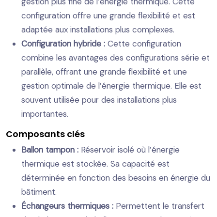
gestion plus fine de l’énergie thermique. Cette
configuration offre une grande flexibilité et est
adaptée aux installations plus complexes.
Configuration hybride :
Cette configuration
combine les avantages des configurations série et
parallèle, offrant une grande flexibilité et une
gestion optimale de l’énergie thermique. Elle est
souvent utilisée pour des installations plus
importantes.
Composants clés
Ballon tampon :
Réservoir isolé où l’énergie
thermique est stockée. Sa capacité est
déterminée en fonction des besoins en énergie du
bâtiment.
Échangeurs thermiques :
Permettent le transfert