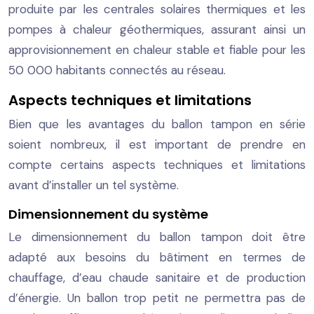
produite par les centrales solaires thermiques et les
pompes à chaleur géothermiques, assurant ainsi un
approvisionnement en chaleur stable et fiable pour les
50 000 habitants connectés au réseau.
Aspects techniques et limitations
Bien que les avantages du ballon tampon en série
soient nombreux, il est important de prendre en
compte certains aspects techniques et limitations
avant d’installer un tel système.
Dimensionnement du système
Le dimensionnement du ballon tampon doit être
adapté aux besoins du bâtiment en termes de
chauffage, d’eau chaude sanitaire et de production
d’énergie. Un ballon trop petit ne permettra pas de