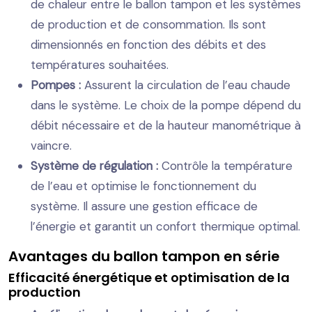
de chaleur entre le ballon tampon et les systèmes
de production et de consommation. Ils sont
dimensionnés en fonction des débits et des
températures souhaitées.
Pompes :
Assurent la circulation de l’eau chaude
dans le système. Le choix de la pompe dépend du
débit nécessaire et de la hauteur manométrique à
vaincre.
Système de régulation :
Contrôle la température
de l’eau et optimise le fonctionnement du
système. Il assure une gestion efficace de
l’énergie et garantit un confort thermique optimal.
Avantages du ballon tampon en série
Efficacité énergétique et optimisation de la
production