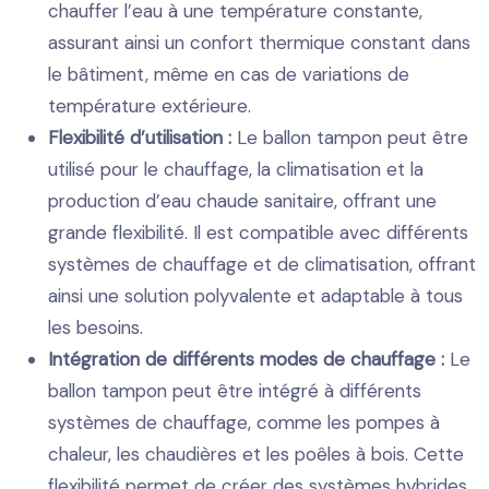
chauffer l’eau à une température constante,
assurant ainsi un confort thermique constant dans
le bâtiment, même en cas de variations de
température extérieure.
Flexibilité d’utilisation :
Le ballon tampon peut être
utilisé pour le chauffage, la climatisation et la
production d’eau chaude sanitaire, offrant une
grande flexibilité. Il est compatible avec différents
systèmes de chauffage et de climatisation, offrant
ainsi une solution polyvalente et adaptable à tous
les besoins.
Intégration de différents modes de chauffage :
Le
ballon tampon peut être intégré à différents
systèmes de chauffage, comme les pompes à
chaleur, les chaudières et les poêles à bois. Cette
flexibilité permet de créer des systèmes hybrides