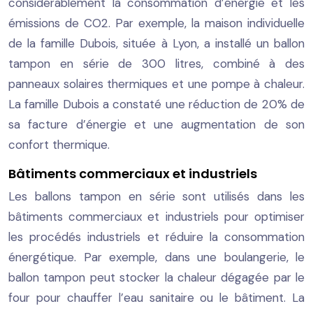
considérablement la consommation d’énergie et les
émissions de CO2. Par exemple, la maison individuelle
de la famille Dubois, située à Lyon, a installé un ballon
tampon en série de 300 litres, combiné à des
panneaux solaires thermiques et une pompe à chaleur.
La famille Dubois a constaté une réduction de 20% de
sa facture d’énergie et une augmentation de son
confort thermique.
Bâtiments commerciaux et industriels
Les ballons tampon en série sont utilisés dans les
bâtiments commerciaux et industriels pour optimiser
les procédés industriels et réduire la consommation
énergétique. Par exemple, dans une boulangerie, le
ballon tampon peut stocker la chaleur dégagée par le
four pour chauffer l’eau sanitaire ou le bâtiment. La