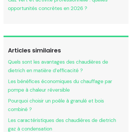
opportunités concrètes en 2026 ?
Articles similaires
Quels sont les avantages des chaudières de
dietrich en matière d’efficacité ?
Les bénéfices économiques du chauffage par
pompe à chaleur réversible
Pourquoi choisir un poêle à granulé et bois
combiné ?
Les caractéristiques des chaudières de dietrich
gaz à condensation