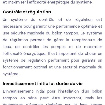
et maximiser l’efficacité énergétique du système.
Contrôle et régulation
Un système de contrôle et de régulation est
nécessaire pour garantir une performance optimale et
une sécurité maximale du ballon tampon. Le système
de régulation permet de gérer la température de
l’eau, de contrôler les pompes et de maximiser
l’efficacité énergétique. Il est important de choisir un
système de régulation performant pour garantir un
fonctionnement optimal et une sécurité maximale du
système.
Investissement initial et durée de vie
L’investissement initial pour l’installation d’un ballon
tampon en série peut être important, mais les
économies d’énergie réalisées sur le long terme