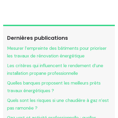
Dernières publications
Mesurer l’empreinte des bâtiments pour prioriser
les travaux de rénovation énergétique
Les critères qui influencent le rendement d’une
installation propane professionnelle
Quelles banques proposent les meilleurs prêts
travaux énergétiques ?
Quels sont les risques si une chaudière à gaz n’est
pas ramonée ?
Gaz vert et activité professionnelle : quelles