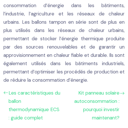
consommation d’énergie dans les bâtiments,
l’industrie, l’agriculture et les réseaux de chaleur
urbains. Les ballons tampon en série sont de plus en
plus utilisés dans les réseaux de chaleur urbains,
permettant de stocker l’énergie thermique produite
par des sources renouvelables et de garantir un
approvisionnement en chaleur fiable et durable. Ils sont
également utilisés dans les bâtiments industriels,
permettant d’optimiser les procédés de production et
de réduire la consommation d’énergie.
Les caractéristiques du
Kit panneau solaire
ballon
autoconsommation :
thermodynamique ECS
pourquoi investir
: guide complet
maintenant?