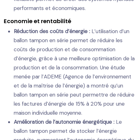
performants et économiques.
Economie et rentabilité
Réduction des coûts d’énergie :
L’utilisation d’un
ballon tampon en série permet de réduire les
coûts de production et de consommation
d’énergie, grâce à une meilleure optimisation de la
production et de la consommation. Une étude
menée par l’ADEME (Agence de l’environnement
et de la maîtrise de l’énergie) a montré qu’un
ballon tampon en série peut permettre de réduire
les factures d’énergie de 15% à 20% pour une
maison individuelle moyenne.
Amélioration de l’autonomie énergétique :
Le
ballon tampon permet de stocker l’énergie
produite, augmentant l’autonomie énergétique du