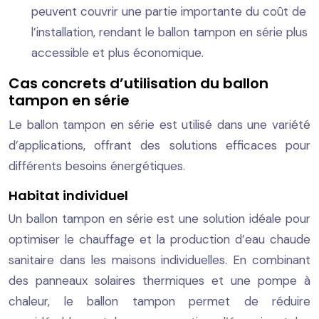
peuvent couvrir une partie importante du coût de
l’installation, rendant le ballon tampon en série plus
accessible et plus économique.
Cas concrets d’utilisation du ballon
tampon en série
Le ballon tampon en série est utilisé dans une variété
d’applications, offrant des solutions efficaces pour
différents besoins énergétiques.
Habitat individuel
Un ballon tampon en série est une solution idéale pour
optimiser le chauffage et la production d’eau chaude
sanitaire dans les maisons individuelles. En combinant
des panneaux solaires thermiques et une pompe à
chaleur, le ballon tampon permet de réduire