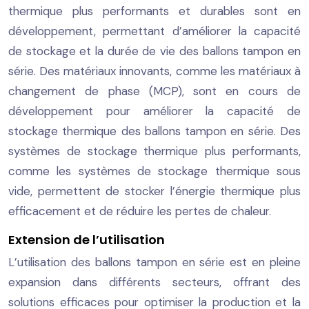
thermique plus performants et durables sont en
développement, permettant d’améliorer la capacité
de stockage et la durée de vie des ballons tampon en
série. Des matériaux innovants, comme les matériaux à
changement de phase (MCP), sont en cours de
développement pour améliorer la capacité de
stockage thermique des ballons tampon en série. Des
systèmes de stockage thermique plus performants,
comme les systèmes de stockage thermique sous
vide, permettent de stocker l’énergie thermique plus
efficacement et de réduire les pertes de chaleur.
Extension de l’utilisation
L’utilisation des ballons tampon en série est en pleine
expansion dans différents secteurs, offrant des
solutions efficaces pour optimiser la production et la